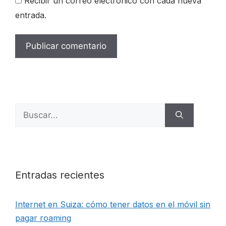
Recibir un correo electrónico con cada nueva
entrada.
Buscar:
Entradas recientes
Internet en Suiza: cómo tener datos en el móvil sin
pagar roaming