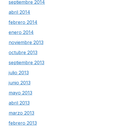
septiembre 2014
abril 2014
febrero 2014
enero 2014
noviembre 2013
octubre 2013
septiembre 2013
julio 2013
junio 2013
mayo 2013
abril 2013
marzo 2013
febrero 2013