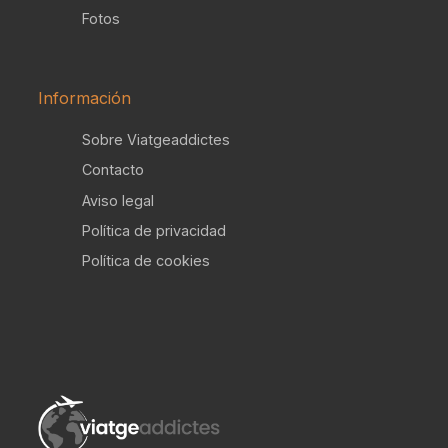
Fotos
Información
Sobre Viatgeaddictes
Contacto
Aviso legal
Política de privacidad
Política de cookies