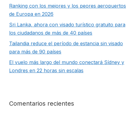
Ranking con los mejores y los peores aeropuertos
de Europa en 2026
Sri Lanka, ahora con visado turístico gratuito para
los ciudadanos de más de 40 países
Tailandia reduce el período de estancia sin visado
para más de 90 países
El vuelo más largo del mundo conectará Sídney y
Londres en 22 horas sin escalas
Comentarios recientes