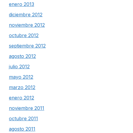
enero 2013
diciembre 2012
noviembre 2012
octubre 2012
septiembre 2012
agosto 2012
julio 2012
mayo 2012
marzo 2012
enero 2012
noviembre 2011
octubre 2011
agosto 2011