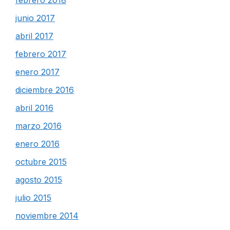
junio 2017
abril 2017
febrero 2017
enero 2017
diciembre 2016
abril 2016
marzo 2016
enero 2016
octubre 2015
agosto 2015
julio 2015
noviembre 2014