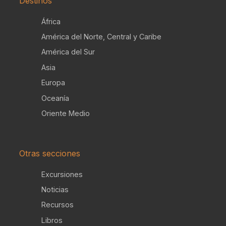
Destinos
África
América del Norte, Central y Caribe
América del Sur
Asia
Europa
Oceanía
Oriente Medio
Otras secciones
Excursiones
Noticias
Recursos
Libros