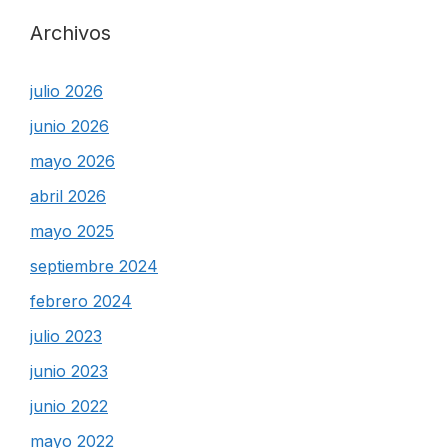
Archivos
julio 2026
junio 2026
mayo 2026
abril 2026
mayo 2025
septiembre 2024
febrero 2024
julio 2023
junio 2023
junio 2022
mayo 2022