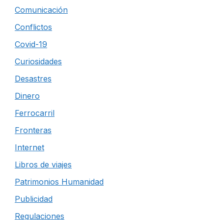
Comunicación
Conflictos
Covid-19
Curiosidades
Desastres
Dinero
Ferrocarril
Fronteras
Internet
Libros de viajes
Patrimonios Humanidad
Publicidad
Regulaciones