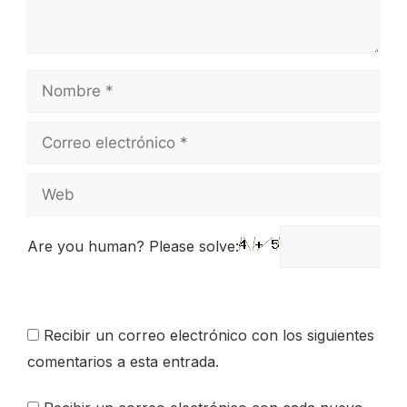
Nombre
Correo
electrónico
Web
Are you human? Please solve:
Recibir un correo electrónico con los siguientes
comentarios a esta entrada.