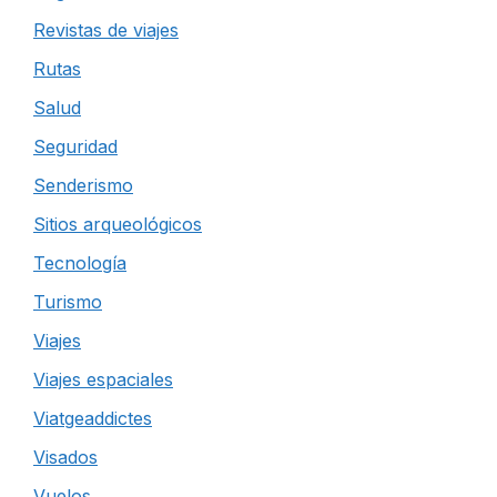
Revistas de viajes
Rutas
Salud
Seguridad
Senderismo
Sitios arqueológicos
Tecnología
Turismo
Viajes
Viajes espaciales
Viatgeaddictes
Visados
Vuelos