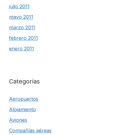
julio 2011
mayo 2011
marzo 2011
febrero 2011
enero 2011
Categorías
Aeropuertos
Alojamiento
Aviones
Compañías aéreas