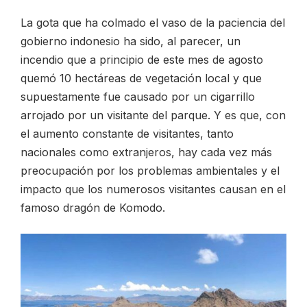
La gota que ha colmado el vaso de la paciencia del
gobierno indonesio ha sido, al parecer, un
incendio que a principio de este mes de agosto
quemó 10 hectáreas de vegetación local y que
supuestamente fue causado por un cigarrillo
arrojado por un visitante del parque. Y es que, con
el aumento constante de visitantes, tanto
nacionales como extranjeros, hay cada vez más
preocupación por los problemas ambientales y el
impacto que los numerosos visitantes causan en el
famoso dragón de Komodo.