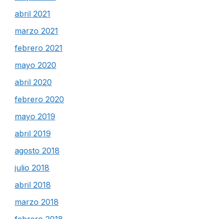
abril 2021
marzo 2021
febrero 2021
mayo 2020
abril 2020
febrero 2020
mayo 2019
abril 2019
agosto 2018
julio 2018
abril 2018
marzo 2018
febrero 2018