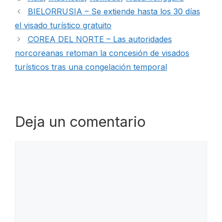
BIELORRUSIA – Se extiende hasta los 30 días
el visado turístico gratuito
COREA DEL NORTE – Las autoridades
norcoreanas retoman la concesión de visados
turísticos tras una congelación temporal
Deja un comentario
Comentario