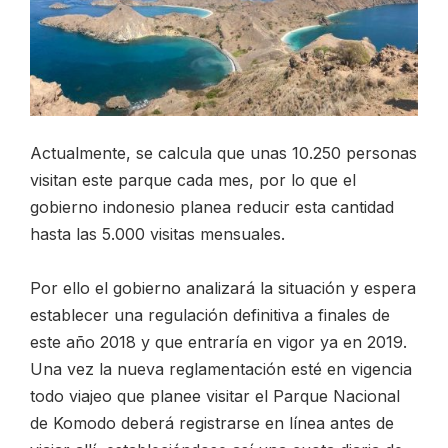
Actualmente, se calcula que unas 10.250 personas
visitan este parque cada mes, por lo que el
gobierno indonesio planea reducir esta cantidad
hasta las 5.000 visitas mensuales.
Por ello el gobierno analizará la situación y espera
establecer una regulación definitiva a finales de
este año 2018 y que entraría en vigor ya en 2019.
Una vez la nueva reglamentación esté en vigencia
todo viajeo que planee visitar el Parque Nacional
de Komodo deberá registrarse en línea antes de