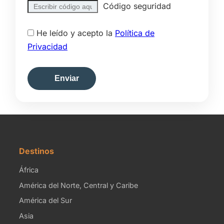
Código seguridad
He leído y acepto la
Política de
Privacidad
Enviar
Destinos
África
América del Norte, Central y Caribe
América del Sur
Asia