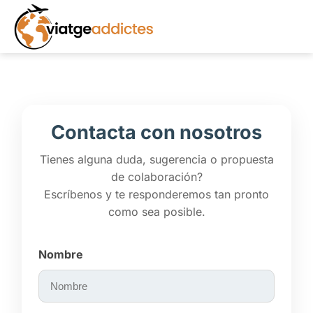
Contacta con nosotros
Tienes alguna duda, sugerencia o propuesta
de colaboración?
Escríbenos y te responderemos tan pronto
como sea posible.
Nombre