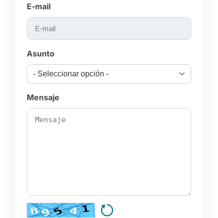
E-mail
Asunto
Mensaje