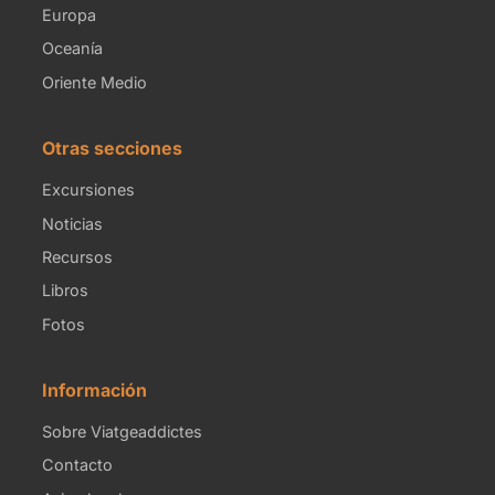
Europa
Oceanía
Oriente Medio
Otras secciones
Excursiones
Noticias
Recursos
Libros
Fotos
Información
Sobre Viatgeaddictes
Contacto