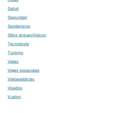
Salud
Seguridad
Senderismo
Sitios arqueológicos
Tecnología
Turismo
Viajes
Viajes espaciales
Viatgeaddictes
Visados
Vuelos