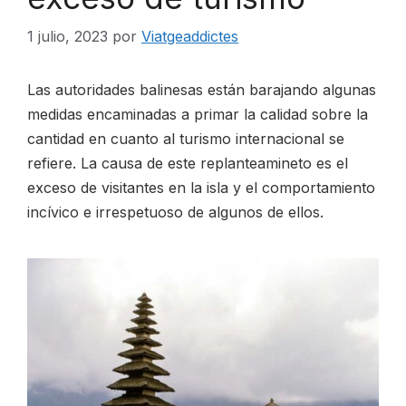
1 julio, 2023
por
Viatgeaddictes
CONTACTO
Las autoridades balinesas están barajando algunas
medidas encaminadas a primar la calidad sobre la
cantidad en cuanto al turismo internacional se
ESP
refiere. La causa de este replanteamineto es el
exceso de visitantes en la isla y el comportamiento
incívico e irrespetuoso de algunos de ellos.