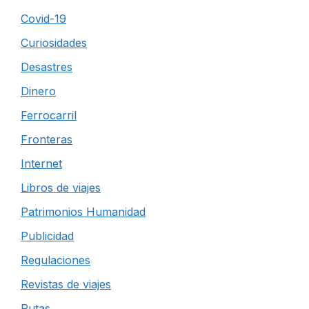
Covid-19
Curiosidades
Desastres
Dinero
Ferrocarril
Fronteras
Internet
Libros de viajes
Patrimonios Humanidad
Publicidad
Regulaciones
Revistas de viajes
Rutas