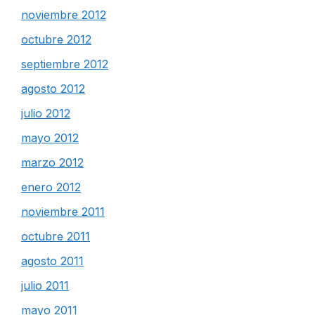
noviembre 2012
octubre 2012
septiembre 2012
agosto 2012
julio 2012
mayo 2012
marzo 2012
enero 2012
noviembre 2011
octubre 2011
agosto 2011
julio 2011
mayo 2011