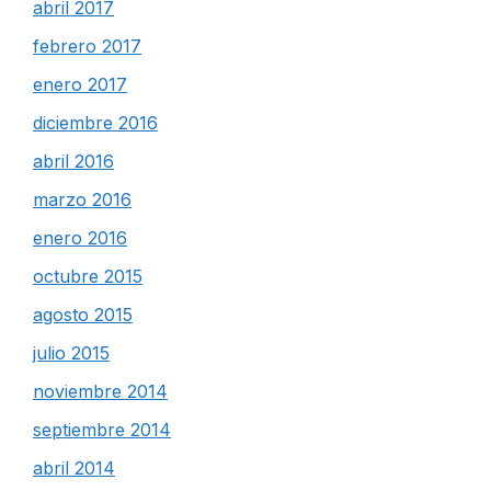
abril 2017
febrero 2017
enero 2017
diciembre 2016
abril 2016
marzo 2016
enero 2016
octubre 2015
agosto 2015
julio 2015
noviembre 2014
septiembre 2014
abril 2014