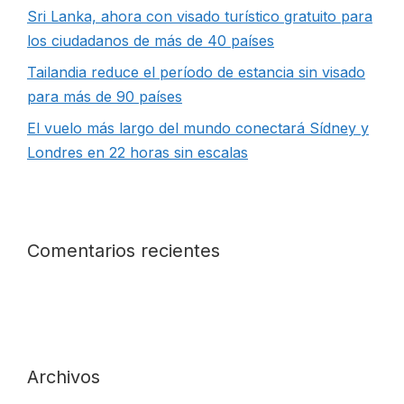
Sri Lanka, ahora con visado turístico gratuito para
los ciudadanos de más de 40 países
Tailandia reduce el período de estancia sin visado
para más de 90 países
El vuelo más largo del mundo conectará Sídney y
Londres en 22 horas sin escalas
Comentarios recientes
Archivos