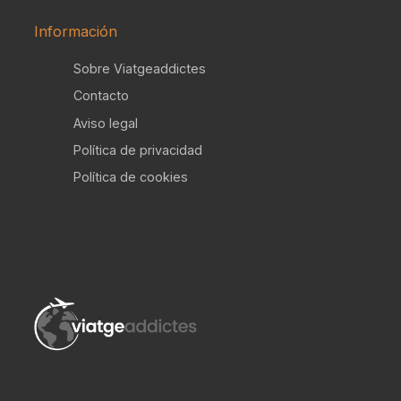
Información
Sobre Viatgeaddictes
Contacto
Aviso legal
Política de privacidad
Política de cookies