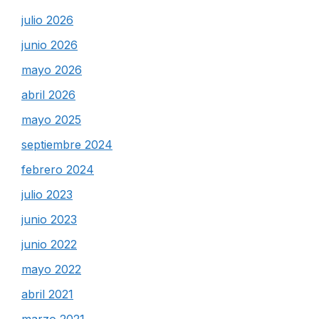
julio 2026
junio 2026
mayo 2026
abril 2026
mayo 2025
septiembre 2024
febrero 2024
julio 2023
junio 2023
junio 2022
mayo 2022
abril 2021
marzo 2021