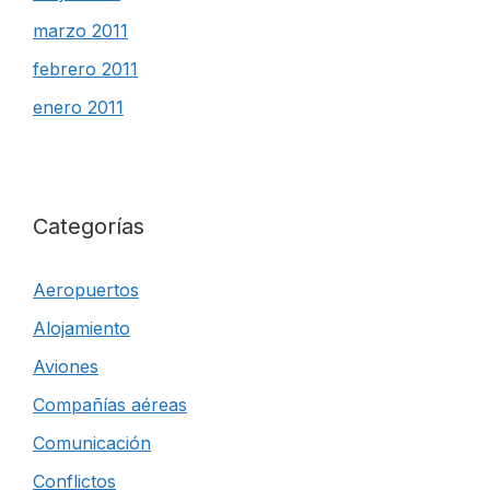
marzo 2011
febrero 2011
enero 2011
Categorías
Aeropuertos
Alojamiento
Aviones
Compañías aéreas
Comunicación
Conflictos