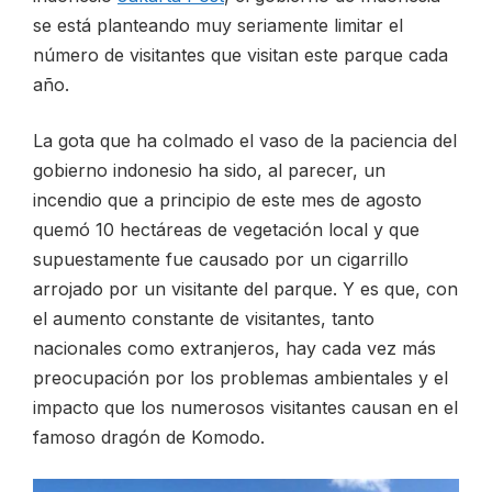
se está planteando muy seriamente limitar el
número de visitantes que visitan este parque cada
año.
La gota que ha colmado el vaso de la paciencia del
gobierno indonesio ha sido, al parecer, un
incendio que a principio de este mes de agosto
quemó 10 hectáreas de vegetación local y que
supuestamente fue causado por un cigarrillo
arrojado por un visitante del parque. Y es que, con
el aumento constante de visitantes, tanto
nacionales como extranjeros, hay cada vez más
preocupación por los problemas ambientales y el
impacto que los numerosos visitantes causan en el
famoso dragón de Komodo.