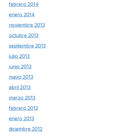
febrero 2014
enero 2014
noviembre 2013
octubre 2013
septiembre 2013
julio 2013
junio 2013
mayo 2013
abril 2013
marzo 2013
febrero 2013
enero 2013
diciembre 2012