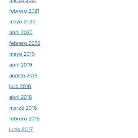
febrero 2021
mayo 2020
abril 2020
febrero 2020
mayo 2019
abril 2019
agosto 2018
julio 2018
abril 2018
marzo 2018
febrero 2018
junio 2017