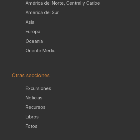
América del Norte, Central y Caribe
América del Sur
Asia
Europa
Oceanía
Oriente Medio
Otras secciones
Excursiones
Noticias
Recursos
Libros
Fotos