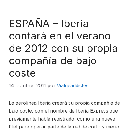
ESPAÑA – Iberia
contará en el verano
de 2012 con su propia
compañía de bajo
coste
14 octubre, 2011
por
Viatgeaddictes
La aerolínea Iberia creará su propia compañía de
bajo coste, con el nombre de Iberia Express que
previamente había registrado, como una nueva
filial para operar parte de la red de corto y medio