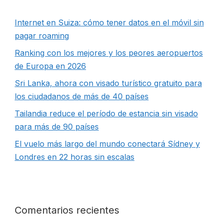
Internet en Suiza: cómo tener datos en el móvil sin
pagar roaming
Ranking con los mejores y los peores aeropuertos
de Europa en 2026
Sri Lanka, ahora con visado turístico gratuito para
los ciudadanos de más de 40 países
Tailandia reduce el período de estancia sin visado
para más de 90 países
El vuelo más largo del mundo conectará Sídney y
Londres en 22 horas sin escalas
Comentarios recientes