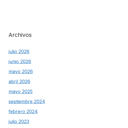
Archivos
julio 2026
junio 2026
mayo 2026
abril 2026
mayo 2025
septiembre 2024
febrero 2024
julio 2023