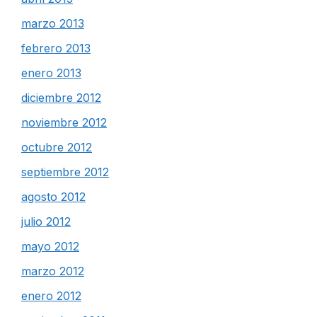
marzo 2013
febrero 2013
enero 2013
diciembre 2012
noviembre 2012
octubre 2012
septiembre 2012
agosto 2012
julio 2012
mayo 2012
marzo 2012
enero 2012