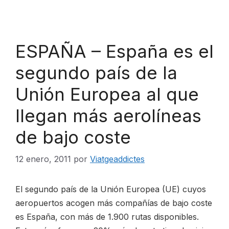
ESPAÑA – España es el
segundo país de la
Unión Europea al que
llegan más aerolíneas
de bajo coste
12 enero, 2011
por
Viatgeaddictes
El segundo país de la Unión Europea (UE) cuyos
aeropuertos acogen más compañías de bajo coste
es España, con más de 1.900 rutas disponibles.