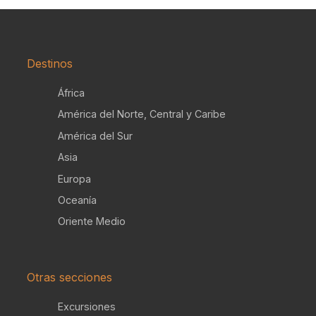
Destinos
África
América del Norte, Central y Caribe
América del Sur
Asia
Europa
Oceanía
Oriente Medio
Otras secciones
Excursiones