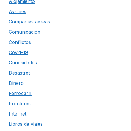
Alojamiento
Aviones
Compañías aéreas
Comunicación
Conflictos
Covid-19
Curiosidades
Desastres
Dinero
Ferrocarril
Fronteras
Internet
Libros de viajes