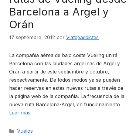
Barcelona a Argel y
Orán
17 septiembre, 2012
por
Viatgeaddictes
La compañía aérea de bajo coste Vueling unirá
Barcelona con las ciudades argelinas de Argel y
Orán a partir de este septiembre y octubre,
respectivamente. De todos modos ya se pueden
hacer reservas en estas nuevas rutas a través de
la página web de la compañía. La frecuencia de la
nueva ruta Barcelona-Argel, en funcionamiento …
Leer más
Categorías
Vuelos