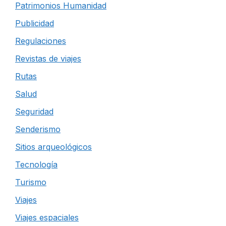
Patrimonios Humanidad
Publicidad
Regulaciones
Revistas de viajes
Rutas
Salud
Seguridad
Senderismo
Sitios arqueológicos
Tecnología
Turismo
Viajes
Viajes espaciales