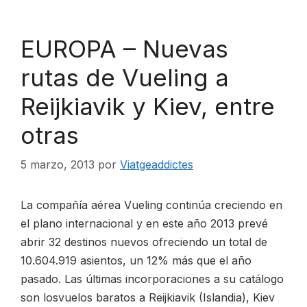
EUROPA – Nuevas
rutas de Vueling a
Reijkiavik y Kiev, entre
otras
5 marzo, 2013
por
Viatgeaddictes
La compañía aérea Vueling continúa creciendo en
el plano internacional y en este año 2013 prevé
abrir 32 destinos nuevos ofreciendo un total de
10.604.919 asientos, un 12% más que el año
pasado. Las últimas incorporaciones a su catálogo
son losvuelos baratos a Reijkiavik (Islandia), Kiev