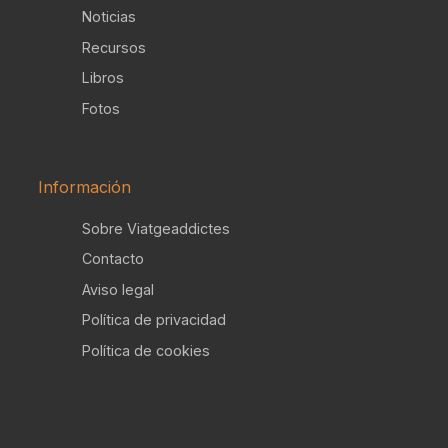
Noticias
Recursos
Libros
Fotos
Información
Sobre Viatgeaddictes
Contacto
Aviso legal
Política de privacidad
Política de cookies