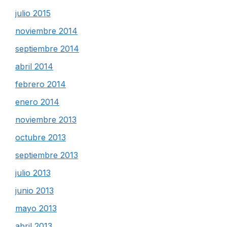
julio 2015
noviembre 2014
septiembre 2014
abril 2014
febrero 2014
enero 2014
noviembre 2013
octubre 2013
septiembre 2013
julio 2013
junio 2013
mayo 2013
abril 2013