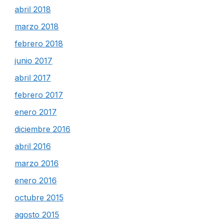
abril 2018
marzo 2018
febrero 2018
junio 2017
abril 2017
febrero 2017
enero 2017
diciembre 2016
abril 2016
marzo 2016
enero 2016
octubre 2015
agosto 2015