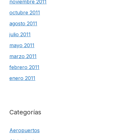
noviembre 2011
octubre 2011
agosto 2011
julio 2011
mayo 2011
marzo 2011
febrero 2011
enero 2011
Categorías
Aeropuertos