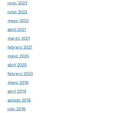
junio 2023
junio 2022
mayo 2022
abril 2021
marzo 2021
febrero 2021
mayo 2020
abril 2020
febrero 2020
mayo 2019
abril 2019
agosto 2018
julio 2018