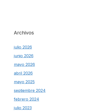
Archivos
julio 2026
junio 2026
mayo 2026
abril 2026
mayo 2025
septiembre 2024
febrero 2024
julio 2023