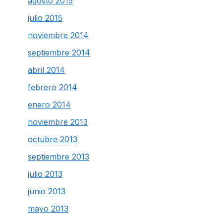
agosto 2015
julio 2015
noviembre 2014
septiembre 2014
abril 2014
febrero 2014
enero 2014
noviembre 2013
octubre 2013
septiembre 2013
julio 2013
junio 2013
mayo 2013