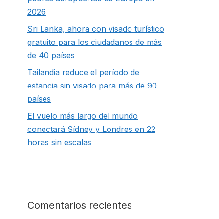
2026
Sri Lanka, ahora con visado turístico
gratuito para los ciudadanos de más
de 40 países
Tailandia reduce el período de
estancia sin visado para más de 90
países
El vuelo más largo del mundo
conectará Sídney y Londres en 22
horas sin escalas
Comentarios recientes