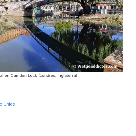
al en Camden Lock (Londres, Inglaterra)
o Unido