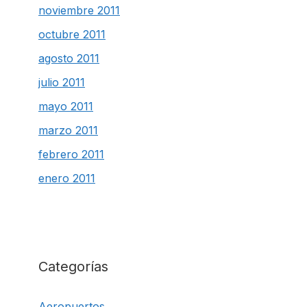
noviembre 2011
octubre 2011
agosto 2011
julio 2011
mayo 2011
marzo 2011
febrero 2011
enero 2011
Categorías
Aeropuertos