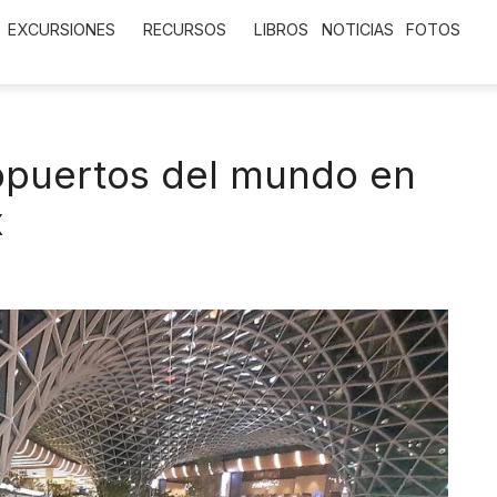
EXCURSIONES
RECURSOS
LIBROS
NOTICIAS
FOTOS
opuertos del mundo en
x