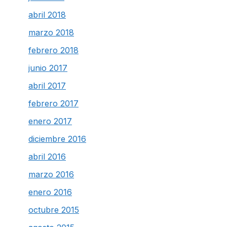
abril 2018
marzo 2018
febrero 2018
junio 2017
abril 2017
febrero 2017
enero 2017
diciembre 2016
abril 2016
marzo 2016
enero 2016
octubre 2015