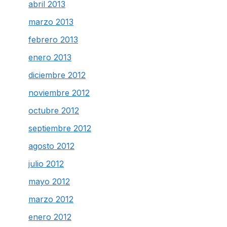
abril 2013
marzo 2013
febrero 2013
enero 2013
diciembre 2012
noviembre 2012
octubre 2012
septiembre 2012
agosto 2012
julio 2012
mayo 2012
marzo 2012
enero 2012