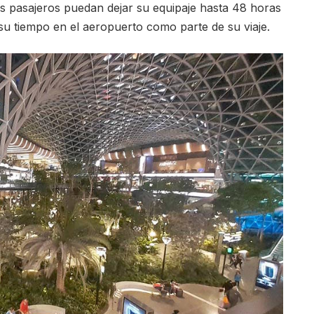
os pasajeros puedan dejar su equipaje hasta 48 horas
 su tiempo en el aeropuerto como parte de su viaje.