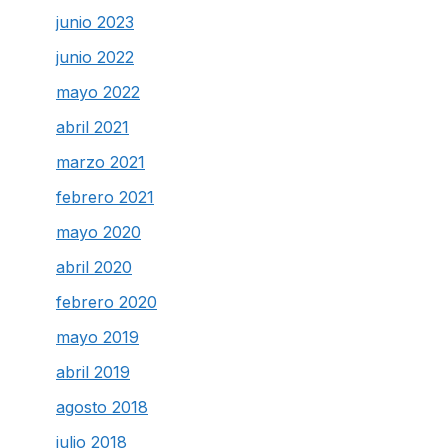
junio 2023
junio 2022
mayo 2022
abril 2021
marzo 2021
febrero 2021
mayo 2020
abril 2020
febrero 2020
mayo 2019
abril 2019
agosto 2018
julio 2018