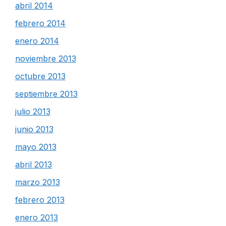
abril 2014
febrero 2014
enero 2014
noviembre 2013
octubre 2013
septiembre 2013
julio 2013
junio 2013
mayo 2013
abril 2013
marzo 2013
febrero 2013
enero 2013