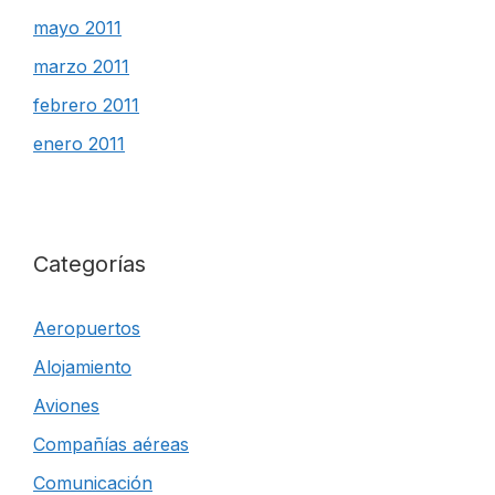
mayo 2011
marzo 2011
febrero 2011
enero 2011
Categorías
Aeropuertos
Alojamiento
Aviones
Compañías aéreas
Comunicación