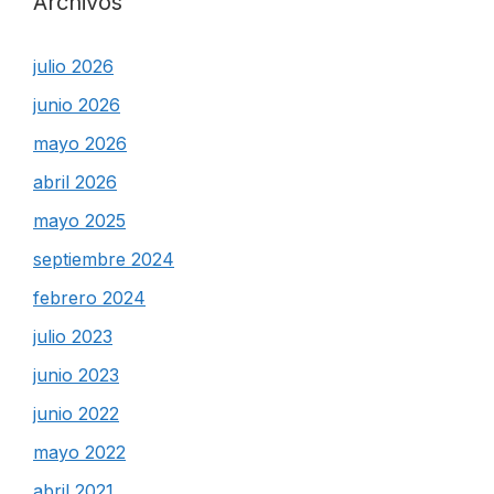
Archivos
julio 2026
junio 2026
mayo 2026
abril 2026
mayo 2025
septiembre 2024
febrero 2024
julio 2023
junio 2023
junio 2022
mayo 2022
abril 2021