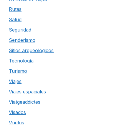
Rutas
Salud
Seguridad
Senderismo
Sitios arqueológicos
Tecnología
Turismo
Viajes
Viajes espaciales
Viatgeaddictes
Visados
Vuelos