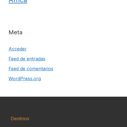
Meta
Acceder
Feed de entradas
Feed de comentarios
WordPress.org
Destinos