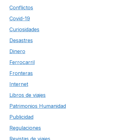
Conflictos
Covid-19
Curiosidades
Desastres
Dinero
Ferrocarril
Fronteras
Internet
Libros de viajes
Patrimonios Humanidad
Publicidad
Regulaciones
Revistas de viajes