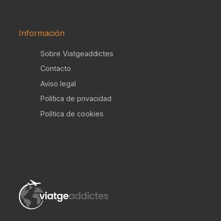
Información
Sobre Viatgeaddictes
Contacto
Aviso legal
Política de privacidad
Política de cookies