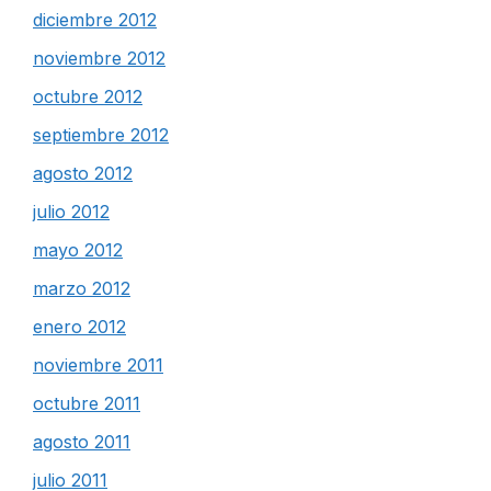
diciembre 2012
noviembre 2012
octubre 2012
septiembre 2012
agosto 2012
julio 2012
mayo 2012
marzo 2012
enero 2012
noviembre 2011
octubre 2011
agosto 2011
julio 2011