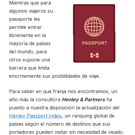
Mientras que para
algunos viajeros su
CONTACTO
pasaporte les
permite entrar
libremente en la
mayoría de países
del mundo, para
ESP
otros supone una
barrera que limita
enormemente sus posibilidades de viaje.
Para saber en que franja nos encontramos, un
año más la consultora
Henley & Partners
ha
puesto a nuestra disposición la actualización del
Henley Passport Index
, un ranquing global de
países según el número de destinos que sus
portadores pueden visitar sin necesidad de visado.