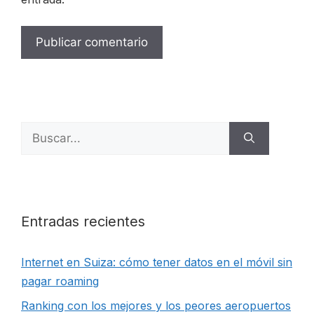
Buscar:
Entradas recientes
Internet en Suiza: cómo tener datos en el móvil sin
pagar roaming
Ranking con los mejores y los peores aeropuertos