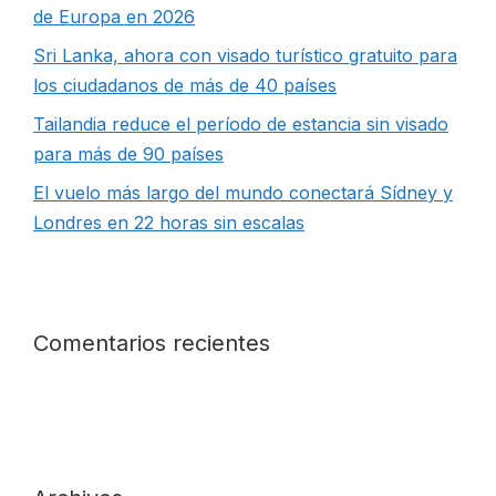
de Europa en 2026
Sri Lanka, ahora con visado turístico gratuito para
los ciudadanos de más de 40 países
Tailandia reduce el período de estancia sin visado
para más de 90 países
El vuelo más largo del mundo conectará Sídney y
Londres en 22 horas sin escalas
Comentarios recientes