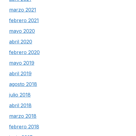
marzo 2021
febrero 2021
mayo 2020
abril 2020
febrero 2020
mayo 2019
abril 2019
agosto 2018
julio 2018
abril 2018
marzo 2018
febrero 2018