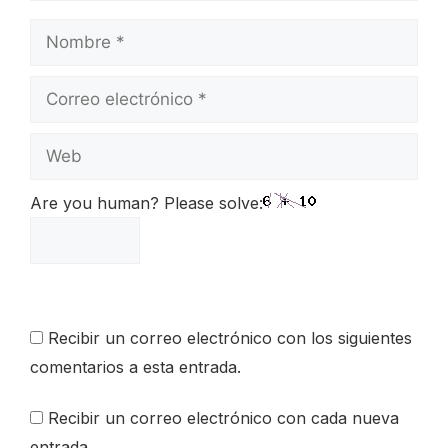
Nombre
Correo
electrónico
Web
Are you human? Please solve:
Recibir un correo electrónico con los siguientes
comentarios a esta entrada.
Recibir un correo electrónico con cada nueva
entrada.