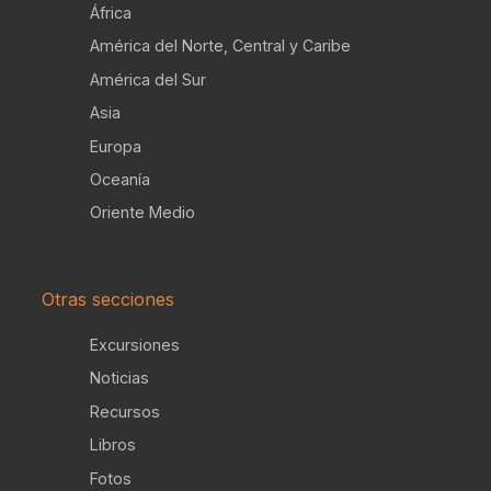
África
América del Norte, Central y Caribe
América del Sur
Asia
Europa
Oceanía
Oriente Medio
Otras secciones
Excursiones
Noticias
Recursos
Libros
Fotos