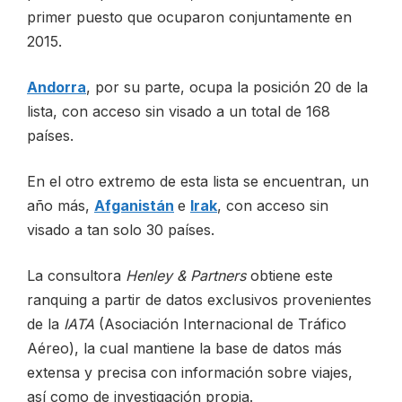
primer puesto que ocuparon conjuntamente en
2015.
Andorra
, por su parte, ocupa la posición 20 de la
lista, con acceso sin visado a un total de 168
países.
En el otro extremo de esta lista se encuentran, un
año más,
Afganistán
e
Irak
, con acceso sin
visado a tan solo 30 países.
La consultora
Henley & Partners
obtiene este
ranquing a partir de datos exclusivos provenientes
de la
IATA
(Asociación Internacional de Tráfico
Aéreo), la cual mantiene la base de datos más
extensa y precisa con información sobre viajes,
así como de investigación propia.