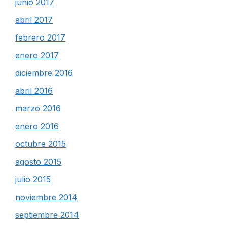
junio 2017
abril 2017
febrero 2017
enero 2017
diciembre 2016
abril 2016
marzo 2016
enero 2016
octubre 2015
agosto 2015
julio 2015
noviembre 2014
septiembre 2014