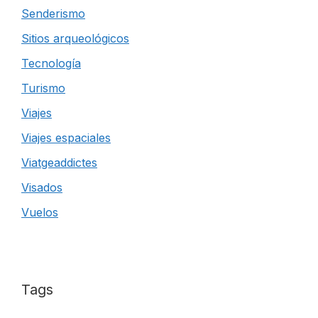
Senderismo
Sitios arqueológicos
Tecnología
Turismo
Viajes
Viajes espaciales
Viatgeaddictes
Visados
Vuelos
Tags