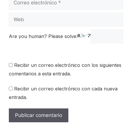
electrónico
Web
Are you human? Please solve:
Recibir un correo electrónico con los siguientes
comentarios a esta entrada.
Recibir un correo electrónico con cada nueva
entrada.