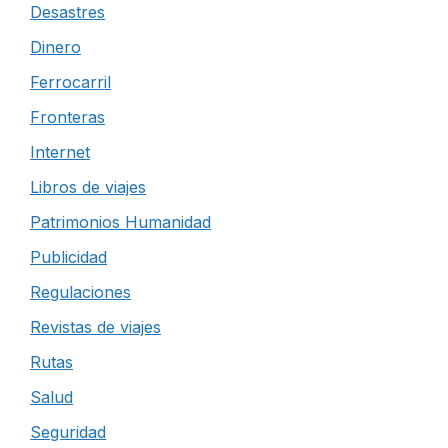
Desastres
Dinero
Ferrocarril
Fronteras
Internet
Libros de viajes
Patrimonios Humanidad
Publicidad
Regulaciones
Revistas de viajes
Rutas
Salud
Seguridad