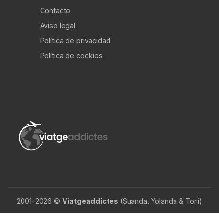
Contacto
Aviso legal
Política de privacidad
Política de cookies
2001-2026 ©
Viatgeaddictes
(Suanda, Yolanda & Toni)