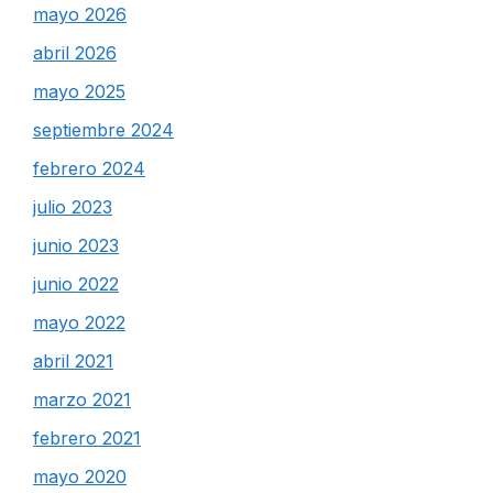
mayo 2026
abril 2026
mayo 2025
septiembre 2024
febrero 2024
julio 2023
junio 2023
junio 2022
mayo 2022
abril 2021
marzo 2021
febrero 2021
mayo 2020