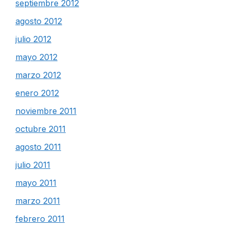
septiembre 2012
agosto 2012
julio 2012
mayo 2012
marzo 2012
enero 2012
noviembre 2011
octubre 2011
agosto 2011
julio 2011
mayo 2011
marzo 2011
febrero 2011