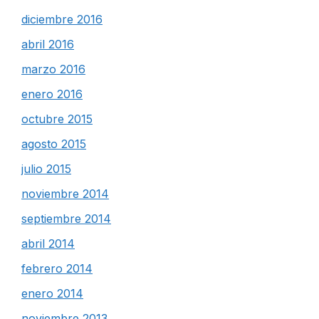
diciembre 2016
abril 2016
marzo 2016
enero 2016
octubre 2015
agosto 2015
julio 2015
noviembre 2014
septiembre 2014
abril 2014
febrero 2014
enero 2014
noviembre 2013