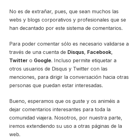
No es de extrañar, pues, que sean muchos las
webs y blogs corporativos y profesionales que se
han decantado por este sistema de comentarios.
Para poder comentar sólo es necesario validarse a
través de una cuenta de
Disqus
,
Facebook
,
Twitter
o
Google
. Incluso permite etiquetar a
otros usuarios de Disqus y Twitter con las
menciones, para dirigir la conversación hacia otras
personas que puedan estar interesadas.
Bueno, esperamos que os guste y os animéis a
dejar comentarios interesantes para toda la
comunidad viajera. Nosotros, por nuestra parte,
iremos extendiendo su uso a otras páginas de la
web.