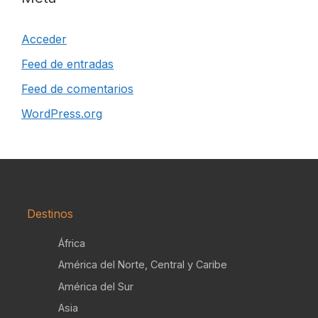
Acceder
Feed de entradas
Feed de comentarios
WordPress.org
Destinos
África
América del Norte, Central y Caribe
América del Sur
Asia