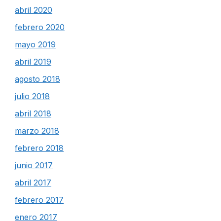
abril 2020
febrero 2020
mayo 2019
abril 2019
agosto 2018
julio 2018
abril 2018
marzo 2018
febrero 2018
junio 2017
abril 2017
febrero 2017
enero 2017