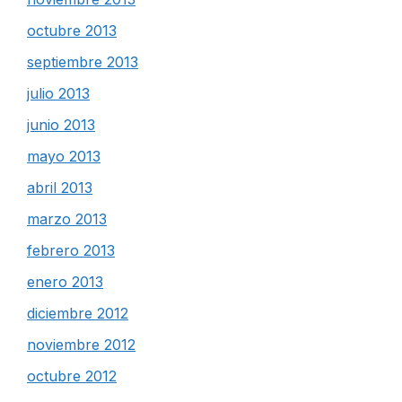
octubre 2013
septiembre 2013
julio 2013
junio 2013
mayo 2013
abril 2013
marzo 2013
febrero 2013
enero 2013
diciembre 2012
noviembre 2012
octubre 2012