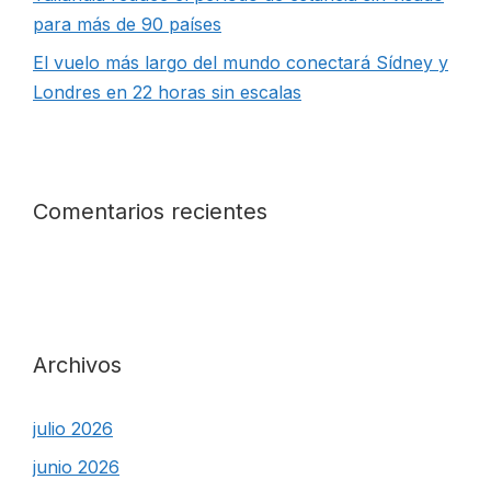
para más de 90 países
El vuelo más largo del mundo conectará Sídney y
Londres en 22 horas sin escalas
Comentarios recientes
Archivos
julio 2026
junio 2026