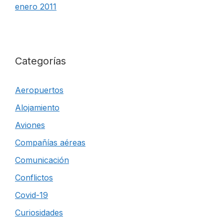
enero 2011
Categorías
Aeropuertos
Alojamiento
Aviones
Compañías aéreas
Comunicación
Conflictos
Covid-19
Curiosidades