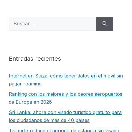
Buscar:
Entradas recientes
Internet en Suiza: cómo tener datos en el móvil sin
pagar roaming
Ranking con los mejores y los peores aeropuertos
de Europa en 2026
Sri Lanka, ahora con visado turístico gratuito para
los ciudadanos de más de 40 países
Tailandia reduce el período de estancia sin visado