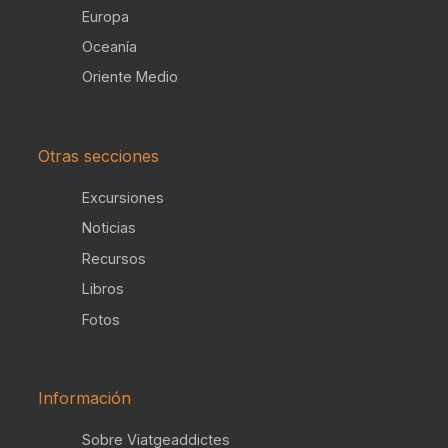
Europa
Oceanía
Oriente Medio
Otras secciones
Excursiones
Noticias
Recursos
Libros
Fotos
Información
Sobre Viatgeaddictes