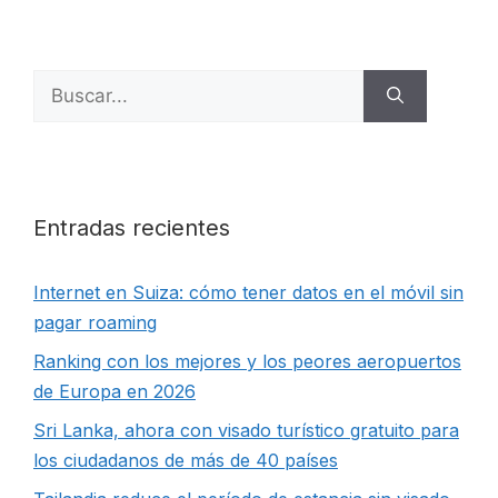
Buscar:
Entradas recientes
Internet en Suiza: cómo tener datos en el móvil sin
pagar roaming
Ranking con los mejores y los peores aeropuertos
de Europa en 2026
Sri Lanka, ahora con visado turístico gratuito para
los ciudadanos de más de 40 países