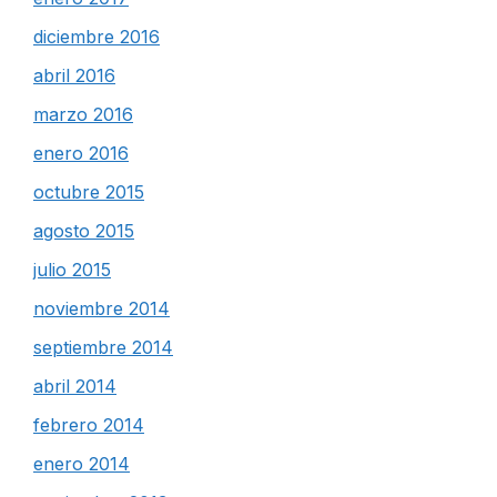
diciembre 2016
abril 2016
marzo 2016
enero 2016
octubre 2015
agosto 2015
julio 2015
noviembre 2014
septiembre 2014
abril 2014
febrero 2014
enero 2014