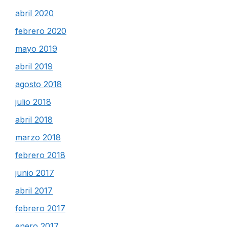
abril 2020
febrero 2020
mayo 2019
abril 2019
agosto 2018
julio 2018
abril 2018
marzo 2018
febrero 2018
junio 2017
abril 2017
febrero 2017
enero 2017