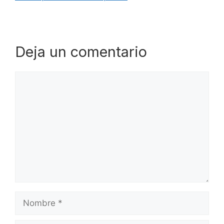
Deja un comentario
Comentario
Nombre