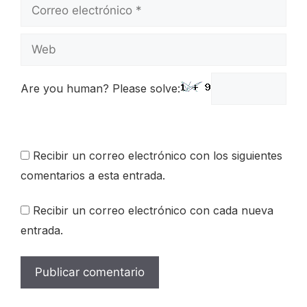
Correo
electrónico
Web
Are you human? Please solve:
Recibir un correo electrónico con los siguientes
comentarios a esta entrada.
Recibir un correo electrónico con cada nueva
entrada.