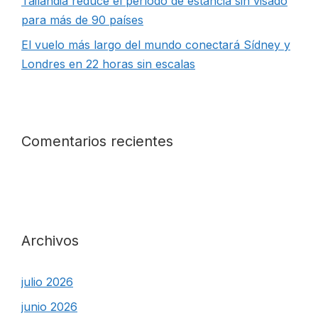
Tailandia reduce el período de estancia sin visado
para más de 90 países
El vuelo más largo del mundo conectará Sídney y
Londres en 22 horas sin escalas
Comentarios recientes
Archivos
julio 2026
junio 2026