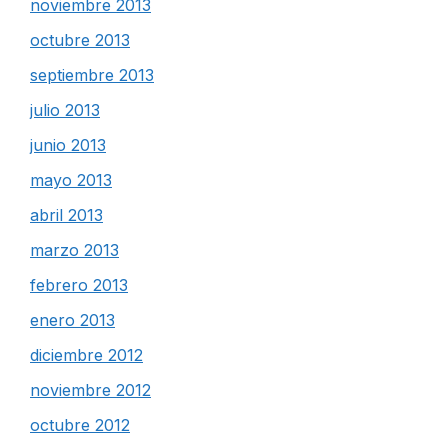
noviembre 2013
octubre 2013
septiembre 2013
julio 2013
junio 2013
mayo 2013
abril 2013
marzo 2013
febrero 2013
enero 2013
diciembre 2012
noviembre 2012
octubre 2012