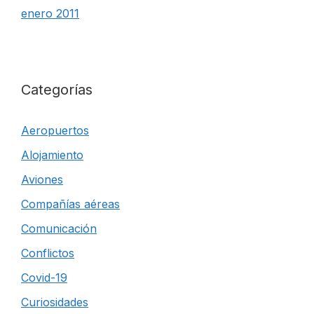
enero 2011
Categorías
Aeropuertos
Alojamiento
Aviones
Compañías aéreas
Comunicación
Conflictos
Covid-19
Curiosidades