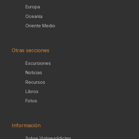
Europa
Oceanía
Oriente Medio
Otras secciones
Excursiones
Noticias
Recursos
Libros
Fotos
Información
Sobre Viatgeaddictes