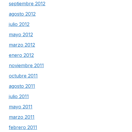
septiembre 2012
agosto 2012
julio 2012
mayo 2012
marzo 2012
enero 2012
noviembre 2011
octubre 2011
agosto 2011
julio 2011
mayo 2011
marzo 2011
febrero 2011