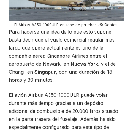
El Airbus A350-1000ULR en fase de pruebas (© Qantas)
Para hacerse una idea de lo que esto supone,
basta decir que el vuelo comercial regular más
largo que opera actualmente es uno de la
compañía aérea Singapore Airlines entre el
aeropuerto de Newark, en
Nueva York
, y el de
Changi, en
Singapur
, con una duración de 18
horas y 30 minutos.
El avión Airbus A350-1000ULR puede volar
durante más tiempo gracias a un depósito
adicional de combustible de 20.000 litros situado
en la parte trasera del fuselaje. Además ha sido
especialmente configurado para este tipo de