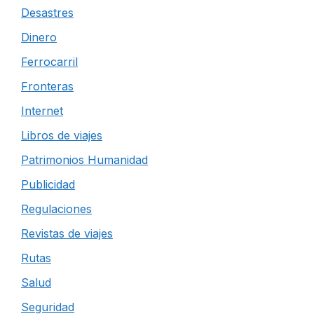
Desastres
Dinero
Ferrocarril
Fronteras
Internet
Libros de viajes
Patrimonios Humanidad
Publicidad
Regulaciones
Revistas de viajes
Rutas
Salud
Seguridad