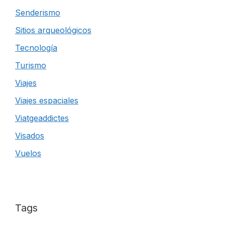
Senderismo
Sitios arqueológicos
Tecnología
Turismo
Viajes
Viajes espaciales
Viatgeaddictes
Visados
Vuelos
Tags