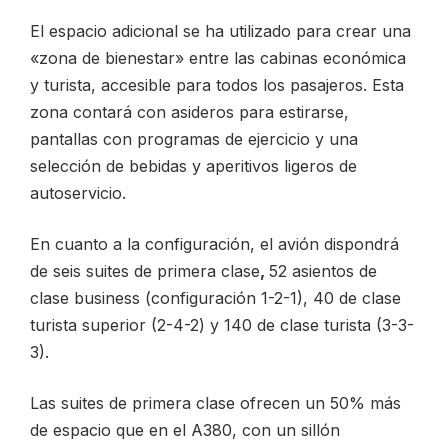
El espacio adicional se ha utilizado para crear una
«zona de bienestar» entre las cabinas económica
y turista, accesible para todos los pasajeros. Esta
zona contará con asideros para estirarse,
pantallas con programas de ejercicio y una
selección de bebidas y aperitivos ligeros de
autoservicio.
En cuanto a la configuración, el avión dispondrá
de seis suites de primera clase
,
52 asientos de
clase business (configuración 1-2-1), 40 de clase
turista superior (2-4-2) y 140 de clase turista (3-3-
3).
Las suites de primera clase ofrecen un 50% más
de espacio que en el A380, con un sillón