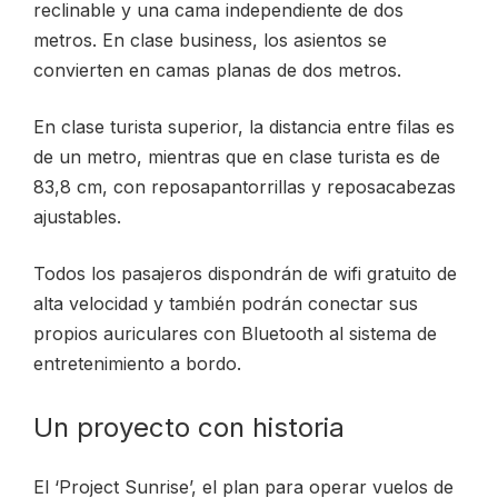
reclinable y una cama independiente de dos
metros. En clase business, los asientos se
convierten en camas planas de dos metros.
En clase turista superior, la distancia entre filas es
de un metro, mientras que en clase turista es de
83,8 cm, con reposapantorrillas y reposacabezas
ajustables.
Todos los pasajeros dispondrán de wifi gratuito de
alta velocidad y también podrán conectar sus
propios auriculares con Bluetooth al sistema de
entretenimiento a bordo.
Un proyecto con historia
El ‘Project Sunrise’, el plan para operar vuelos de