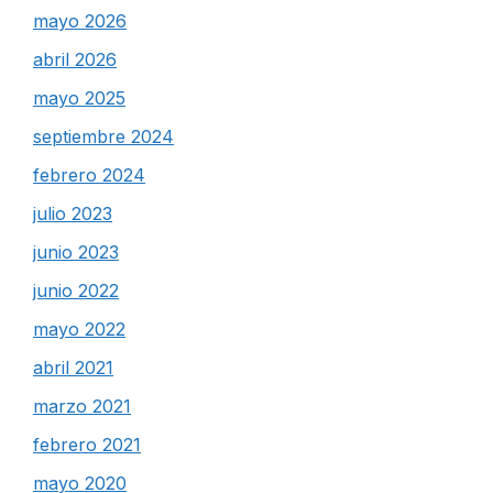
mayo 2026
abril 2026
mayo 2025
septiembre 2024
febrero 2024
julio 2023
junio 2023
junio 2022
mayo 2022
abril 2021
marzo 2021
febrero 2021
mayo 2020