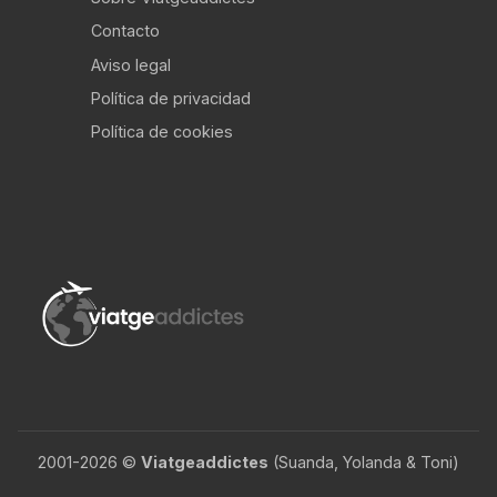
Contacto
Aviso legal
Política de privacidad
Política de cookies
2001-2026 ©
Viatgeaddictes
(Suanda, Yolanda & Toni)