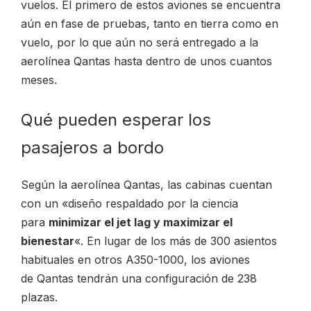
vuelos. El primero de estos aviones se encuentra
aún en fase de pruebas, tanto en tierra como en
vuelo, por lo que aún no será entregado a la
aerolínea Qantas hasta dentro de unos cuantos
meses.
Qué pueden esperar los
pasajeros a bordo
Según la aerolínea Qantas, las cabinas cuentan
con un «diseño respaldado por la ciencia
para
minimizar el jet lag y maximizar el
bienestar
«. En lugar de los más de 300 asientos
habituales en otros A350-1000, los aviones
de Qantas tendrán una configuración de 238
plazas.