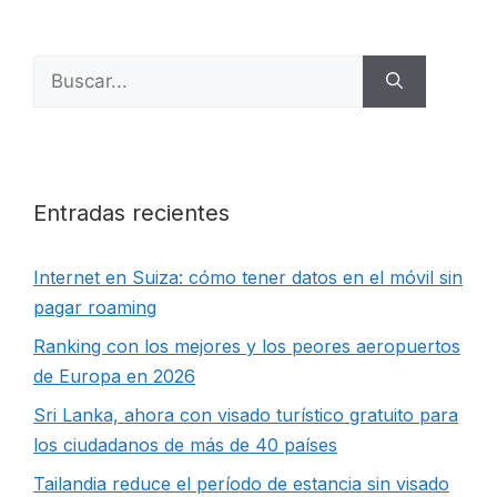
Buscar:
Entradas recientes
Internet en Suiza: cómo tener datos en el móvil sin
pagar roaming
Ranking con los mejores y los peores aeropuertos
de Europa en 2026
Sri Lanka, ahora con visado turístico gratuito para
los ciudadanos de más de 40 países
Tailandia reduce el período de estancia sin visado