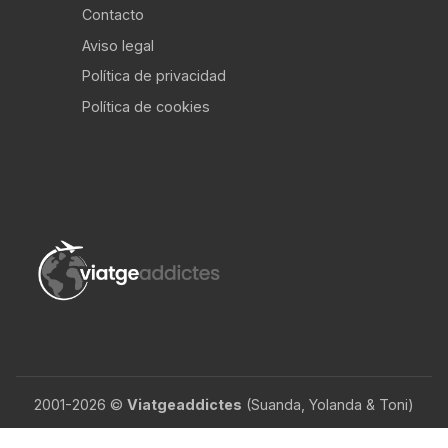
Contacto
Aviso legal
Política de privacidad
Política de cookies
2001-2026 ©
Viatgeaddictes
(Suanda, Yolanda & Toni)