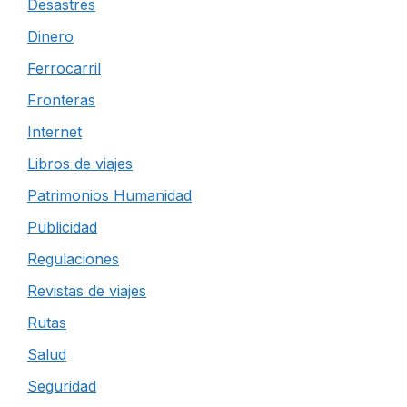
Desastres
Dinero
Ferrocarril
Fronteras
Internet
Libros de viajes
Patrimonios Humanidad
Publicidad
Regulaciones
Revistas de viajes
Rutas
Salud
Seguridad