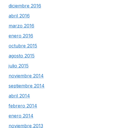
diciembre 2016
abril 2016
marzo 2016
enero 2016
octubre 2015
agosto 2015
julio 2015
noviembre 2014
septiembre 2014
abril 2014
febrero 2014
enero 2014
noviembre 2013