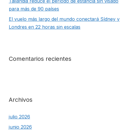
Tailandia reduce el período de estancia sin visado
para más de 90 países
El vuelo más largo del mundo conectará Sídney y
Londres en 22 horas sin escalas
Comentarios recientes
Archivos
julio 2026
junio 2026