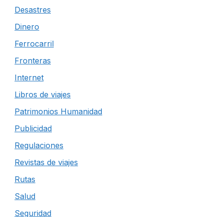
Desastres
Dinero
Ferrocarril
Fronteras
Internet
Libros de viajes
Patrimonios Humanidad
Publicidad
Regulaciones
Revistas de viajes
Rutas
Salud
Seguridad