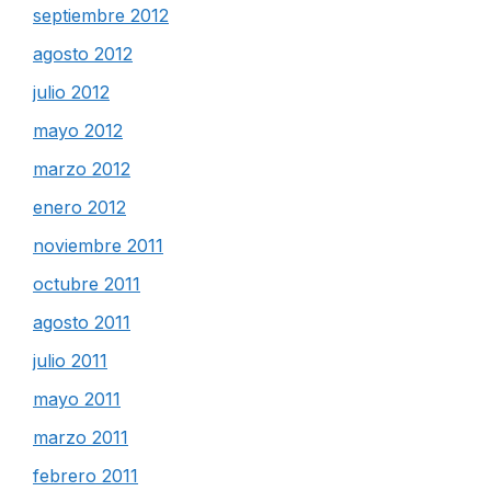
septiembre 2012
agosto 2012
julio 2012
mayo 2012
marzo 2012
enero 2012
noviembre 2011
octubre 2011
agosto 2011
julio 2011
mayo 2011
marzo 2011
febrero 2011