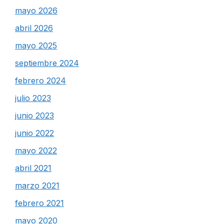
mayo 2026
abril 2026
mayo 2025
septiembre 2024
febrero 2024
julio 2023
junio 2023
junio 2022
mayo 2022
abril 2021
marzo 2021
febrero 2021
mayo 2020