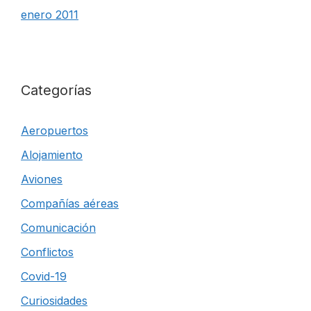
enero 2011
Categorías
Aeropuertos
Alojamiento
Aviones
Compañías aéreas
Comunicación
Conflictos
Covid-19
Curiosidades