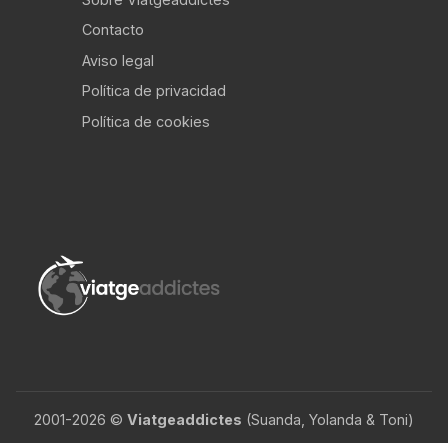
Contacto
Aviso legal
Política de privacidad
Política de cookies
2001-2026 ©
Viatgeaddictes
(Suanda, Yolanda & Toni)