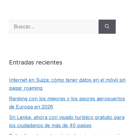
Buscar:
Entradas recientes
Internet en Suiza: cómo tener datos en el móvil sin
pagar roaming
Ranking con los mejores y los peores aeropuertos
de Europa en 2026
Sri Lanka, ahora con visado turístico gratuito para
los ciudadanos de más de 40 países