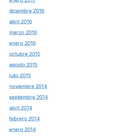
enero 2017
diciembre 2016
abril 2016
marzo 2016
enero 2016
octubre 2015
agosto 2015
julio 2015
noviembre 2014
septiembre 2014
abril 2014
febrero 2014
enero 2014