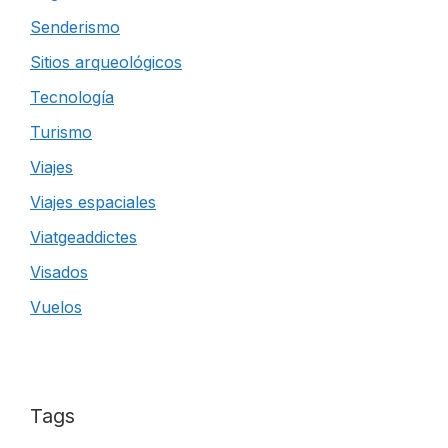
Senderismo
Sitios arqueológicos
Tecnología
Turismo
Viajes
Viajes espaciales
Viatgeaddictes
Visados
Vuelos
Tags