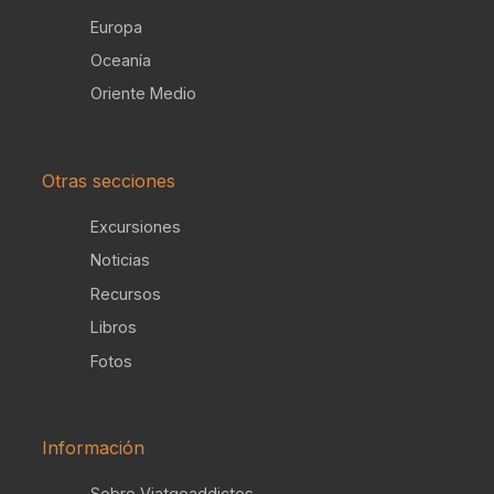
Europa
Oceanía
Oriente Medio
Otras secciones
Excursiones
Noticias
Recursos
Libros
Fotos
Información
Sobre Viatgeaddictes