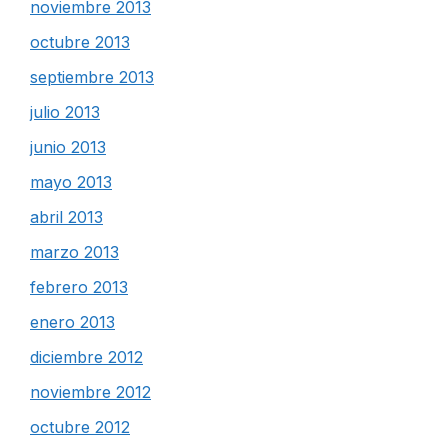
noviembre 2013
octubre 2013
septiembre 2013
julio 2013
junio 2013
mayo 2013
abril 2013
marzo 2013
febrero 2013
enero 2013
diciembre 2012
noviembre 2012
octubre 2012