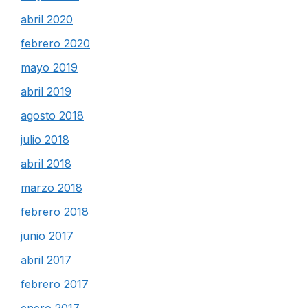
abril 2020
febrero 2020
mayo 2019
abril 2019
agosto 2018
julio 2018
abril 2018
marzo 2018
febrero 2018
junio 2017
abril 2017
febrero 2017