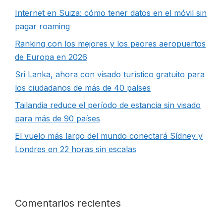
Internet en Suiza: cómo tener datos en el móvil sin
pagar roaming
Ranking con los mejores y los peores aeropuertos
de Europa en 2026
Sri Lanka, ahora con visado turístico gratuito para
los ciudadanos de más de 40 países
Tailandia reduce el período de estancia sin visado
para más de 90 países
El vuelo más largo del mundo conectará Sídney y
Londres en 22 horas sin escalas
Comentarios recientes