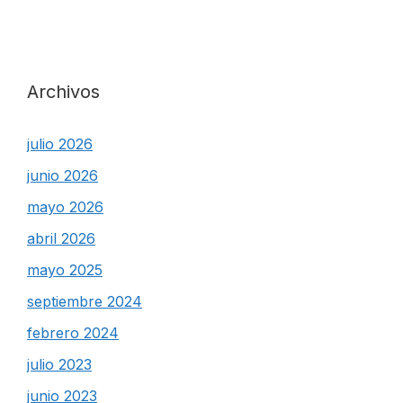
Archivos
julio 2026
junio 2026
mayo 2026
abril 2026
mayo 2025
septiembre 2024
febrero 2024
julio 2023
junio 2023