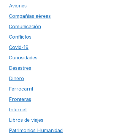
Aviones
Compañías aéreas
Comunicación
Conflictos
Covid-19
Curiosidades
Desastres
Dinero
Ferrocarril
Fronteras
Internet
Libros de viajes
Patrimonios Humanidad