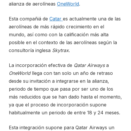
alianza de aerolíneas
OneWorld
.
CONTACTO
Esta compañiá de
Catar
es actualmente una de las
aerolíneas de más rápido crecimiento en el
mundo, así como con la calificación más alta
posible en el contexto de las aerolíneas según la
consultoría inglesa
Skytrax
.
ESP
La incorporación efectiva de
Qatar Airways
a
OneWorld
llega con tan solo un año de retraso
desde su invitación a integrarse en la alianza,
periodo de tiempo que pasa por ser uno de los
más reducidos que se han dado hasta el momento,
ya que el proceso de incorporación supone
habitualmente un periodo de entre 18 y 24 meses.
Esta integración supone para Qatar Airways un