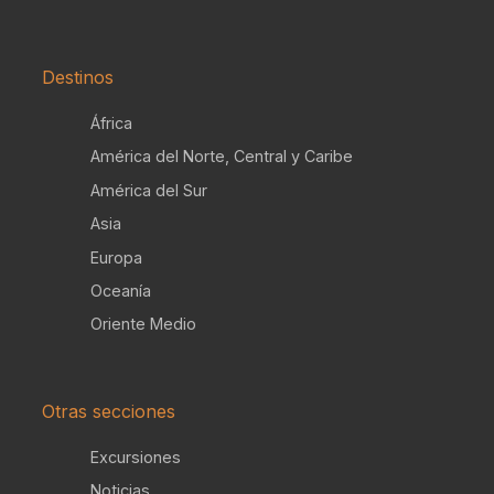
Destinos
África
América del Norte, Central y Caribe
América del Sur
Asia
Europa
Oceanía
Oriente Medio
Otras secciones
Excursiones
Noticias