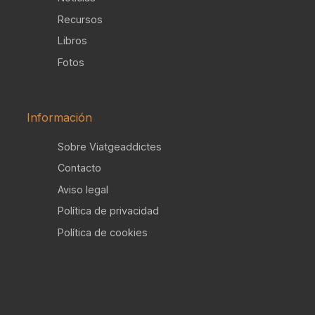
Recursos
Libros
Fotos
Información
Sobre Viatgeaddictes
Contacto
Aviso legal
Política de privacidad
Política de cookies