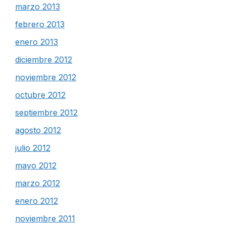
marzo 2013
febrero 2013
enero 2013
diciembre 2012
noviembre 2012
octubre 2012
septiembre 2012
agosto 2012
julio 2012
mayo 2012
marzo 2012
enero 2012
noviembre 2011