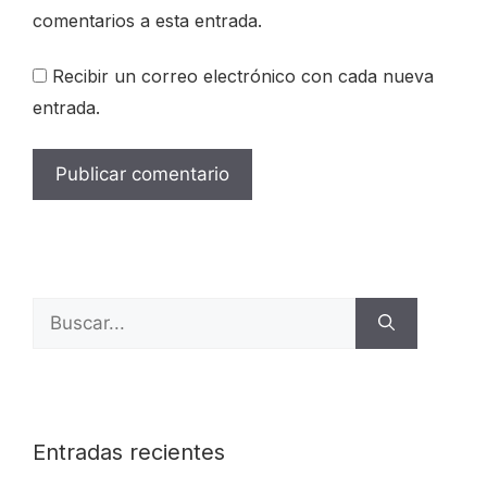
comentarios a esta entrada.
Recibir un correo electrónico con cada nueva
entrada.
Buscar:
Entradas recientes