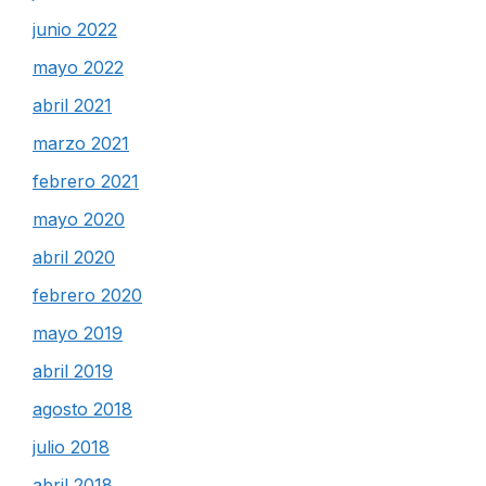
junio 2022
mayo 2022
abril 2021
marzo 2021
febrero 2021
mayo 2020
abril 2020
febrero 2020
mayo 2019
abril 2019
agosto 2018
julio 2018
abril 2018