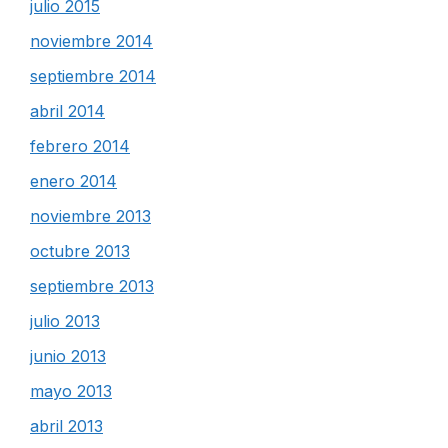
julio 2015
noviembre 2014
septiembre 2014
abril 2014
febrero 2014
enero 2014
noviembre 2013
octubre 2013
septiembre 2013
julio 2013
junio 2013
mayo 2013
abril 2013