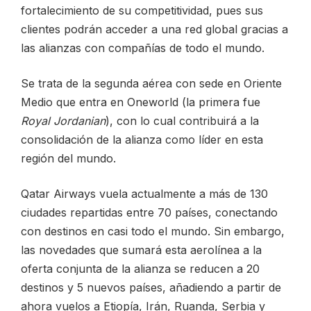
fortalecimiento de su competitividad, pues sus
clientes podrán acceder a una red global gracias a
las alianzas con compañías de todo el mundo.
Se trata de la segunda aérea con sede en Oriente
Medio que entra en Oneworld (la primera fue
Royal Jordanian
), con lo cual contribuirá a la
consolidación de la alianza como líder en esta
región del mundo.
Qatar Airways vuela actualmente a más de 130
ciudades repartidas entre 70 países, conectando
con destinos en casi todo el mundo. Sin embargo,
las novedades que sumará esta aerolínea a la
oferta conjunta de la alianza se reducen a 20
destinos y 5 nuevos países, añadiendo a partir de
ahora vuelos a Etiopía, Irán, Ruanda, Serbia y