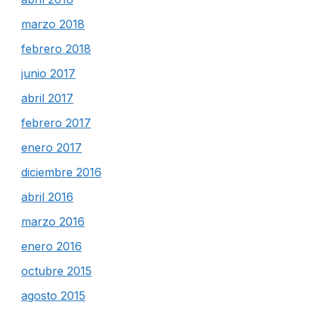
marzo 2018
febrero 2018
junio 2017
abril 2017
febrero 2017
enero 2017
diciembre 2016
abril 2016
marzo 2016
enero 2016
octubre 2015
agosto 2015