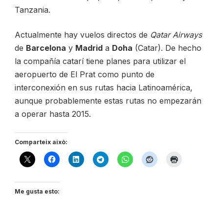
Tanzania.
Actualmente hay vuelos directos de
Qatar Airways
de
Barcelona
y
Madrid
a
Doha
(Catar). De hecho
la compañía catarí tiene planes para utilizar el
aeropuerto de El Prat como punto de
interconexión en sus rutas hacia Latinoamérica,
aunque probablemente estas rutas no empezarán
a operar hasta 2015.
Comparteix això:
Me gusta esto: