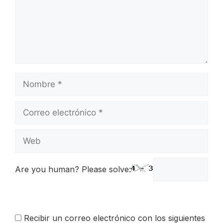
Nombre
Correo
electrónico
Web
Are you human? Please solve:
Recibir un correo electrónico con los siguientes