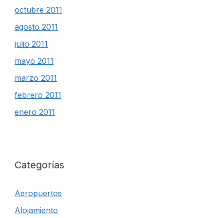
octubre 2011
agosto 2011
julio 2011
mayo 2011
marzo 2011
febrero 2011
enero 2011
Categorías
Aeropuertos
Alojamiento