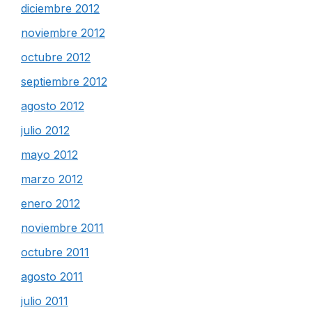
diciembre 2012
noviembre 2012
octubre 2012
septiembre 2012
agosto 2012
julio 2012
mayo 2012
marzo 2012
enero 2012
noviembre 2011
octubre 2011
agosto 2011
julio 2011