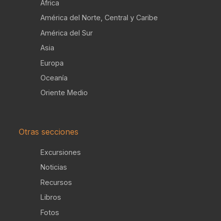
África
América del Norte, Central y Caribe
América del Sur
Asia
Europa
Oceanía
Oriente Medio
Otras secciones
Excursiones
Noticias
Recursos
Libros
Fotos