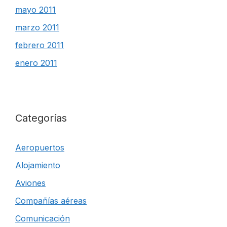
mayo 2011
marzo 2011
febrero 2011
enero 2011
Categorías
Aeropuertos
Alojamiento
Aviones
Compañías aéreas
Comunicación