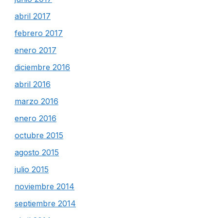
abril 2017
febrero 2017
enero 2017
diciembre 2016
abril 2016
marzo 2016
enero 2016
octubre 2015
agosto 2015
julio 2015
noviembre 2014
septiembre 2014