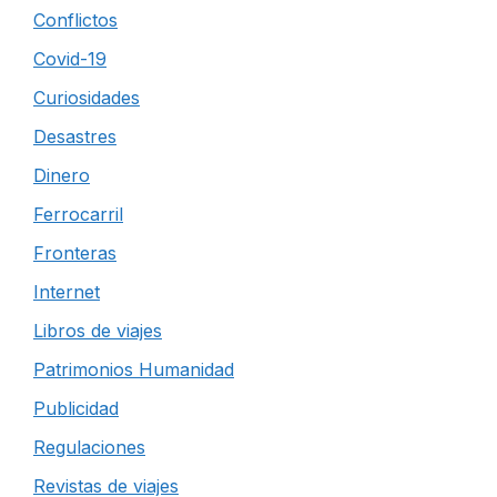
Conflictos
Covid-19
Curiosidades
Desastres
Dinero
Ferrocarril
Fronteras
Internet
Libros de viajes
Patrimonios Humanidad
Publicidad
Regulaciones
Revistas de viajes