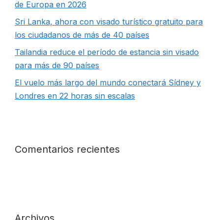
de Europa en 2026
Sri Lanka, ahora con visado turístico gratuito para
los ciudadanos de más de 40 países
Tailandia reduce el período de estancia sin visado
para más de 90 países
El vuelo más largo del mundo conectará Sídney y
Londres en 22 horas sin escalas
Comentarios recientes
Archivos