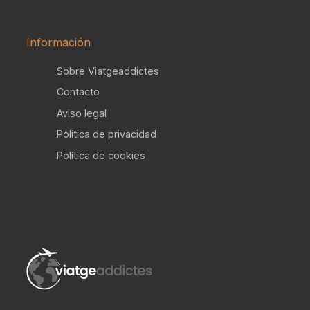
Información
Sobre Viatgeaddictes
Contacto
Aviso legal
Política de privacidad
Política de cookies