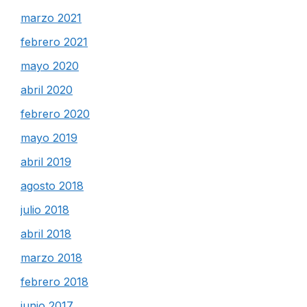
marzo 2021
febrero 2021
mayo 2020
abril 2020
febrero 2020
mayo 2019
abril 2019
agosto 2018
julio 2018
abril 2018
marzo 2018
febrero 2018
junio 2017