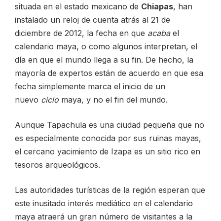
situada en el estado mexicano de
Chiapas
, han
instalado un reloj de cuenta atrás al 21 de
CONTACTO
diciembre de 2012, la fecha en que
acaba
el
calendario maya, o como algunos interpretan, el
día en que el mundo llega a su fin. De hecho, la
mayoría de expertos están de acuerdo en que esa
ESP
fecha simplemente marca el inicio de un
nuevo
ciclo
maya, y no el fin del mundo.
Aunque Tapachula es una ciudad pequeña que no
es especialmente conocida por sus ruinas mayas,
el cercano yacimiento de Izapa es un sitio rico en
tesoros arqueológicos.
Las autoridades turísticas de la región esperan que
este inusitado interés mediático en el calendario
maya atraerá un gran número de visitantes a la