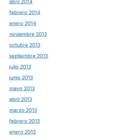
abril 2014
febrero 2014
enero 2014
noviembre 2013
octubre 2013
septiembre 2013
julio 2013
junio 2013
mayo 2013
abril 2013
marzo 2013
febrero 2013
enero 2013