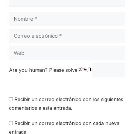
Nombre
Correo
electrónico
Web
Are you human? Please solve:
Recibir un correo electrónico con los siguientes
comentarios a esta entrada.
Recibir un correo electrónico con cada nueva
entrada.