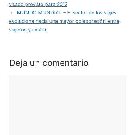
visado previsto para 2012
MUNDO MUNDIAL – El sector de los viajes
evoluciona hacia una mayor colaboración entre
viajeros y sector
Deja un comentario
Comentario