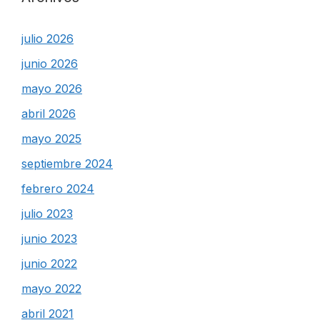
julio 2026
junio 2026
mayo 2026
abril 2026
mayo 2025
septiembre 2024
febrero 2024
julio 2023
junio 2023
junio 2022
mayo 2022
abril 2021