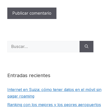
Buscar:
Entradas recientes
Internet en Suiza: cómo tener datos en el móvil sin
pagar roaming
Ranking con los mejores y los peores aeropuertos