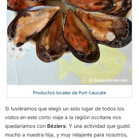
Productos locales de Port-Leucate
Si tuviéramos que elegir un solo lugar de todos los
vistos en este corto viaje a la región occitana nos
quedaríamos con
Béziers
. Y una actividad que gustó
mucho a nuestra hija, y muy relajante para nosotros,