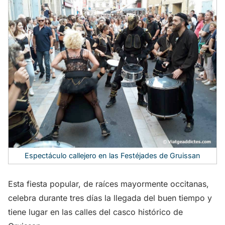
Espectáculo callejero en las Festéjades de Gruissan
Esta fiesta popular, de raíces mayormente occitanas,
celebra durante tres días la llegada del buen tiempo y
tiene lugar en las calles del casco histórico de