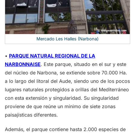
Mercado Les Halles (Narbona)
•
PARQUE NATURAL REGIONAL DE LA
NARBONNAISE
. Este parque, situado en el sur y este
del núcleo de Narbona, se extiende sobre 70.000 Ha.
a lo largo del litoral del Aude, siendo uno de los pocos
lugares naturales protegidos a orillas del Mediterráneo
con esta extensión y singularidad. Su singularidad
proviene de que reúne un mínimo de siete zonas
paisajísticas diferentes.
Además, el parque contiene hasta 2.000 especies de