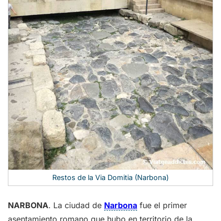
Restos de la Via Domitia (Narbona)
NARBONA
. La ciudad de
Narbona
fue el primer
asentamiento romano que hubo en territorio de la