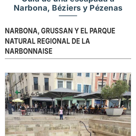
Narbona, Béziers y Pézenas
NARBONA, GRUSSAN Y EL PARQUE
NATURAL REGIONAL DE LA
NARBONNAISE