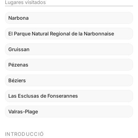
Lugares visitados
Narbona
El Parque Natural Regional de la Narbonnaise
Gruissan
Pézenas
Béziers
Las Esclusas de Fonserannes
Valras-Plage
INTRODUCCIÓ