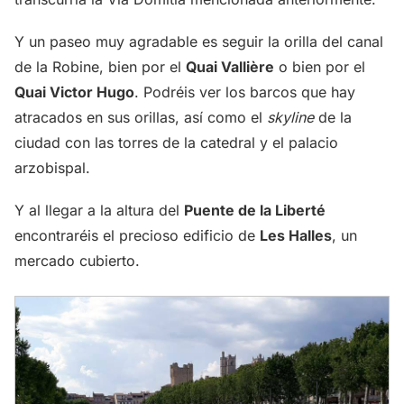
Y un paseo muy agradable es seguir la orilla del canal
de la Robine, bien por el
Quai Vallière
o bien por el
Quai Victor Hugo
. Podréis ver los barcos que hay
atracados en sus orillas, así como el
skyline
de la
ciudad con las torres de la catedral y el palacio
arzobispal.
Y al llegar a la altura del
Puente de la Liberté
encontraréis el precioso edificio de
Les Halles
, un
mercado cubierto.