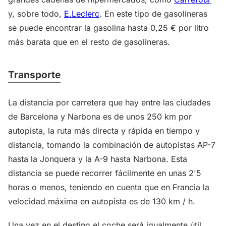
y, sobre todo,
E.Leclerc
. En este tipo de gasolineras
se puede encontrar la gasolina hasta 0,25 € por litro
más barata que en el resto de gasolineras.
Transporte
La distancia por carretera que hay entre las ciudades
de Barcelona y Narbona es de unos 250 km por
autopista, la ruta más directa y rápida en tiempo y
distancia, tomando la combinación de autopistas AP-7
hasta la Jonquera y la A-9 hasta Narbona. Esta
distancia se puede recorrer fácilmente en unas 2'5
horas o menos, teniendo en cuenta que en Francia la
velocidad máxima en autopista es de 130 km / h.
Una vez en el destino el coche será igualmente útil