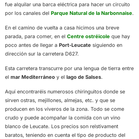
fue alquilar una barca eléctrica para hacer un circuito
por los canales del
Parque Natural de la Narbonnaise
.
En el camino de vuelta a casa hicimos una breve
parada, para comer, en el
Centre ostréicole
que hay
poco antes de llegar a
Port-Leucate
siguiendo en
dirección sur la carretera D627.
Esta carretera transcurre por una lengua de tierra entre
el
mar Mediterráneo
y el
lago de Salses
.
Aquí encontraréis numerosos chiringuitos donde se
sirven ostras, mejillones, almejas, etc. y que se
producen en los viveros de la zona. Todo se come
crudo y puede acompañar la comida con un vino
blanco de Leucate. Los precios son relstivament
baratos, teniendo en cuenta el tipo de producto del