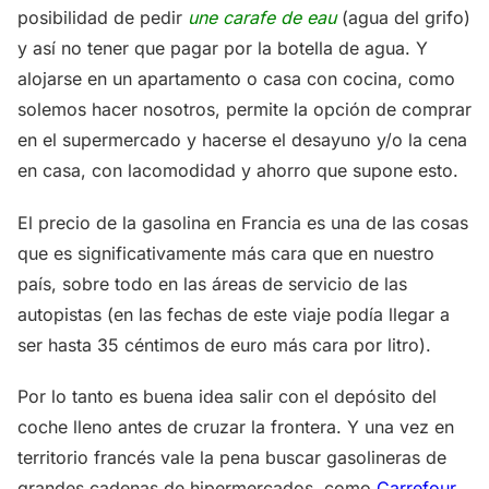
posibilidad de pedir
une carafe de eau
(agua del grifo)
y así no tener que pagar por la botella de agua. Y
alojarse en un apartamento o casa con cocina, como
solemos hacer nosotros, permite la opción de comprar
en el supermercado y hacerse el desayuno y/o la cena
en casa, con lacomodidad y ahorro que supone esto.
El precio de la gasolina en Francia es una de las cosas
que es significativamente más cara que en nuestro
país, sobre todo en las áreas de servicio de las
autopistas (en las fechas de este viaje podía llegar a
ser hasta 35 céntimos de euro más cara por litro).
Por lo tanto es buena idea salir con el depósito del
coche lleno antes de cruzar la frontera. Y una vez en
territorio francés vale la pena buscar gasolineras de
grandes cadenas de hipermercados, como
Carrefour