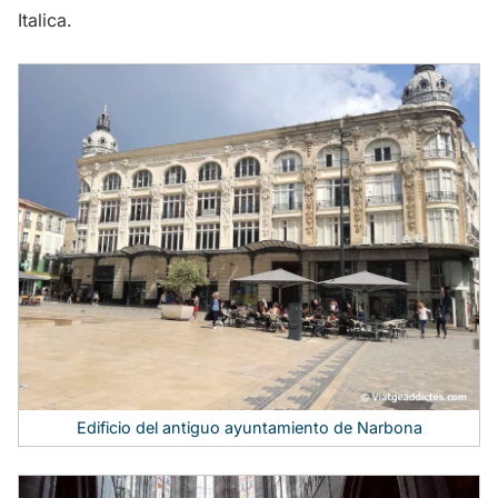
Italica.
Edificio del antiguo ayuntamiento de Narbona