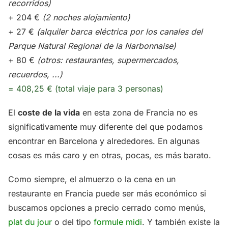
recorridos)
+ 204 €
(2 noches alojamiento)
+ 27 €
(alquiler barca eléctrica por los canales del
Parque Natural Regional de la Narbonnaise)
+ 80 €
(otros: restaurantes, supermercados,
recuerdos, ...)
= 408,25 € (total viaje para 3 personas)
El
coste de la vida
en esta zona de Francia no es
significativamente muy diferente del que podamos
encontrar en Barcelona y alrededores. En algunas
cosas es más caro y en otras, pocas, es más barato.
Como siempre, el almuerzo o la cena en un
restaurante en Francia puede ser más económico si
buscamos opciones a precio cerrado como menús,
plat du jour
o del tipo
formule midi
. Y también existe la