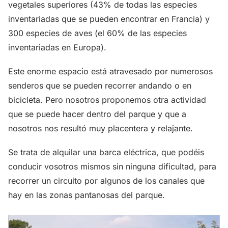
vegetales superiores (43% de todas las especies
inventariadas que se pueden encontrar en Francia) y
300 especies de aves (el 60% de las especies
inventariadas en Europa).
Este enorme espacio está atravesado por numerosos
senderos que se pueden recorrer andando o en
bicicleta. Pero nosotros proponemos otra actividad
que se puede hacer dentro del parque y que a
nosotros nos resultó muy placentera y relajante.
Se trata de alquilar una barca eléctrica, que podéis
conducir vosotros mismos sin ninguna dificultad, para
recorrer un circuito por algunos de los canales que
hay en las zonas pantanosas del parque.