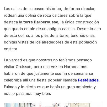
Las calles de su casco histórico, de forma circular,
rodean una colina de roca calcárea sobre la que
destaca la
torre Barberousse
, la única construcción
que queda en pie de un antiguo castillo. Desde lo alto
de esta colina, a los pies de la torre, tendréis unas
bonitas vistas de los alrededores de esta población
costera
La verdad es que nosotros no teníamos pensado
visitar Gruissan, pero una vez en Narbona nos
hablaron de que justamente ese fin de semana se
celebraba allí una fiesta popular llamada
Festéjades
.
Fuimos y lo cierto es que había un gran ambiente y
nos lo pasamos muy bien.