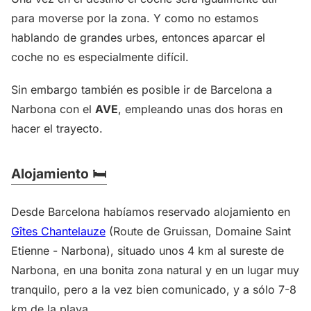
para moverse por la zona. Y como no estamos
hablando de grandes urbes, entonces aparcar el
coche no es especialmente difícil.
Sin embargo también es posible ir de Barcelona a
Narbona con el
AVE
, empleando unas dos horas en
hacer el trayecto.
Alojamiento 🛏️
Desde Barcelona habíamos reservado alojamiento en
Gîtes Chantelauze
(Route de Gruissan, Domaine Saint
Etienne - Narbona), situado unos 4 km al sureste de
Narbona, en una bonita zona natural y en un lugar muy
tranquilo, pero a la vez bien comunicado, y a sólo 7-8
km de la playa.