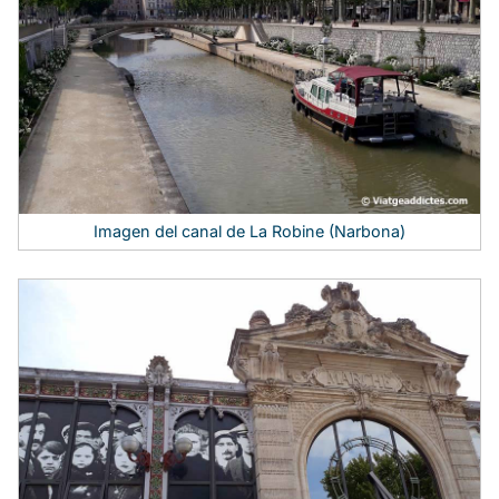
Imagen del canal de La Robine (Narbona)