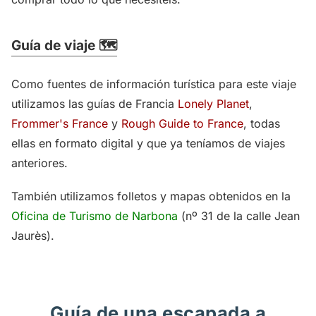
Guía de viaje 🗺️
Como fuentes de información turística para este viaje
utilizamos las guías de Francia
Lonely Planet
,
Frommer's France
y
Rough Guide to France
, todas
ellas en formato digital y que ya teníamos de viajes
anteriores.
También utilizamos folletos y mapas obtenidos en la
Oficina de Turismo de Narbona
(nº 31 de la calle Jean
Jaurès).
Guía de una escapada a