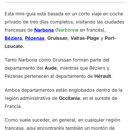
Esta mini-guía está basada en un corto viaje en coche
privado de tres días completos, visitando las ciudades
francesas de
Narbona
(
Narbonne
en francés),
Béziers
,
Pézenas
,
Gruissan
,
Valras-Plage
y
Port-
Leucate
.
Tanto Narbona como Gruissan forman parte del
departamento del
Aude
, mientras que Béziers y
Pézenas pertenecen al departamento de
Hérault
.
Ambos departamentos están englobados dentro de la
región administrativa de
Occitania
, en el sureste de
Francia.
Como suele suceder, en general, en cualquier región
francesa, aquí encontraréis también un montón de