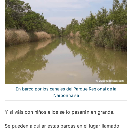
En barco por los canales del Parque Regional de la
Narbonnaise
Y si váis con niños ellos se lo pasarán en grande.
Se pueden alquilar estas barcas en el lugar llamado