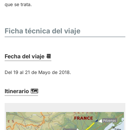
que se trata.
Ficha técnica del viaje
Fecha del viaje 📆
Del 19 al 21 de Mayo de 2018.
Itinerario 🗺️