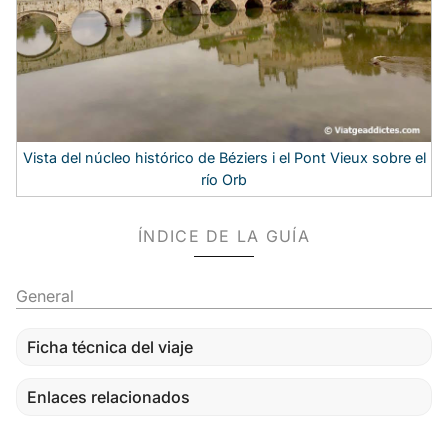
Vista del núcleo histórico de Béziers i el Pont Vieux sobre el
río Orb
ÍNDICE DE LA GUÍA
General
Ficha técnica del viaje
Enlaces relacionados