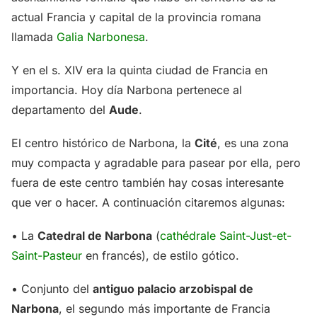
actual Francia y capital de la provincia romana
llamada
Galia Narbonesa
.
Y en el s. XIV era la quinta ciudad de Francia en
importancia. Hoy día Narbona pertenece al
departamento del
Aude
.
El centro histórico de Narbona, la
Cité
, es una zona
muy compacta y agradable para pasear por ella, pero
fuera de este centro también hay cosas interesante
que ver o hacer. A continuación citaremos algunas:
• La
Catedral de Narbona
(
cathédrale Saint-Just-et-
Saint-Pasteur
en francés), de estilo gótico.
• Conjunto del
antiguo palacio arzobispal de
Narbona
, el segundo más importante de Francia