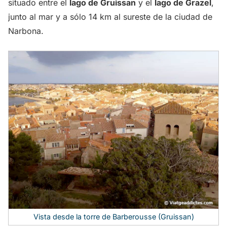
situado entre el
lago de Gruissan
y el
lago de Grazel
,
junto al mar y a sólo 14 km al sureste de la ciudad de
Narbona.
Vista desde la torre de Barberousse (Gruissan)