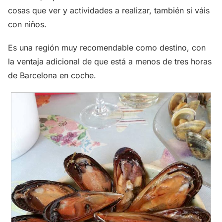
cosas que ver y actividades a realizar, también si váis
con niños.
Es una región muy recomendable como destino, con
la ventaja adicional de que está a menos de tres horas
de Barcelona en coche.