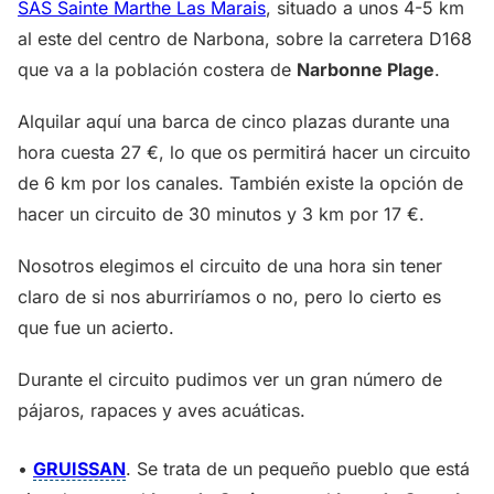
SAS Sainte Marthe Las Marais
, situado a unos 4-5 km
al este del centro de Narbona, sobre la carretera D168
que va a la población costera de
Narbonne Plage
.
Alquilar aquí una barca de cinco plazas durante una
hora cuesta 27 €, lo que os permitirá hacer un circuito
de 6 km por los canales. También existe la opción de
hacer un circuito de 30 minutos y 3 km por 17 €.
Nosotros elegimos el circuito de una hora sin tener
claro de si nos aburriríamos o no, pero lo cierto es
que fue un acierto.
Durante el circuito pudimos ver un gran número de
pájaros, rapaces y aves acuáticas.
•
GRUISSAN
. Se trata de un pequeño pueblo que está