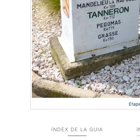
Etape
ÍNDEX DE LA GUIA