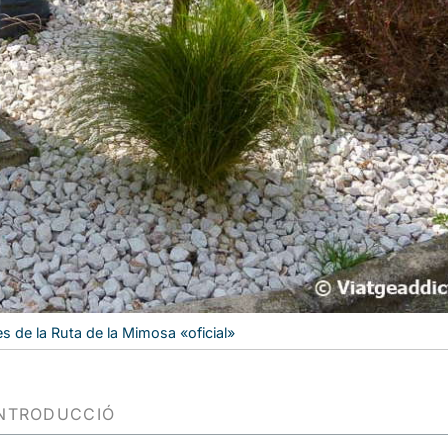
s de la Ruta de la Mimosa «oficial»
INTRODUCCIÓ