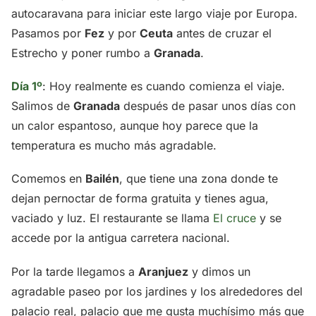
autocaravana para iniciar este largo viaje por Europa.
Pasamos por
Fez
y por
Ceuta
antes de cruzar el
Estrecho y poner rumbo a
Granada
.
Día 1º
: Hoy realmente es cuando comienza el viaje.
Salimos de
Granada
después de pasar unos días con
un calor espantoso, aunque hoy parece que la
temperatura es mucho más agradable.
Comemos en
Bailén
, que tiene una zona donde te
dejan pernoctar de forma gratuita y tienes agua,
vaciado y luz. El restaurante se llama
El cruce
y se
accede por la antigua carretera nacional.
Por la tarde llegamos a
Aranjuez
y dimos un
agradable paseo por los jardines y los alrededores del
palacio real, palacio que me gusta muchísimo más que