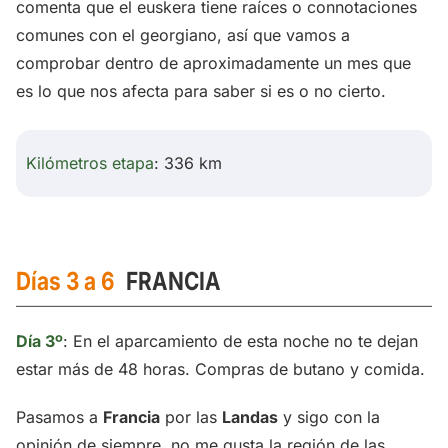
comenta que el euskera tiene raíces o connotaciones
comunes con el georgiano, así que vamos a
comprobar dentro de aproximadamente un mes que
es lo que nos afecta para saber si es o no cierto.
Kilómetros etapa
: 336 km
Días 3 a 6
FRANCIA
Día 3º
: En el aparcamiento de esta noche no te dejan
estar más de 48 horas. Compras de butano y comida.
Pasamos a
Francia
por las
Landas
y sigo con la
opinión de siempre, no me gusta la región de las