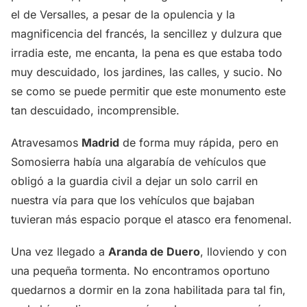
el de Versalles, a pesar de la opulencia y la
magnificencia del francés, la sencillez y dulzura que
irradia este, me encanta, la pena es que estaba todo
muy descuidado, los jardines, las calles, y sucio. No
se como se puede permitir que este monumento este
tan descuidado, incomprensible.
Atravesamos
Madrid
de forma muy rápida, pero en
Somosierra había una algarabía de vehículos que
obligó a la guardia civil a dejar un solo carril en
nuestra vía para que los vehículos que bajaban
tuvieran más espacio porque el atasco era fenomenal.
Una vez llegado a
Aranda de Duero
, lloviendo y con
una pequeña tormenta. No encontramos oportuno
quedarnos a dormir en la zona habilitada para tal fin,