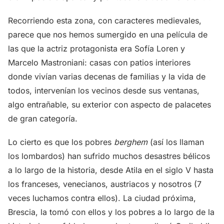
Recorriendo esta zona, con caracteres medievales,
parece que nos hemos sumergido en una película de
las que la actriz protagonista era Sofía Loren y
Marcelo Mastroniani: casas con patios interiores
donde vivían varias decenas de familias y la vida de
todos, intervenían los vecinos desde sus ventanas,
algo entrañable, su exterior con aspecto de palacetes
de gran categoría.
Lo cierto es que los pobres
berghem
(así los llaman
los lombardos) han sufrido muchos desastres bélicos
a lo largo de la historia, desde Atila en el siglo V hasta
los franceses, venecianos, austriacos y nosotros (7
veces luchamos contra ellos). La ciudad próxima,
Brescia, la tomó con ellos y los pobres a lo largo de la