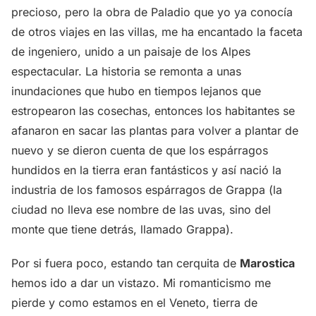
precioso, pero la obra de Paladio que yo ya conocía
de otros viajes en las villas, me ha encantado la faceta
de ingeniero, unido a un paisaje de los Alpes
espectacular. La historia se remonta a unas
inundaciones que hubo en tiempos lejanos que
estropearon las cosechas, entonces los habitantes se
afanaron en sacar las plantas para volver a plantar de
nuevo y se dieron cuenta de que los espárragos
hundidos en la tierra eran fantásticos y así nació la
industria de los famosos espárragos de Grappa (la
ciudad no lleva ese nombre de las uvas, sino del
monte que tiene detrás, llamado Grappa).
Por si fuera poco, estando tan cerquita de
Marostica
hemos ido a dar un vistazo. Mi romanticismo me
pierde y como estamos en el Veneto, tierra de