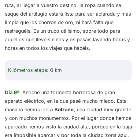
ruta, al llegar a vuestro destino, la ropa cuando se
saque del artilugio estará lista para ser aclarada y más
limpia que los chorros de oro, ni hará falta que
restreguéis. Es un truco utilísimo, sobre todo para
aquellos que llevéis niños y os pasáis lavando horas y
horas en todos los viajes que hacéis.
Kilómetros etapa
: 0 km
Día 9º
: Anoche una tormenta horrorosa de gran
aparato eléctrico, en la que pasé mucho miedo. Esta
mañana hemos ido a
Bolzano
, una ciudad muy grande
y con muchos monumentos. Por el lugar donde hemos
aparcado hemos visto la ciudad alta, porque en la baja
era imposible aparcar y por toda la ciudad zona azul.