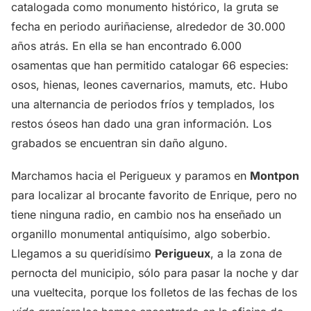
catalogada como monumento histórico, la gruta se
fecha en periodo auriñaciense, alrededor de 30.000
años atrás. En ella se han encontrado 6.000
osamentas que han permitido catalogar 66 especies:
osos, hienas, leones cavernarios, mamuts, etc. Hubo
una alternancia de periodos fríos y templados, los
restos óseos han dado una gran información. Los
grabados se encuentran sin daño alguno.
Marchamos hacia el Perigueux y paramos en
Montpon
para localizar al brocante favorito de Enrique, pero no
tiene ninguna radio, en cambio nos ha enseñado un
organillo monumental antiquísimo, algo soberbio.
Llegamos a su queridísimo
Perigueux
, a la zona de
pernocta del municipio, sólo para pasar la noche y dar
una vueltecita, porque los folletos de las fechas de los