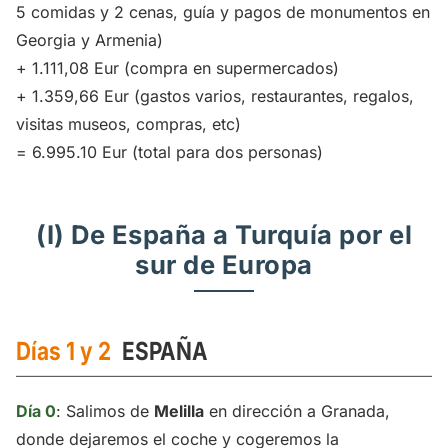
5 comidas y 2 cenas, guía y pagos de monumentos en
Georgia y Armenia)
+ 1.111,08 Eur (compra en supermercados)
+ 1.359,66 Eur (gastos varios, restaurantes, regalos,
visitas museos, compras, etc)
= 6.995.10 Eur (total para dos personas)
(I) De España a Turquía por el
sur de Europa
Días 1 y 2
ESPAÑA
Día 0
: Salimos de
Melilla
en dirección a Granada,
donde dejaremos el coche y cogeremos la