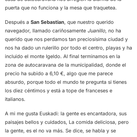
puerta que no funciona y la mesa que traquetea.
Después a
San Sebastian
, que nuestro querido
navegador, llamado cariñosamente
Juanillo
, no ha
querido que nos perdamos tan preciosísima ciudad y
nos ha dado un rulerillo por todo el centro, playas y ha
incluido el monte Igeldo. Al final terminamos en la
zona de autocaravana de la municipalidad, donde el
precio ha subido a 6,10 €, algo que me parece
absurdo, porque todo el mundo te pregunta si tienes
los diez céntimos y está a tope de franceses e
italianos.
A mi me gusta Euskadi: la gente es encantadora, sus
paisajes bellos y cuidados, La comida deliciosa, pero
la gente, es el no va más. Se dice, se habla y se