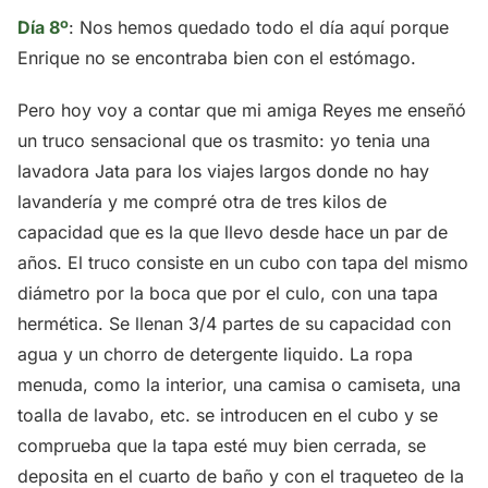
Día 8º
: Nos hemos quedado todo el día aquí porque
Enrique no se encontraba bien con el estómago.
Pero hoy voy a contar que mi amiga Reyes me enseñó
un truco sensacional que os trasmito: yo tenia una
lavadora Jata para los viajes largos donde no hay
lavandería y me compré otra de tres kilos de
capacidad que es la que llevo desde hace un par de
años. El truco consiste en un cubo con tapa del mismo
diámetro por la boca que por el culo, con una tapa
hermética. Se llenan 3/4 partes de su capacidad con
agua y un chorro de detergente liquido. La ropa
menuda, como la interior, una camisa o camiseta, una
toalla de lavabo, etc. se introducen en el cubo y se
comprueba que la tapa esté muy bien cerrada, se
deposita en el cuarto de baño y con el traqueteo de la