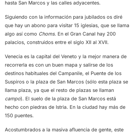
hasta San Marcos y las calles adyacentes.
Siguiendo con la información para jubilados os diré
que hay un abono para visitar 15 iglesias, que se llama
algo así como
Choms
. En el Gran Canal hay 200
palacios, construidos entre el siglo XII al XVII.
Venecia es la capital del Veneto y la mejor manera de
recorrerla es con un buen mapa y salirse de los
destinos habituales del Campanile, el Puente de los
Suspiros o la plaza de San Marcos (sólo esta plaza se
llama plaza, ya que el resto de plazas se llaman
campo
). El suelo de la plaza de San Marcos está
hecho con piedras de Istria. En la ciudad hay más de
150 puentes.
Acostumbrados a la masiva afluencia de gente, este