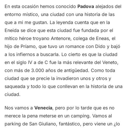
En esta ocasión hemos conocido
Padova
alejados del
entorno místico, una ciudad con una historia de las
que a mi me gustan. La leyenda cuenta que en la
Eneida se dice que esta ciudad fue fundada por el
mítico héroe troyano Antenore, colega de Eneas, el
hijo de Príamo, que tuvo un romance con Dido y bajó
a los infiernos a buscarla. Lo cierto es que la ciudad
en el siglo IV a de C fue la más relevante del Veneto,
con más de 3.000 años de antigüedad. Como toda
ciudad que se precie la invadieron unos y otros y
saqueada y todo lo que conllevan en la historia de una
ciudad.
Nos vamos a
Venecia
, pero por lo tarde que es no
merece la pena meterse en un camping. Vamos al
parking de San Giuliano, fantástico, pero viene un ¿lo