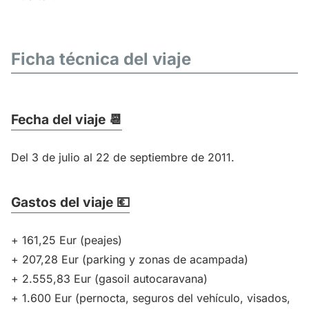
Ficha técnica del viaje
Fecha del viaje 📆
Del 3 de julio al 22 de septiembre de 2011.
Gastos del viaje 💶
+ 161,25 Eur (peajes)
+ 207,28 Eur (parking y zonas de acampada)
+ 2.555,83 Eur (gasoil autocaravana)
+ 1.600 Eur (pernocta, seguros del vehículo, visados,