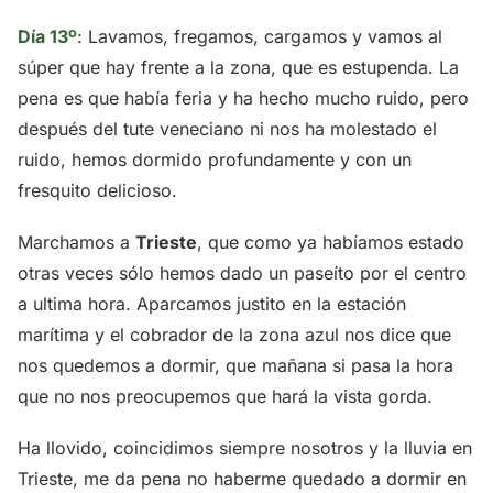
Día 13º
: Lavamos, fregamos, cargamos y vamos al
súper que hay frente a la zona, que es estupenda. La
pena es que había feria y ha hecho mucho ruido, pero
después del tute veneciano ni nos ha molestado el
ruido, hemos dormido profundamente y con un
fresquito delicioso.
Marchamos a
Trieste
, que como ya habíamos estado
otras veces sólo hemos dado un paseíto por el centro
a ultima hora. Aparcamos justito en la estación
marítima y el cobrador de la zona azul nos dice que
nos quedemos a dormir, que mañana si pasa la hora
que no nos preocupemos que hará la vista gorda.
Ha llovido, coincidimos siempre nosotros y la lluvia en
Trieste, me da pena no haberme quedado a dormir en