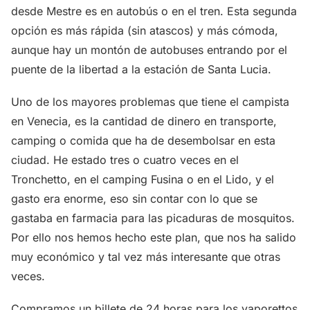
desde Mestre es en autobús o en el tren. Esta segunda
opción es más rápida (sin atascos) y más cómoda,
aunque hay un montón de autobuses entrando por el
puente de la libertad a la estación de Santa Lucia.
Uno de los mayores problemas que tiene el campista
en Venecia, es la cantidad de dinero en transporte,
camping o comida que ha de desembolsar en esta
ciudad. He estado tres o cuatro veces en el
Tronchetto, en el camping Fusina o en el Lido, y el
gasto era enorme, eso sin contar con lo que se
gastaba en farmacia para las picaduras de mosquitos.
Por ello nos hemos hecho este plan, que nos ha salido
muy económico y tal vez más interesante que otras
veces.
Compramos un billete de 24 horas para los vaporettos