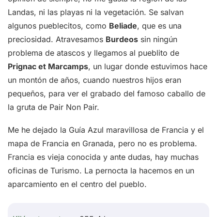
Landas, ni las playas ni la vegetación. Se salvan
algunos pueblecitos, como
Beliade
, que es una
preciosidad. Atravesamos
Burdeos
sin ningún
problema de atascos y llegamos al pueblito de
Prignac et Marcamps
, un lugar donde estuvimos hace
un montón de años, cuando nuestros hijos eran
pequeños, para ver el grabado del famoso caballo de
la gruta de Pair Non Pair.
Me he dejado la Guía Azul maravillosa de Francia y el
mapa de Francia en Granada, pero no es problema.
Francia es vieja conocida y ante dudas, hay muchas
oficinas de Turismo. La pernocta la hacemos en un
aparcamiento en el centro del pueblo.