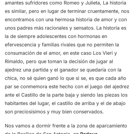
amantes sufridores como Romeo y Julieta, La historia
es similar, pero en lugar de terminar cruentamente, nos
encontramos con una hermosa historia de amor y con
unos padres más racionales y sensatos. La historia es
la de siempre adolescentes con hormonas en
efervescencia y familias rivales que no permiten la
consumación de el amor, en este caso Los Vieri y
Rimaldo, pero que toman la decisión de jugar al
ajedrez una partida y el ganador se quedaría con la
chica, no sé quien ganó lo que si se, es que cada año
par se conmemora este hecho con el juego del ajedrez
ante el Castillo de la parte baja y siendo las piezas los
habitantes del lugar, el castillo de arriba y el de abajo
son preciosísimos y muy bien conservados.
Nos vamos a dormir frente a la zona de aparcamiento
de la Basílica de San Antonio, en
Padova
.