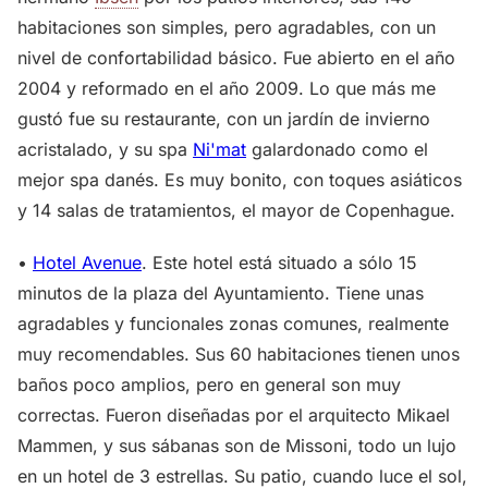
habitaciones son simples, pero agradables, con un
nivel de confortabilidad básico. Fue abierto en el año
2004 y reformado en el año 2009. Lo que más me
gustó fue su restaurante, con un jardín de invierno
acristalado, y su spa
Ni'mat
galardonado como el
mejor spa danés. Es muy bonito, con toques asiáticos
y 14 salas de tratamientos, el mayor de Copenhague.
•
Hotel Avenue
. Este hotel está situado a sólo 15
minutos de la plaza del Ayuntamiento. Tiene unas
agradables y funcionales zonas comunes, realmente
muy recomendables. Sus 60 habitaciones tienen unos
baños poco amplios, pero en general son muy
correctas. Fueron diseñadas por el arquitecto Mikael
Mammen, y sus sábanas son de Missoni, todo un lujo
en un hotel de 3 estrellas. Su patio, cuando luce el sol,