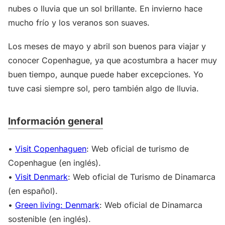
nubes o lluvia que un sol brillante. En invierno hace
mucho frío y los veranos son suaves.
Los meses de mayo y abril son buenos para viajar y
conocer Copenhague, ya que acostumbra a hacer muy
buen tiempo, aunque puede haber excepciones. Yo
tuve casi siempre sol, pero también algo de lluvia.
Información general
•
Visit Copenhaguen
: Web oficial de turismo de
Copenhague (en inglés).
•
Visit Denmark
: Web oficial de Turismo de Dinamarca
(en español).
•
Green living: Denmark
: Web oficial de Dinamarca
sostenible (en inglés).