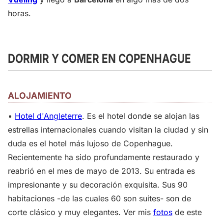
horas.
DORMIR Y COMER EN COPENHAGUE
ALOJAMIENTO
•
Hotel d'Angleterre
. Es el hotel donde se alojan las
estrellas internacionales cuando visitan la ciudad y sin
duda es el hotel más lujoso de Copenhague.
Recientemente ha sido profundamente restaurado y
reabrió en el mes de mayo de 2013. Su entrada es
impresionante y su decoración exquisita. Sus 90
habitaciones -de las cuales 60 son suites- son de
corte clásico y muy elegantes. Ver mis
fotos
de este