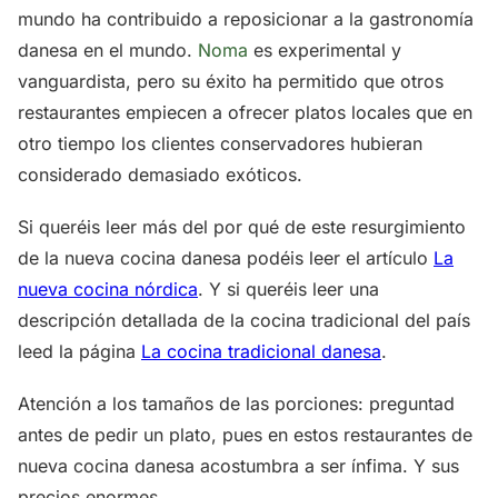
mundo ha contribuido a reposicionar a la gastronomía
danesa en el mundo.
Noma
es experimental y
vanguardista, pero su éxito ha permitido que otros
restaurantes empiecen a ofrecer platos locales que en
otro tiempo los clientes conservadores hubieran
considerado demasiado exóticos.
Si queréis leer más del por qué de este resurgimiento
de la nueva cocina danesa podéis leer el artículo
La
nueva cocina nórdica
. Y si queréis leer una
descripción detallada de la cocina tradicional del país
leed la página
La cocina tradicional danesa
.
Atención a los tamaños de las porciones: preguntad
antes de pedir un plato, pues en estos restaurantes de
nueva cocina danesa acostumbra a ser ínfima. Y sus
precios enormes...