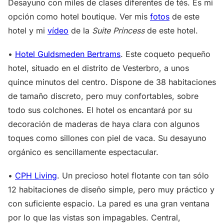
Desayuno con miles de clases diferentes de tés. Es mi
opción como hotel boutique. Ver mis
fotos
de este
hotel y mi
vídeo
de la
Suite Princess
de este hotel.
•
Hotel Guldsmeden Bertrams
. Este coqueto pequeño
hotel, situado en el distrito de Vesterbro, a unos
quince minutos del centro. Dispone de 38 habitaciones
de tamaño discreto, pero muy confortables, sobre
todo sus colchones. El hotel os encantará por su
decoración de maderas de haya clara con algunos
toques como sillones con piel de vaca. Su desayuno
orgánico es sencillamente espectacular.
•
CPH Living
. Un precioso hotel flotante con tan sólo
12 habitaciones de diseño simple, pero muy práctico y
con suficiente espacio. La pared es una gran ventana
por lo que las vistas son impagables. Central,