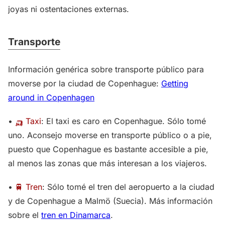
joyas ni ostentaciones externas.
Transporte
Información genérica sobre transporte público para
moverse por la ciudad de Copenhague:
Getting
around in Copenhagen
•
🛺 Taxi
: El taxi es caro en Copenhague. Sólo tomé
uno. Aconsejo moverse en transporte público o a pie,
puesto que Copenhague es bastante accesible a pie,
al menos las zonas que más interesan a los viajeros.
•
🚆 Tren
: Sólo tomé el tren del aeropuerto a la ciudad
y de Copenhague a Malmö (Suecia). Más información
sobre el
tren en Dinamarca
.