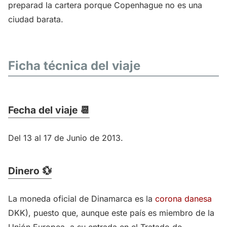
preparad la cartera porque Copenhague no es una
ciudad barata.
Ficha técnica del viaje
Fecha del viaje 📆
Del 13 al 17 de Junio de 2013.
Dinero 💱
La moneda oficial de Dinamarca es la
corona danesa
DKK), puesto que, aunque este país es miembro de la