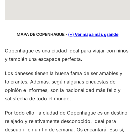
MAPA DE COPENHAGUE -
(+) Ver mapa más grande
Copenhague es una ciudad ideal para viajar con niños
y también una escapada perfecta.
Los daneses tienen la buena fama de ser amables y
tolerantes. Además, según algunas encuestas de
opinión e informes, son la nacionalidad más feliz y
satisfecha de todo el mundo.
Por todo ello, la ciudad de Copenhague es un destino
relajado y relativamente desconocido, ideal para
descubrir en un fin de semana. Os encantará. Eso sí,