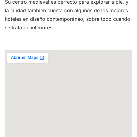
Su centro medieval es perfecto para explorar a pie, y
la ciudad también cuenta con algunos de los mejores
hoteles en diseño contemporáneo, sobre todo cuando
se trata de interiores.