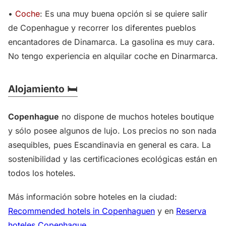
•
Coche
: Es una muy buena opción si se quiere salir
de Copenhague y recorrer los diferentes pueblos
encantadores de Dinamarca. La gasolina es muy cara.
No tengo experiencia en alquilar coche en Dinarmarca.
Alojamiento 🛏️
Copenhague
no dispone de muchos hoteles boutique
y sólo posee algunos de lujo. Los precios no son nada
asequibles, pues Escandinavia en general es cara. La
sostenibilidad y las certificaciones ecológicas están en
todos los hoteles.
Más información sobre hoteles en la ciudad:
Recommended hotels in Copenhaguen
y en
Reserva
hoteles Copenhague
.