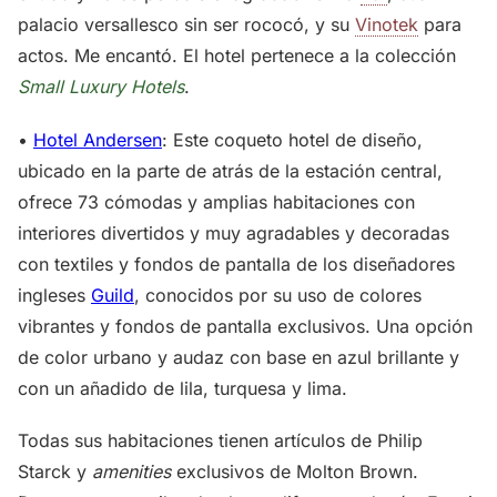
palacio versallesco sin ser rococó, y su
Vinotek
para
actos. Me encantó. El hotel pertenece a la colección
Small Luxury Hotels
.
•
Hotel Andersen
: Este coqueto hotel de diseño,
ubicado en la parte de atrás de la estación central,
ofrece 73 cómodas y amplias habitaciones con
interiores divertidos y muy agradables y decoradas
con textiles y fondos de pantalla de los diseñadores
ingleses
Guild
, conocidos por su uso de colores
vibrantes y fondos de pantalla exclusivos. Una opción
de color urbano y audaz con base en azul brillante y
con un añadido de lila, turquesa y lima.
Todas sus habitaciones tienen artículos de Philip
Starck y
amenities
exclusivos de Molton Brown.