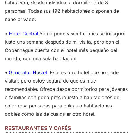
habitación, desde individual a dormitorio de 8
personas. Todas sus 192 habitaciones disponen de
baño privado.
•
Hotel Central
.Yo no pude visitarlo, pues se inauguró
justo una semana después de mi visita, pero con él
Copenhague cuenta con el hotel más pequeño del
mundo, con una sola habitación.
•
Generator Hostel
. Este es otro hotel que no pude
visitar, pero estoy segura de que es muy
recomendable. Ofrece desde dormitorios para jóvenes
o familias con poco presupuesto a habitaciones de
color rosa pensadas para chicas o habitaciones
dobles como las de cualquier otro hotel.
RESTAURANTES Y CAFÉS