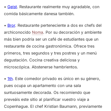
•
Geist
. Restaurante realmente muy agradable, con
comida básicamente danesa también.
•
Bror
. Restaurante perteneciente a dos ex chefs del
archiconocido
Noma
. Por su decoración y ambiente
más bien podría ser un café de estudiantes que un
restaurante de cocina gastronómica. Ofrece tres
primeros, tres segundos y tres postres y un menú
degustación. Cocina creativa deliciosa y
microscópica. Abstenerse hambrientos.
•
1th
. Este comedor privado es único en su género,
pues ocupa un apartamento con una sala
suntuosamente decorada. Os recomiendo que
preveáis este sitio al planificar vuestro viaje a
Copenhague. El chef Kristian Baumann, previamente