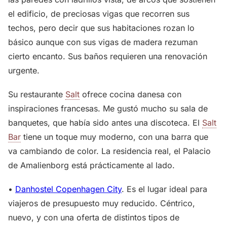
el edificio, de preciosas vigas que recorren sus
techos, pero decir que sus habitaciones rozan lo
básico aunque con sus vigas de madera rezuman
cierto encanto. Sus baños requieren una renovación
urgente.
Su restaurante
Salt
ofrece cocina danesa con
inspiraciones francesas. Me gustó mucho su sala de
banquetes, que había sido antes una discoteca. El
Salt
Bar
tiene un toque muy moderno, con una barra que
va cambiando de color. La residencia real, el Palacio
de Amalienborg está prácticamente al lado.
•
Danhostel Copenhagen City
. Es el lugar ideal para
viajeros de presupuesto muy reducido. Céntrico,
nuevo, y con una oferta de distintos tipos de