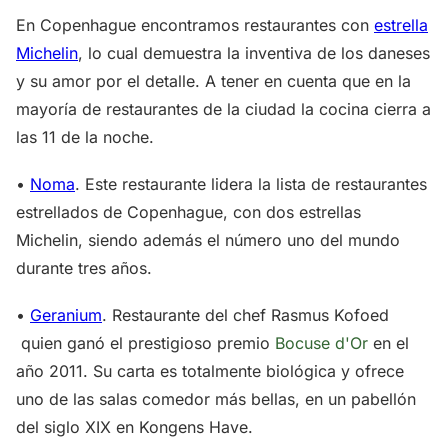
En Copenhague encontramos restaurantes con
estrella
Michelin
, lo cual demuestra la inventiva de los daneses
y su amor por el detalle. A tener en cuenta que en la
mayoría de restaurantes de la ciudad la cocina cierra a
las 11 de la noche.
•
Noma
. Este restaurante lidera la lista de restaurantes
estrellados de Copenhague, con dos estrellas
Michelin, siendo además el número uno del mundo
durante tres años.
•
Geranium
. Restaurante del chef Rasmus Kofoed
quien ganó el prestigioso premio
Bocuse d'Or
en el
año 2011. Su carta es totalmente biológica y ofrece
uno de las salas comedor más bellas, en un pabellón
del siglo XIX en Kongens Have.