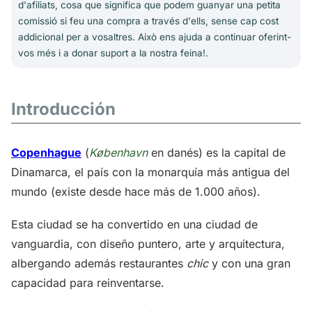
d'afiliats, cosa que significa que podem guanyar una petita
comissió si feu una compra a través d'ells, sense cap cost
addicional per a vosaltres. Això ens ajuda a continuar oferint-
vos més i a donar suport a la nostra feina!.
Introducción
Copenhague
(
København
en danés) es la capital de
Dinamarca, el país con la monarquía más antigua del
mundo (existe desde hace más de 1.000 años).
Esta ciudad se ha convertido en una ciudad de
vanguardia, con diseño puntero, arte y arquitectura,
albergando además restaurantes
chic
y con una gran
capacidad para reinventarse.