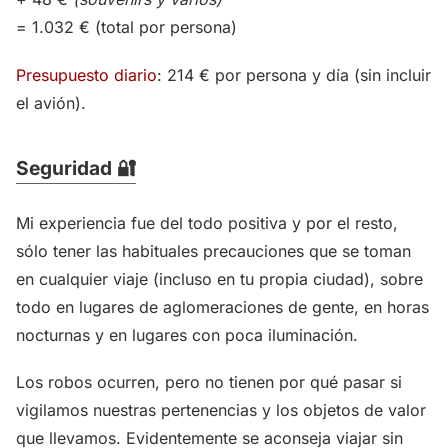
= 1.032 € (total por persona)
Presupuesto diario
: 214 € por persona y día (sin incluir
el avión).
Seguridad 🔐
Mi experiencia fue del todo positiva y por el resto,
sólo tener las habituales precauciones que se toman
en cualquier viaje (incluso en tu propia ciudad), sobre
todo en lugares de aglomeraciones de gente, en horas
nocturnas y en lugares con poca iluminación.
Los robos ocurren, pero no tienen por qué pasar si
vigilamos nuestras pertenencias y los objetos de valor
que llevamos. Evidentemente se aconseja viajar sin