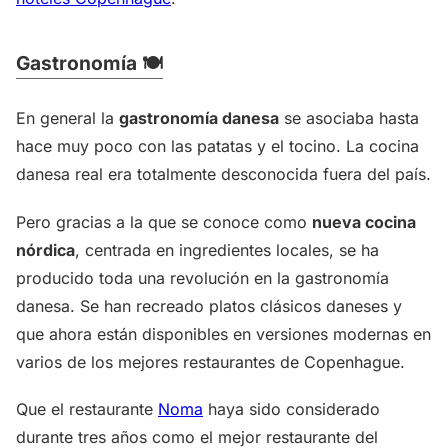
Gastronomía 🍽️
En general la
gastronomía danesa
se asociaba hasta
hace muy poco con las patatas y el tocino. La cocina
danesa real era totalmente desconocida fuera del país.
Pero gracias a la que se conoce como
nueva cocina
nórdica
, centrada en ingredientes locales, se ha
producido toda una revolución en la gastronomía
danesa. Se han recreado platos clásicos daneses y
que ahora están disponibles en versiones modernas en
varios de los mejores restaurantes de Copenhague.
Que el restaurante
Noma
haya sido considerado
durante tres años como el mejor restaurante del