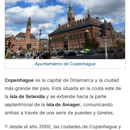
Ayuntamiento de Copenhague
Copenhague
es la capital de Dinamarca y la ciudad
más grande del país. Está situada en la costa este de
la
isla de Selandia
y se extiende hacia la parte
septentrional de la
isla de Amager
, comunicando
ambas a través de una serie de puentes y túneles.
Y desde el año 2000, las ciudades de Copenhague y