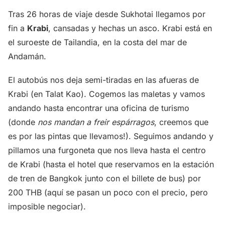
Tras 26 horas de viaje desde Sukhotai llegamos por
fin a
Krabi
, cansadas y hechas un asco. Krabi está en
el suroeste de Tailandia, en la costa del mar de
Andamán.
El autobús nos deja semi-tiradas en las afueras de
Krabi (en Talat Kao). Cogemos las maletas y vamos
andando hasta encontrar una oficina de turismo
(donde
nos mandan a freir espárragos
, creemos que
es por las pintas que llevamos!). Seguimos andando y
pillamos una furgoneta que nos lleva hasta el centro
de Krabi (hasta el hotel que reservamos en la estación
de tren de Bangkok junto con el billete de bus) por
200 THB (aquí se pasan un poco con el precio, pero
imposible negociar).