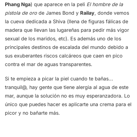
Phang Nga
) que aparece en la peli
El hombre de la
pistola de oro
de James Bond y
Railay
, donde vemos
la cueva dedicada a Shiva (llena de figuras fálicas de
madera que llevan las lugareñas para pedir más vigor
sexual de los maridos, etc). Es además uno de los
principales destinos de escalada del mundo debido a
sus exuberantes riscos calcáreos que caen en pico
contra el mar de aguas transparentes.
Si te empieza a picar la piel cuando te bañas...
tranquil@, hay gente que tiene alergia al agua de este
mar, aunque la solución no es muy esperanzadora. Lo
único que puedes hacer es aplicarte una crema para el
picor y no bañarte más.