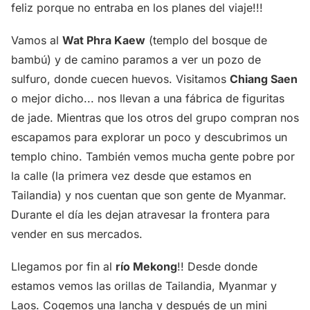
feliz porque no entraba en los planes del viaje!!!
Vamos al
Wat Phra Kaew
(templo del bosque de
bambú) y de camino paramos a ver un pozo de
sulfuro, donde cuecen huevos. Visitamos
Chiang Saen
o mejor dicho... nos llevan a una fábrica de figuritas
de jade. Mientras que los otros del grupo compran nos
escapamos para explorar un poco y descubrimos un
templo chino. También vemos mucha gente pobre por
la calle (la primera vez desde que estamos en
Tailandia) y nos cuentan que son gente de Myanmar.
Durante el día les dejan atravesar la frontera para
vender en sus mercados.
Llegamos por fin al
río Mekong
!! Desde donde
estamos vemos las orillas de Tailandia, Myanmar y
Laos. Cogemos una lancha y después de un mini