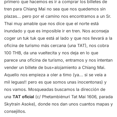
primero que hacemos es ir a comprar los billetes de
tren para Chiang Mai no sea que nos quedemos sin
plazas... pero por el camino nos encontramos a un Sr.
Thai muy amable que nos dice que el norte está
inundado y que es imposible ir en tren. Nos aconseja
coger un tuk tuk que está al lado y que nos llevará a la
oficina de turismo más cercana (una TAT), nos cobra
100 THB, da una vueltecita y nos deja en lo que
parece una oficina de turismo, entramos y nos intentan
vender un billete de bus+alojamiento a Chiang Mai.
Aquello nos empieza a oler a timo (ya... si se veía a
mil leguas!! pero es que somos unas inocentonas) y
nos vamos. Mosqueadas buscamos la dirección de
una
TAT oficial
(c/ Phetambiénuri Tat Mai 1606, parada
Skytrain Asoke), donde nos dan unos cuantos mapas y
consejillos.