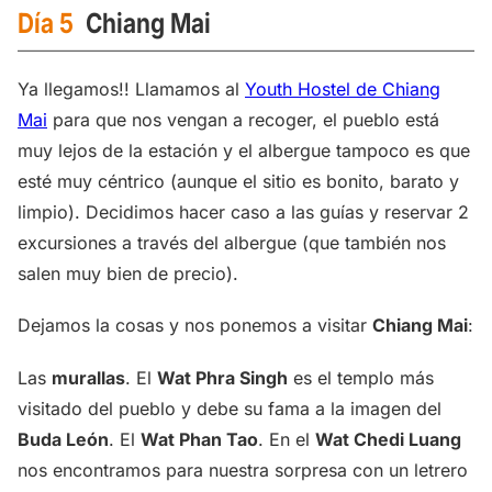
Día 5
Chiang Mai
Ya llegamos!! Llamamos al
Youth Hostel de Chiang
Mai
para que nos vengan a recoger, el pueblo está
muy lejos de la estación y el albergue tampoco es que
esté muy céntrico (aunque el sitio es bonito, barato y
limpio). Decidimos hacer caso a las guías y reservar 2
excursiones a través del albergue (que también nos
salen muy bien de precio).
Dejamos la cosas y nos ponemos a visitar
Chiang Mai
:
Las
murallas
. El
Wat Phra Singh
es el templo más
visitado del pueblo y debe su fama a la imagen del
Buda León
. El
Wat Phan Tao
. En el
Wat Chedi Luang
nos encontramos para nuestra sorpresa con un letrero