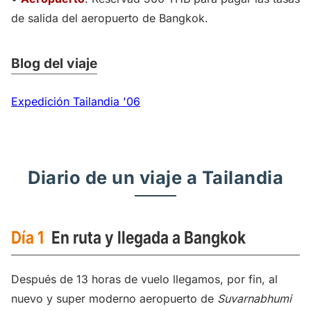
de salida del aeropuerto de Bangkok.
Blog del viaje
Expedición Tailandia '06
Diario de un viaje a Tailandia
Día 1
En ruta y llegada a Bangkok
Después de 13 horas de vuelo llegamos, por fin, al
nuevo y super moderno aeropuerto de
Suvarnabhumi