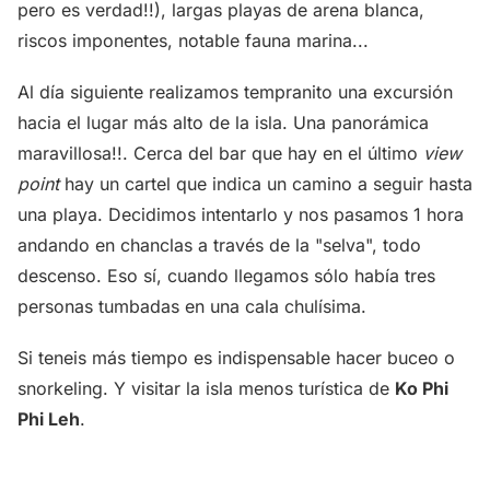
pero es verdad!!), largas playas de arena blanca,
riscos imponentes, notable fauna marina...
Al día siguiente realizamos tempranito una excursión
hacia el lugar más alto de la isla. Una panorámica
maravillosa!!. Cerca del bar que hay en el último
view
point
hay un cartel que indica un camino a seguir hasta
una playa. Decidimos intentarlo y nos pasamos 1 hora
andando en chanclas a través de la "selva", todo
descenso. Eso sí, cuando llegamos sólo había tres
personas tumbadas en una cala chulísima.
Si teneis más tiempo es indispensable hacer buceo o
snorkeling. Y visitar la isla menos turística de
Ko Phi
Phi Leh
.