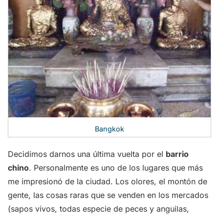
Bangkok
Decidimos darnos una última vuelta por el
barrio
chino
. Personalmente es uno de los lugares que más
me impresionó de la ciudad. Los olores, el montón de
gente, las cosas raras que se venden en los mercados
(sapos vivos, todas especie de peces y anguilas,