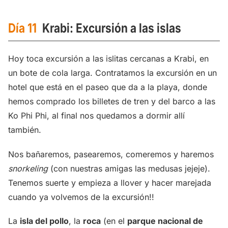
Día 11
Krabi: Excursión a las islas
Hoy toca excursión a las islitas cercanas a Krabi, en
un bote de cola larga. Contratamos la excursión en un
hotel que está en el paseo que da a la playa, donde
hemos comprado los billetes de tren y del barco a las
Ko Phi Phi, al final nos quedamos a dormir allí
también.
Nos bañaremos, pasearemos, comeremos y haremos
snorkeling
(con nuestras amigas las medusas jejeje).
Tenemos suerte y empieza a llover y hacer marejada
cuando ya volvemos de la excursión!!
La
isla del pollo
, la
roca
(en el
parque nacional de