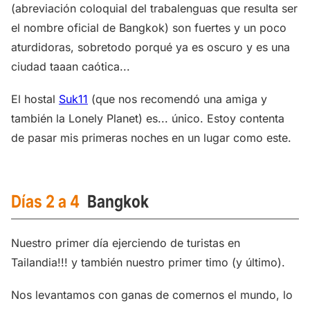
(abreviación coloquial del trabalenguas que resulta ser
el nombre oficial de Bangkok) son fuertes y un poco
aturdidoras, sobretodo porqué ya es oscuro y es una
ciudad taaan caótica...
El hostal
Suk11
(que nos recomendó una amiga y
también la Lonely Planet) es... único. Estoy contenta
de pasar mis primeras noches en un lugar como este.
Días 2 a 4
Bangkok
Nuestro primer día ejerciendo de turistas en
Tailandia!!! y también nuestro primer timo (y último).
Nos levantamos con ganas de comernos el mundo, lo