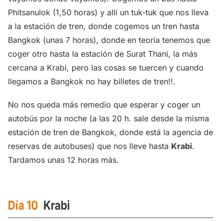
Phitsanulok (1,50 horas) y allí un tuk-tuk que nos lleva
a la estación de tren, donde cogemos un tren hasta
Bangkok (unas 7 horas), donde en teoría tenemos que
coger otro hasta la estación de Surat Thani, la más
cercana a Krabi, pero las cosas se tuercen y cuando
llegamos a Bangkok no hay billetes de tren!!.
No nos queda más remedio que esperar y coger un
autobús por la noche (a las 20 h. sale desde la misma
estación de tren de Bangkok, donde está la agencia de
reservas de autobuses) que nos lleve hasta
Krabi
.
Tardamos unas 12 horas más.
Día 10
Krabi