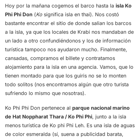
Hoy por la mañana cogemos el barco hasta la
isla Ko
Phi Phi Don
(
Ko
significa isla en thai). Nos costó
bastante encontrar el sitio de donde salian los barcos
a la isla, ya que los locales de Krabi nos mandaban de
un lado a otro confundiéndonos y los de información
turística tampoco nos ayudaron mucho. Finalmente,
cansadas, compramos el billete y contratamos
alojamiento para la isla en una agencia. Vamos, que lo
tienen montado para que los guiris no se lo monten
todo solitos (nos encontramos algún que otro turista
sufriendo lo mismo que nosotras).
Ko Phi Phi Don pertenece al
parque nacional marino
de Hat Noppharat Thara / Ko Phi Phi
, junto a la isla
menos turística de Ko phi Phi Leh. Es una isla de aguas
de color esmeralda (sí, suena a publicidad barata,