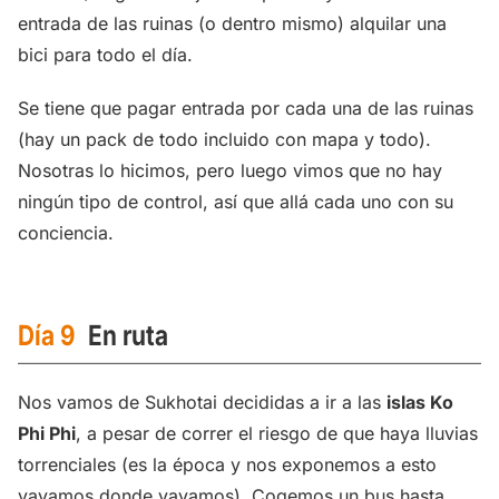
entrada de las ruinas (o dentro mismo) alquilar una
bici para todo el día.
Se tiene que pagar entrada por cada una de las ruinas
(hay un pack de todo incluido con mapa y todo).
Nosotras lo hicimos, pero luego vimos que no hay
ningún tipo de control, así que allá cada uno con su
conciencia.
Día 9
En ruta
Nos vamos de Sukhotai decididas a ir a las
islas Ko
Phi Phi
, a pesar de correr el riesgo de que haya lluvias
torrenciales (es la época y nos exponemos a esto
vayamos donde vayamos). Cogemos un bus hasta