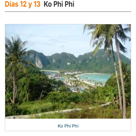
Días 12 y 13
Ko Phi Phi
Ko Phi Phi