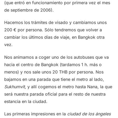
(que entró en funcionamiento por primera vez el mes
de septiembre de 2006).
Hacemos los trámites de visado y cambiamos unos
200 € por persona. Sólo tendremos que volver a
cambiar los últimos días de viaje, en Bangkok otra
vez.
Nos animamos a coger uno de los autobuses que va
hacia el centro de Bangkok (tardamos 1 h. más o
menos) y nos sale unos 20 THB por persona. Nos
bajamos en una parada que tiene el metro al lado,
Sukhumvit
, y allí cogemos el metro hasta Nana, la que
será nuestra parada oficial para el resto de nuestra
estancia en la ciudad.
Las primeras impresiones en la
ciudad de los ángeles