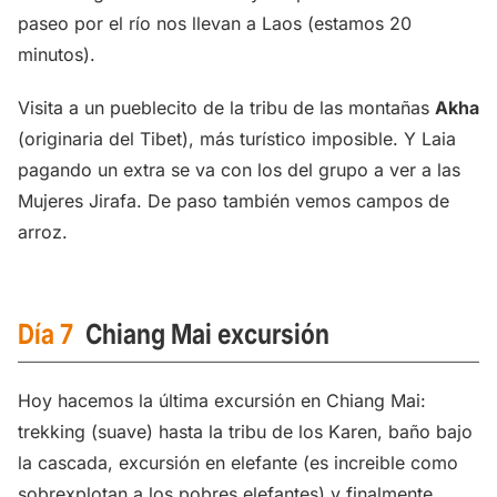
paseo por el río nos llevan a Laos (estamos 20
minutos).
Visita a un pueblecito de la tribu de las montañas
Akha
(originaria del Tibet), más turístico imposible. Y Laia
pagando un extra se va con los del grupo a ver a las
Mujeres Jirafa. De paso también vemos campos de
arroz.
Día 7
Chiang Mai excursión
Hoy hacemos la última excursión en Chiang Mai:
trekking (suave) hasta la tribu de los Karen, baño bajo
la cascada, excursión en elefante (es increible como
sobrexplotan a los pobres elefantes) y finalmente