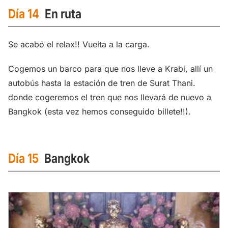
Día 14
En ruta
Se acabó el relax!! Vuelta a la carga.
Cogemos un barco para que nos lleve a Krabi, allí un
autobús hasta la estación de tren de Surat Thani.
donde cogeremos el tren que nos llevará de nuevo a
Bangkok (esta vez hemos conseguido billete!!).
Día 15
Bangkok