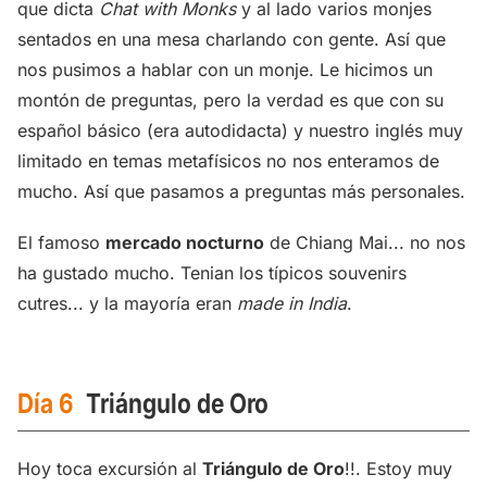
que dicta
Chat with Monks
y al lado varios monjes
sentados en una mesa charlando con gente. Así que
nos pusimos a hablar con un monje. Le hicimos un
montón de preguntas, pero la verdad es que con su
español básico (era autodidacta) y nuestro inglés muy
limitado en temas metafísicos no nos enteramos de
mucho. Así que pasamos a preguntas más personales.
El famoso
mercado nocturno
de Chiang Mai... no nos
ha gustado mucho. Tenian los típicos souvenirs
cutres... y la mayoría eran
made in India
.
Día 6
Triángulo de Oro
Hoy toca excursión al
Triángulo de Oro
!!. Estoy muy