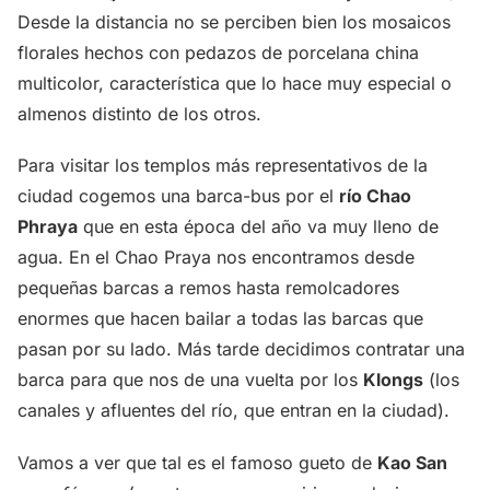
Desde la distancia no se perciben bien los mosaicos
florales hechos con pedazos de porcelana china
multicolor, característica que lo hace muy especial o
almenos distinto de los otros.
Para visitar los templos más representativos de la
ciudad cogemos una barca-bus por el
río Chao
Phraya
que en esta época del año va muy lleno de
agua. En el Chao Praya nos encontramos desde
pequeñas barcas a remos hasta remolcadores
enormes que hacen bailar a todas las barcas que
pasan por su lado. Más tarde decidimos contratar una
barca para que nos de una vuelta por los
Klongs
(los
canales y afluentes del río, que entran en la ciudad).
Vamos a ver que tal es el famoso gueto de
Kao San