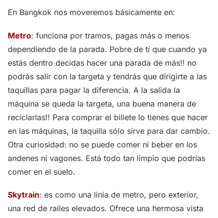
En Bangkok nos moveremos básicamente en:
Metro
: funciona por tramos, pagas más o menos
dependiendo de la parada. Pobre de tí que cuando ya
estás dentro decidas hacer una parada de más!! no
podrás salir con la targeta y tendrás que dirigirte a las
taquillas para pagar la diferencia. A la salida la
máquina se queda la targeta, una buena manera de
reciclarlas!! Para comprar el billete lo tienes que hacer
en las máquinas, la taquilla sólo sirve para dar cambio.
Otra curiosidad: no se puede comer ni beber en los
andenes ni vagones. Está todo tan limpio que podrías
comer en el suelo.
Skytrain
: es como una linia de metro, pero exterior,
una red de raíles elevados. Ofrece una hermosa vista