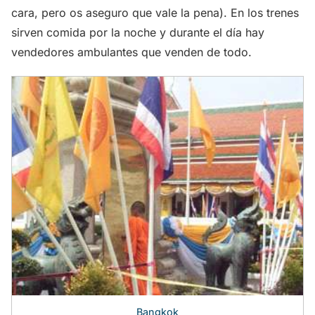
cara, pero os aseguro que vale la pena). En los trenes
sirven comida por la noche y durante el día hay
vendedores ambulantes que venden de todo.
Bangkok