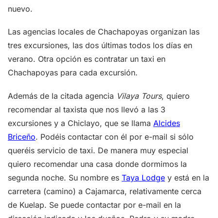
nuevo.
Las agencias locales de Chachapoyas organizan las
tres excursiones, las dos últimas todos los días en
verano. Otra opción es contratar un taxi en
Chachapoyas para cada excursión.
Además de la citada agencia
Vilaya Tours
, quiero
recomendar al taxista que nos llevó a las 3
excursiones y a Chiclayo, que se llama
Alcides
Briceño
. Podéis contactar con él por e-mail si sólo
queréis servicio de taxi. De manera muy especial
quiero recomendar una casa donde dormimos la
segunda noche. Su nombre es
Taya Lodge
y está en la
carretera (camino) a Cajamarca, relativamente cerca
de Kuelap. Se puede contactar por e-mail en la