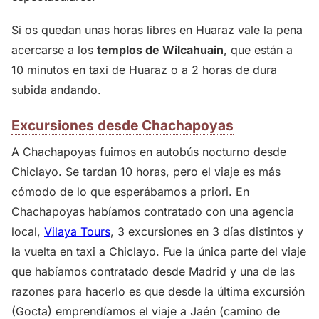
Si os quedan unas horas libres en Huaraz vale la pena
acercarse a los
templos de Wilcahuain
, que están a
10 minutos en taxi de Huaraz o a 2 horas de dura
subida andando.
Excursiones desde Chachapoyas
A Chachapoyas fuimos en autobús nocturno desde
Chiclayo. Se tardan 10 horas, pero el viaje es más
cómodo de lo que esperábamos a priori. En
Chachapoyas habíamos contratado con una agencia
local,
Vilaya Tours
, 3 excursiones en 3 días distintos y
la vuelta en taxi a Chiclayo. Fue la única parte del viaje
que habíamos contratado desde Madrid y una de las
razones para hacerlo es que desde la última excursión
(Gocta) emprendíamos el viaje a Jaén (camino de