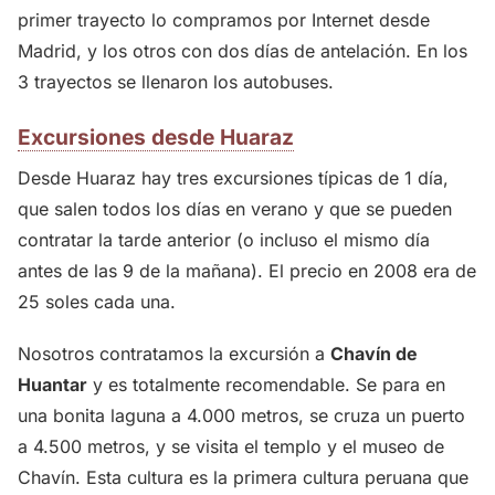
primer trayecto lo compramos por Internet desde
Madrid, y los otros con dos días de antelación. En los
3 trayectos se llenaron los autobuses.
Excursiones desde Huaraz
Desde Huaraz hay tres excursiones típicas de 1 día,
que salen todos los días en verano y que se pueden
contratar la tarde anterior (o incluso el mismo día
antes de las 9 de la mañana). El precio en 2008 era de
25 soles cada una.
Nosotros contratamos la excursión a
Chavín de
Huantar
y es totalmente recomendable. Se para en
una bonita laguna a 4.000 metros, se cruza un puerto
a 4.500 metros, y se visita el templo y el museo de
Chavín. Esta cultura es la primera cultura peruana que