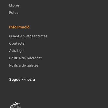
Llibres
Fotos
Informació
Quant a Viatgeaddictes
Contacte
Avís legal
Política de privacitat
Política de galetes
Segueix-nos a