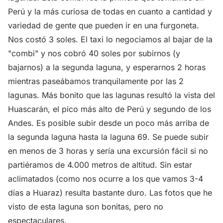
Perú y la más curiosa de todas en cuanto a cantidad y
variedad de gente que pueden ir en una furgoneta.
Nos costó 3 soles. El taxi lo negociamos al bajar de la
"combi" y nos cobró 40 soles por subirnos (y
bajarnos) a la segunda laguna, y esperarnos 2 horas
mientras paseábamos tranquilamente por las 2
lagunas. Más bonito que las lagunas resultó la vista del
Huascarán, el pico más alto de Perú y segundo de los
Andes. Es posible subir desde un poco más arriba de
la segunda laguna hasta la laguna 69. Se puede subir
en menos de 3 horas y sería una excursión fácil si no
partiéramos de 4.000 metros de altitud. Sin estar
aclimatados (como nos ocurre a los que vamos 3-4
días a Huaraz) resulta bastante duro. Las fotos que he
visto de esta laguna son bonitas, pero no
espectaculares.