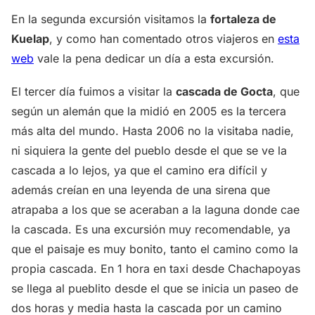
En la segunda excursión visitamos la
fortaleza de
Kuelap
, y como han comentado otros viajeros en
esta
web
vale la pena dedicar un día a esta excursión.
El tercer día fuimos a visitar la
cascada de Gocta
, que
según un alemán que la midió en 2005 es la tercera
más alta del mundo. Hasta 2006 no la visitaba nadie,
ni siquiera la gente del pueblo desde el que se ve la
cascada a lo lejos, ya que el camino era difícil y
además creían en una leyenda de una sirena que
atrapaba a los que se aceraban a la laguna donde cae
la cascada. Es una excursión muy recomendable, ya
que el paisaje es muy bonito, tanto el camino como la
propia cascada. En 1 hora en taxi desde Chachapoyas
se llega al pueblito desde el que se inicia un paseo de
dos horas y media hasta la cascada por un camino