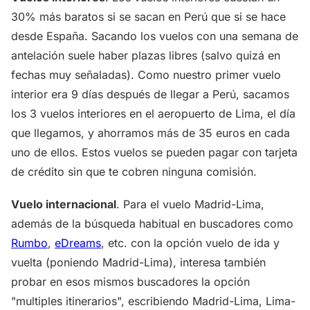
30% más baratos si se sacan en Perú que si se hace
desde España. Sacando los vuelos con una semana de
antelación suele haber plazas libres (salvo quizá en
fechas muy señaladas). Como nuestro primer vuelo
interior era 9 días después de llegar a Perú, sacamos
los 3 vuelos interiores en el aeropuerto de Lima, el día
que llegamos, y ahorramos más de 35 euros en cada
uno de ellos. Estos vuelos se pueden pagar con tarjeta
de crédito sin que te cobren ninguna comisión.
Vuelo internacional
. Para el vuelo Madrid-Lima,
además de la búsqueda habitual en buscadores como
Rumbo
,
eDreams
, etc. con la opción vuelo de ida y
vuelta (poniendo Madrid-Lima), interesa también
probar en esos mismos buscadores la opción
"multiples itinerarios", escribiendo Madrid-Lima, Lima-