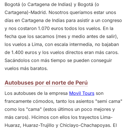
Bogotá (o Cartagena de Indias) y Bogotá (o
Cartagena)-Madrid. Nosotros queríamos estar unos
días en Cartagena de Indias para asistir a un congreso
y nos costaron 1.070 euros todos los vuelos. En la
fecha que los sacamos (mes y medio antes de salir),
los vuelos a Lima, con escala intermedia, no bajaban
de 1.400 euros y los vuelos directos eran más caros.
Sacándolos con más tiempo se pueden conseguir
vuelos más baratos.
Autobuses por el norte de Perú
Los autobuses de la empresa
Movil Tours
son
francamente cómodos, tanto los asientos "semi cama"
como los "cama" (estos últimos un poco mejores y
más caros). Hicimos con ellos los trayectos Lima-
Huaraz, Huaraz-Trujillo y Chiclayo-Chachapoyas. El