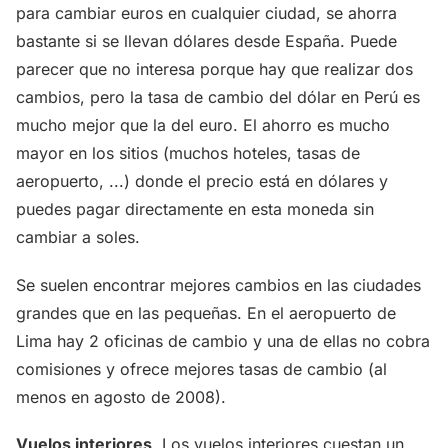
para cambiar euros en cualquier ciudad, se ahorra
bastante si se llevan dólares desde España. Puede
parecer que no interesa porque hay que realizar dos
cambios, pero la tasa de cambio del dólar en Perú es
mucho mejor que la del euro. El ahorro es mucho
mayor en los sitios (muchos hoteles, tasas de
aeropuerto, ...) donde el precio está en dólares y
puedes pagar directamente en esta moneda sin
cambiar a soles.
Se suelen encontrar mejores cambios en las ciudades
grandes que en las pequeñas. En el aeropuerto de
Lima hay 2 oficinas de cambio y una de ellas no cobra
comisiones y ofrece mejores tasas de cambio (al
menos en agosto de 2008).
Vuelos interiores
. Los vuelos interiores cuestan un