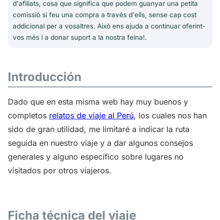
d'afiliats, cosa que significa que podem guanyar una petita
comissió si feu una compra a través d'ells, sense cap cost
addicional per a vosaltres. Això ens ajuda a continuar oferint-
vos més i a donar suport a la nostra feina!.
Introducción
Dado que en esta misma web hay muy buenos y
completos
relatos de viaje al Perú
, los cuales nos han
sido de gran utilidad, me limitaré a indicar la ruta
seguida en nuestro viaje y a dar algunos consejos
generales y alguno específico sobre lugares no
visitados por otros viajeros.
Ficha técnica del viaje