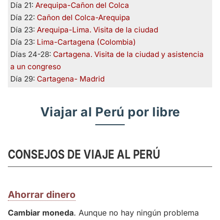
Día 21:
Arequipa-Cañon del Colca
Día 22:
Cañon del Colca-Arequipa
Día 23:
Arequipa-Lima. Visita de la ciudad
Día 23:
Lima-Cartagena (Colombia)
Días 24-28:
Cartagena. Visita de la ciudad y asistencia
a un congreso
Día 29:
Cartagena- Madrid
Viajar al Perú por libre
CONSEJOS DE VIAJE AL PERÚ
Ahorrar dinero
Cambiar moneda
. Aunque no hay ningún problema