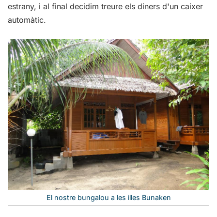
estrany, i al final decidim treure els diners d'un caixer
automàtic.
El nostre bungalou a les illes Bunaken