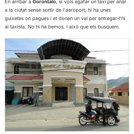
En arribar a
Gorontalo
, si vols agafar un taxi per anar
a la ciutat sense sortir de l'aeroport, hi ha unes
guixetes on pagues i et donen un val per entregar-l'hi
al taxista. No hi ha bemos, i això que els busquem.