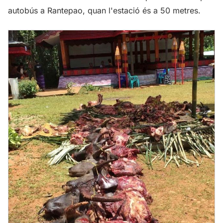
autobús a Rantepao, quan l'estació és a 50 metres.