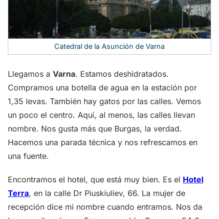
Catedral de la Asunción de Varna
Llegamos a
Varna
. Estamos deshidratados.
Compramos una botella de agua en la estación por
1,35 levas. También hay gatos por las calles. Vemos
un poco el centro. Aquí, al menos, las calles llevan
nombre. Nos gusta más que Burgas, la verdad.
Hacemos una parada técnica y nos refrescamos en
una fuente.
Encontramos el hotel, que está muy bien. Es el
Hotel
Terra
, en la calle Dr Piuskiuliev, 66. La mujer de
recepción dice mi nombre cuando entramos. Nos da