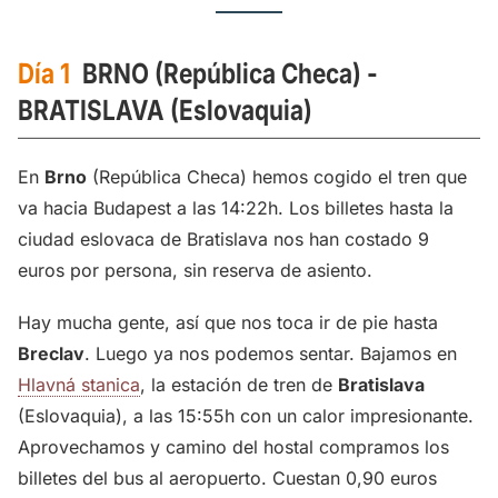
Día 1
BRNO (República Checa) -
BRATISLAVA
(Eslovaquia)
En
Brno
(República Checa) hemos cogido el tren que
va hacia Budapest a las 14:22h. Los billetes hasta la
ciudad eslovaca de Bratislava nos han costado 9
euros por persona, sin reserva de asiento.
Hay mucha gente, así que nos toca ir de pie hasta
Breclav
. Luego ya nos podemos sentar. Bajamos en
Hlavná stanica
, la estación de tren de
Bratislava
(Eslovaquia), a las 15:55h con un calor impresionante.
Aprovechamos y camino del hostal compramos los
billetes del bus al aeropuerto. Cuestan 0,90 euros