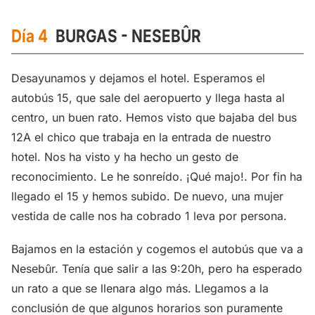
Día 4
BURGAS -
NESEBÛR
Desayunamos y dejamos el hotel. Esperamos el
autobús 15, que sale del aeropuerto y llega hasta al
centro, un buen rato. Hemos visto que bajaba del bus
12A el chico que trabaja en la entrada de nuestro
hotel. Nos ha visto y ha hecho un gesto de
reconocimiento. Le he sonreído. ¡Qué majo!. Por fin ha
llegado el 15 y hemos subido. De nuevo, una mujer
vestida de calle nos ha cobrado 1 leva por persona.
Bajamos en la estación y cogemos el autobús que va a
Nesebûr. Tenía que salir a las 9:20h, pero ha esperado
un rato a que se llenara algo más. Llegamos a la
conclusión de que algunos horarios son puramente