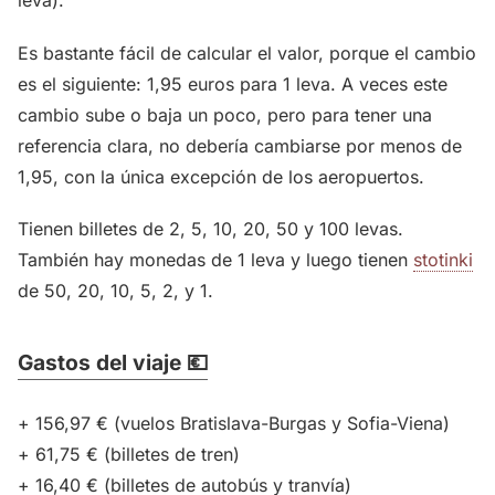
leva).
Es bastante fácil de calcular el valor, porque el cambio
es el siguiente: 1,95 euros para 1 leva. A veces este
cambio sube o baja un poco, pero para tener una
referencia clara, no debería cambiarse por menos de
1,95, con la única excepción de los aeropuertos.
Tienen billetes de 2, 5, 10, 20, 50 y 100 levas.
También hay monedas de 1 leva y luego tienen
stotinki
de 50, 20, 10, 5, 2, y 1.
Gastos del viaje 💶
+ 156,97 € (vuelos Bratislava-Burgas y Sofia-Viena)
+ 61,75 € (billetes de tren)
+ 16,40 € (billetes de autobús y tranvía)