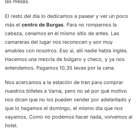
las mesas.
El resto del día lo dedicamos a pasear y ver un poco
más el
centro de Burgas
. Para no rompernos la
cabeza, cenamos en el mismo sitio de antes. Las
camareras del lugar nos reconocen y son muy
amables con nosotros. Eso sí, allí nadie habla inglés.
Hacemos una mezcla de búlgaro y checo, y ya nos
entendemos. Pagamos 10,35 levas por la cena.
Nos acercamos a la estación de tren para comprar
nuestros billetes a Varna, pero no sé por qué motivo
nos dicen que no los pueden vender por adelantado y
que lo hagamos el domingo, el mismo día que nos
vayamos. Como no podemos hacer nada, volvemos al
hotel.