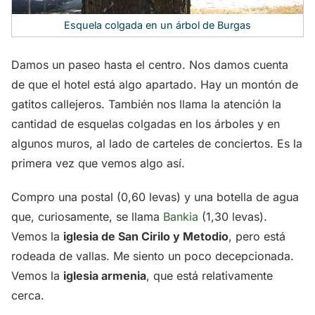
Esquela colgada en un árbol de Burgas
Damos un paseo hasta el centro. Nos damos cuenta
de que el hotel está algo apartado. Hay un montón de
gatitos callejeros. También nos llama la atención la
cantidad de esquelas colgadas en los árboles y en
algunos muros, al lado de carteles de conciertos. Es la
primera vez que vemos algo así.
Compro una postal (0,60 levas) y una botella de agua
que, curiosamente, se llama
Bankia
(1,30 levas).
Vemos la
iglesia de San Cirilo y Metodio
, pero está
rodeada de vallas. Me siento un poco decepcionada.
Vemos la
iglesia armenia
, que está relativamente
cerca.