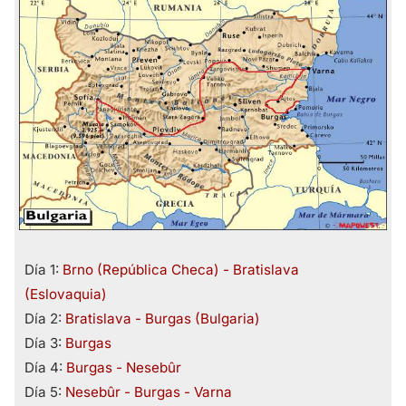
Día 1:
Brno (República Checa) - Bratislava
(Eslovaquia)
Día 2:
Bratislava - Burgas (Bulgaria)
Día 3:
Burgas
Día 4:
Burgas - Nesebûr
Día 5:
Nesebûr - Burgas - Varna