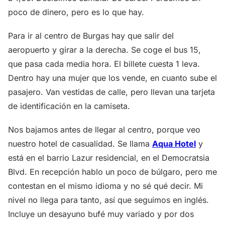
poco de dinero, pero es lo que hay.
Para ir al centro de Burgas hay que salir del
aeropuerto y girar a la derecha. Se coge el bus 15,
que pasa cada media hora. El billete cuesta 1 leva.
Dentro hay una mujer que los vende, en cuanto sube el
pasajero. Van vestidas de calle, pero llevan una tarjeta
de identificación en la camiseta.
Nos bajamos antes de llegar al centro, porque veo
nuestro hotel de casualidad. Se llama
Aqua Hotel
y
está en el barrio Lazur residencial, en el Democratsia
Blvd. En recepción hablo un poco de búlgaro, pero me
contestan en el mismo idioma y no sé qué decir. Mi
nivel no llega para tanto, así que seguimos en inglés.
Incluye un desayuno bufé muy variado y por dos