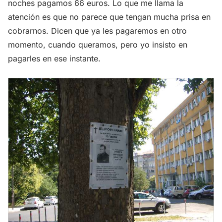
noches pagamos 66 euros. Lo que me llama la
atención es que no parece que tengan mucha prisa en
cobrarnos. Dicen que ya les pagaremos en otro
momento, cuando queramos, pero yo insisto en
pagarles en ese instante.