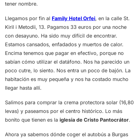
tener nombre.
Llegamos por fin al
Family Hotel Orfei
, en la calle St.
Kiril i Metodii, 13. Pagamos 33 euros por una noche
con desayuno. Ha sido muy difícil de encontrar.
Estamos cansados, enfadados y muertos de calor.
Encima tenemos que pagar en efectivo, porque no
sabían cómo utilizar el datáfono. Nos ha parecido un
poco cutre, lo siento. Nos entra un poco de bajón. La
habitación es muy pequeña y nos ha costado mucho
llegar hasta allí.
Salimos para comprar la crema protectora solar (16,80
levas) y paseamos por el centro histórico. Lo más
bonito que tienen es la
iglesia de Cristo Pantocrátor
.
Ahora ya sabemos dónde coger el autobús a Burgas