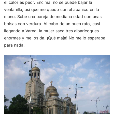
el calor es peor. Encima, no se puede bajar la
ventanilla, así que me quedo con el abanico en la
mano. Sube una pareja de mediana edad con unas
bolsas con verdura. Al cabo de un buen rato, casi
llegando a Varna, la mujer saca tres albaricoques
enormes y me los da. ¡Qué maja! No me lo esperaba
para nada.