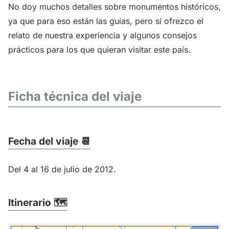
No doy muchos detalles sobre monumentos históricos,
ya que para eso están las guías, pero sí ofrezco el
relato de nuestra experiencia y algunos consejos
prácticos para los que quieran visitar este país.
Ficha técnica del viaje
Fecha del viaje 📆
Del 4 al 16 de julio de 2012.
Itinerario 🗺️