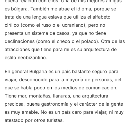
buena relación con ellos. Una de mis mejores amigas
es búlgara. También me atrae el idioma, porque se
trata de una lengua eslava que utiliza el alfabeto
cirílico (como el ruso o el ucraniano), pero no
presenta un sistema de casos, ya que no tiene
declinaciones (como el checo o el polaco). Otra de las
atracciones que tiene para mí es su arquitectura de
estilo neobizantino.
En general Bulgaria es un país bastante seguro para
viajar, desconocido para la mayoría de personas, del
que se habla poco en los medios de comunicación.
Tiene mar, montañas, llanuras, una arquitectura
preciosa, buena gastronomía y el carácter de la gente
es muy amable. No es un país caro para viajar, ni muy
atestado por otros turistas.