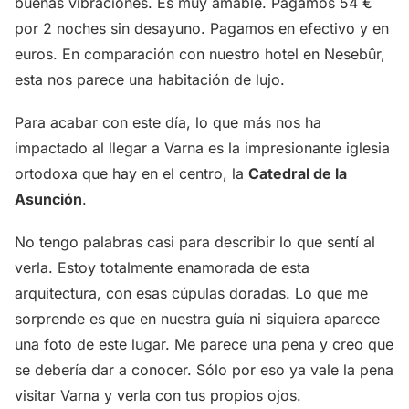
buenas vibraciones. Es muy amable. Pagamos 54 €
por 2 noches sin desayuno. Pagamos en efectivo y en
euros. En comparación con nuestro hotel en Nesebûr,
esta nos parece una habitación de lujo.
Para acabar con este día, lo que más nos ha
impactado al llegar a Varna es la impresionante iglesia
ortodoxa que hay en el centro, la
Catedral de la
Asunción
.
No tengo palabras casi para describir lo que sentí al
verla. Estoy totalmente enamorada de esta
arquitectura, con esas cúpulas doradas. Lo que me
sorprende es que en nuestra guía ni siquiera aparece
una foto de este lugar. Me parece una pena y creo que
se debería dar a conocer. Sólo por eso ya vale la pena
visitar Varna y verla con tus propios ojos.