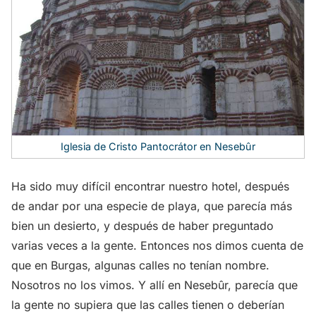
Iglesia de Cristo Pantocrátor en Nesebûr
Ha sido muy difícil encontrar nuestro hotel, después
de andar por una especie de playa, que parecía más
bien un desierto, y después de haber preguntado
varias veces a la gente. Entonces nos dimos cuenta de
que en Burgas, algunas calles no tenían nombre.
Nosotros no los vimos. Y allí en Nesebûr, parecía que
la gente no supiera que las calles tienen o deberían