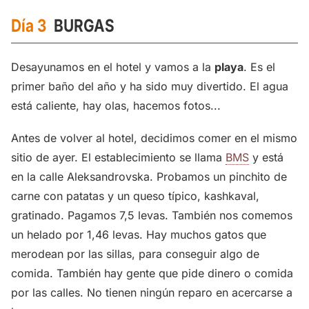
Día 3
BURGAS
Desayunamos en el hotel y vamos a la
playa
. Es el
primer baño del año y ha sido muy divertido. El agua
está caliente, hay olas, hacemos fotos...
Antes de volver al hotel, decidimos comer en el mismo
sitio de ayer. El establecimiento se llama
BMS
y está
en la calle Aleksandrovska. Probamos un pinchito de
carne con patatas y un queso típico, kashkaval,
gratinado. Pagamos 7,5 levas. También nos comemos
un helado por 1,46 levas. Hay muchos gatos que
merodean por las sillas, para conseguir algo de
comida. También hay gente que pide dinero o comida
por las calles. No tienen ningún reparo en acercarse a