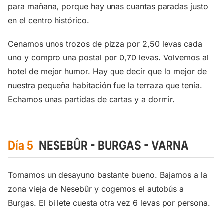
para mañana, porque hay unas cuantas paradas justo
en el centro histórico.
Cenamos unos trozos de pizza por 2,50 levas cada
uno y compro una postal por 0,70 levas. Volvemos al
hotel de mejor humor. Hay que decir que lo mejor de
nuestra pequeña habitación fue la terraza que tenía.
Echamos unas partidas de cartas y a dormir.
Día 5
NESEBÛR - BURGAS -
VARNA
Tomamos un desayuno bastante bueno. Bajamos a la
zona vieja de Nesebûr y cogemos el autobús a
Burgas. El billete cuesta otra vez 6 levas por persona.