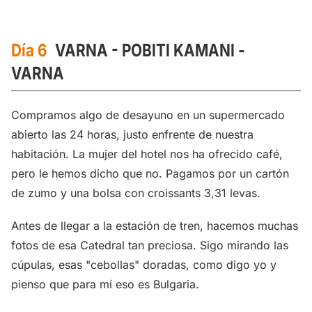
Día 6
VARNA - POBITI KAMANI -
VARNA
Compramos algo de desayuno en un supermercado
abierto las 24 horas, justo enfrente de nuestra
habitación. La mujer del hotel nos ha ofrecido café,
pero le hemos dicho que no. Pagamos por un cartón
de zumo y una bolsa con croissants 3,31 levas.
Antes de llegar a la estación de tren, hacemos muchas
fotos de esa Catedral tan preciosa. Sigo mirando las
cúpulas, esas "cebollas" doradas, como digo yo y
pienso que para mí eso es Bulgaria.