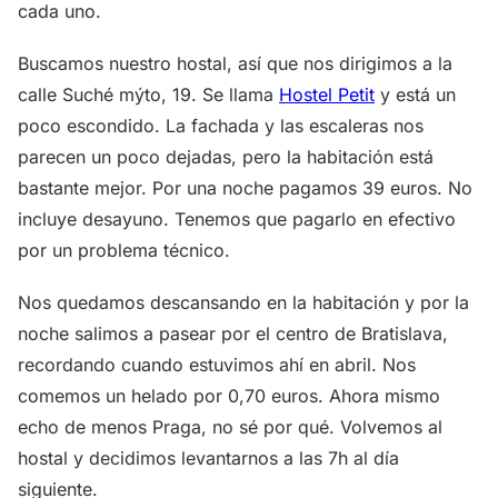
cada uno.
Buscamos nuestro hostal, así que nos dirigimos a la
calle Suché mýto, 19. Se llama
Hostel Petit
y está un
poco escondido. La fachada y las escaleras nos
parecen un poco dejadas, pero la habitación está
bastante mejor. Por una noche pagamos 39 euros. No
incluye desayuno. Tenemos que pagarlo en efectivo
por un problema técnico.
Nos quedamos descansando en la habitación y por la
noche salimos a pasear por el centro de Bratislava,
recordando cuando estuvimos ahí en abril. Nos
comemos un helado por 0,70 euros. Ahora mismo
echo de menos Praga, no sé por qué. Volvemos al
hostal y decidimos levantarnos a las 7h al día
siguiente.