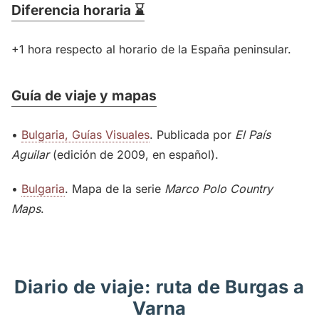
Diferencia horaria ⌛
+1 hora respecto al horario de la España peninsular.
Guía de viaje y mapas
•
Bulgaria, Guías Visuales
. Publicada por
El País
Aguilar
(edición de 2009, en español).
•
Bulgaria
. Mapa de la serie
Marco Polo Country
Maps
.
Diario de viaje: ruta de Burgas a
Varna