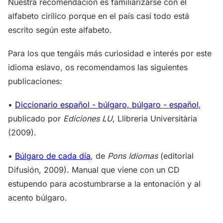
Nuestra recomendación es familiarizarse con el
alfabeto cirílico porque en el país casi todo está
escrito según este alfabeto.
Para los que tengáis más curiosidad e interés por este
idioma eslavo, os recomendamos las siguientes
publicaciones:
•
Diccionario español - búlgaro, búlgaro - español
,
publicado por
Ediciones LU
, Llibreria Universitària
(2009).
•
Búlgaro de cada día
, de
Pons Idiomas
(editorial
Difusión, 2009). Manual que viene con un CD
estupendo para acostumbrarse a la entonación y al
acento búlgaro.