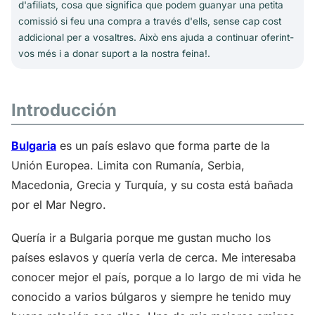
d'afiliats, cosa que significa que podem guanyar una petita
comissió si feu una compra a través d'ells, sense cap cost
addicional per a vosaltres. Això ens ajuda a continuar oferint-
vos més i a donar suport a la nostra feina!.
Introducción
Bulgaria
es un país eslavo que forma parte de la
Unión Europea. Limita con Rumanía, Serbia,
Macedonia, Grecia y Turquía, y su costa está bañada
por el Mar Negro.
Quería ir a Bulgaria porque me gustan mucho los
países eslavos y quería verla de cerca. Me interesaba
conocer mejor el país, porque a lo largo de mi vida he
conocido a varios búlgaros y siempre he tenido muy