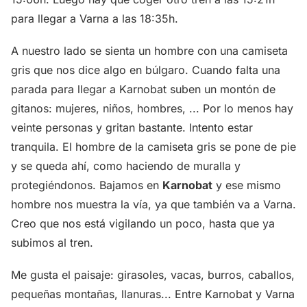
para llegar a Varna a las 18:35h.
A nuestro lado se sienta un hombre con una camiseta
gris que nos dice algo en búlgaro. Cuando falta una
parada para llegar a Karnobat suben un montón de
gitanos: mujeres, niños, hombres, ... Por lo menos hay
veinte personas y gritan bastante. Intento estar
tranquila. El hombre de la camiseta gris se pone de pie
y se queda ahí, como haciendo de muralla y
protegiéndonos. Bajamos en
Karnobat
y ese mismo
hombre nos muestra la vía, ya que también va a Varna.
Creo que nos está vigilando un poco, hasta que ya
subimos al tren.
Me gusta el paisaje: girasoles, vacas, burros, caballos,
pequeñas montañas, llanuras... Entre Karnobat y Varna