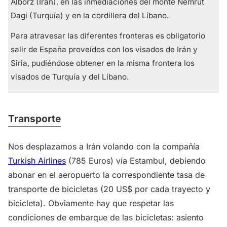
Alborz (Irán), en las inmediaciones del monte Nemrut
Dagi (Turquía) y en la cordillera del Líbano.
Para atravesar las diferentes fronteras es obligatorio
salir de España proveídos con los visados de Irán y
Siria, pudiéndose obtener en la misma frontera los
visados de Turquía y del Líbano.
Transporte
Nos desplazamos a Irán volando con la compañía
Turkish Airlines
(785 Euros) vía Estambul, debiendo
abonar en el aeropuerto la correspondiente tasa de
transporte de bicicletas (20 US$ por cada trayecto y
bicicleta). Obviamente hay que respetar las
condiciones de embarque de las bicicletas: asiento