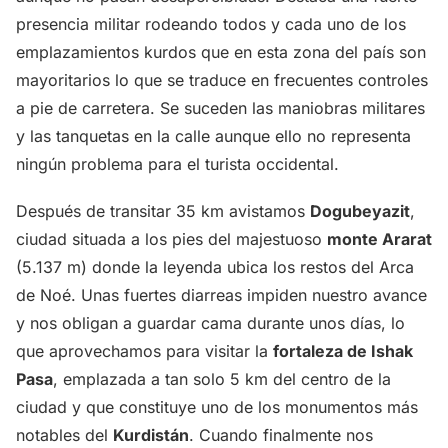
presencia militar rodeando todos y cada uno de los
emplazamientos kurdos que en esta zona del país son
mayoritarios lo que se traduce en frecuentes controles
a pie de carretera. Se suceden las maniobras militares
y las tanquetas en la calle aunque ello no representa
ningún problema para el turista occidental.
Después de transitar 35 km avistamos
Dogubeyazit
,
ciudad situada a los pies del majestuoso
monte Ararat
(5.137 m) donde la leyenda ubica los restos del Arca
de Noé. Unas fuertes diarreas impiden nuestro avance
y nos obligan a guardar cama durante unos días, lo
que aprovechamos para visitar la
fortaleza de Ishak
Pasa
, emplazada a tan solo 5 km del centro de la
ciudad y que constituye uno de los monumentos más
notables del
Kurdistán
. Cuando finalmente nos