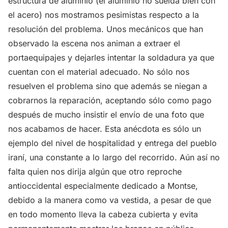
estructura de aluminio (el aluminio no suelda bien con
el acero) nos mostramos pesimistas respecto a la
resolución del problema. Unos mecánicos que han
observado la escena nos animan a extraer el
portaequipajes y dejarles intentar la soldadura ya que
cuentan con el material adecuado. No sólo nos
resuelven el problema sino que además se niegan a
cobrarnos la reparación, aceptando sólo como pago
después de mucho insistir el envío de una foto que
nos acabamos de hacer. Esta anécdota es sólo un
ejemplo del nivel de hospitalidad y entrega del pueblo
iraní, una constante a lo largo del recorrido. Aún así no
falta quien nos dirija algún que otro reproche
antioccidental especialmente dedicado a Montse,
debido a la manera como va vestida, a pesar de que
en todo momento lleva la cabeza cubierta y evita