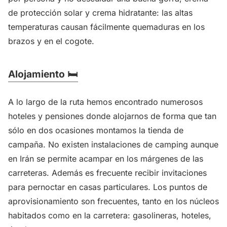
de protección solar y crema hidratante: las altas
temperaturas causan fácilmente quemaduras en los
brazos y en el cogote.
Alojamiento 🛏️
A lo largo de la ruta hemos encontrado numerosos
hoteles y pensiones donde alojarnos de forma que tan
sólo en dos ocasiones montamos la tienda de
campaña. No existen instalaciones de camping aunque
en Irán se permite acampar en los márgenes de las
carreteras. Además es frecuente recibir invitaciones
para pernoctar en casas particulares. Los puntos de
aprovisionamiento son frecuentes, tanto en los núcleos
habitados como en la carretera: gasolineras, hoteles,