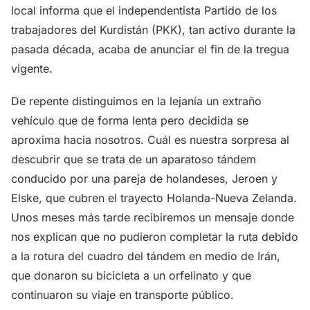
local informa que el independentista Partido de los
trabajadores del Kurdistán (PKK), tan activo durante la
pasada década, acaba de anunciar el fin de la tregua
vigente.
De repente distinguimos en la lejanía un extraño
vehículo que de forma lenta pero decidida se
aproxima hacia nosotros. Cuál es nuestra sorpresa al
descubrir que se trata de un aparatoso tándem
conducido por una pareja de holandeses, Jeroen y
Elske, que cubren el trayecto Holanda-Nueva Zelanda.
Unos meses más tarde recibiremos un mensaje donde
nos explican que no pudieron completar la ruta debido
a la rotura del cuadro del tándem en medio de Irán,
que donaron su bicicleta a un orfelinato y que
continuaron su viaje en transporte público.