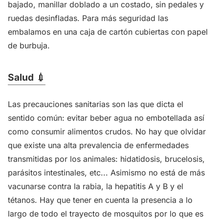
bajado, manillar doblado a un costado, sin pedales y
ruedas desinfladas. Para más seguridad las
embalamos en una caja de cartón cubiertas con papel
de burbuja.
Salud 💉
Las precauciones sanitarias son las que dicta el
sentido común: evitar beber agua no embotellada así
como consumir alimentos crudos. No hay que olvidar
que existe una alta prevalencia de enfermedades
transmitidas por los animales: hidatidosis, brucelosis,
parásitos intestinales, etc... Asimismo no está de más
vacunarse contra la rabia, la hepatitis A y B y el
tétanos. Hay que tener en cuenta la presencia a lo
largo de todo el trayecto de mosquitos por lo que es