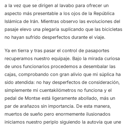
a la vez que se dirigen al lavabo para ofrecer un
aspecto más presentable a los ojos de la República
Islámica de Irán. Mientras observo las evoluciones del
pasaje elevo una plegaria suplicando que las bicicletas
no hayan sufrido desperfectos durante el viaje.
Ya en tierra y tras pasar el control de pasaportes
recuperamos nuestro equipaje. Bajo la mirada curiosa
de unos funcionarios procedemos a desembalar las
cajas, comprobando con gran alivio que mi súplica ha
sido atendida: no hay desperfectos de consideración,
simplemente mi cuentakilómetros no funciona y el
pedal de Montse está ligeramente abollado, más un
par de arañazos sin importancia. De esta manera,
muertos de sueño pero enormemente ilusionados
iniciamos nuestro periplo siguiendo la autovía que une