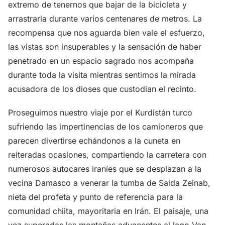
extremo de tenernos que bajar de la bicicleta y
arrastrarla durante varios centenares de metros. La
recompensa que nos aguarda bien vale el esfuerzo,
las vistas son insuperables y la sensación de haber
penetrado en un espacio sagrado nos acompaña
durante toda la visita mientras sentimos la mirada
acusadora de los dioses que custodian el recinto.
Proseguimos nuestro viaje por el Kurdistán turco
sufriendo las impertinencias de los camioneros que
parecen divertirse echándonos a la cuneta en
reiteradas ocasiones, compartiendo la carretera con
numerosos autocares iraníes que se desplazan a la
vecina Damasco a venerar la tumba de Saida Zeinab,
nieta del profeta y punto de referencia para la
comunidad chiita, mayoritaria en Irán. El paisaje, una