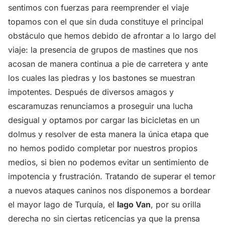
sentimos con fuerzas para reemprender el viaje
topamos con el que sin duda constituye el principal
obstáculo que hemos debido de afrontar a lo largo del
viaje: la presencia de grupos de mastines que nos
acosan de manera continua a pie de carretera y ante
los cuales las piedras y los bastones se muestran
impotentes. Después de diversos amagos y
escaramuzas renunciamos a proseguir una lucha
desigual y optamos por cargar las bicicletas en un
dolmus y resolver de esta manera la única etapa que
no hemos podido completar por nuestros propios
medios, si bien no podemos evitar un sentimiento de
impotencia y frustración. Tratando de superar el temor
a nuevos ataques caninos nos disponemos a bordear
el mayor lago de Turquía, el
lago Van
, por su orilla
derecha no sin ciertas reticencias ya que la prensa