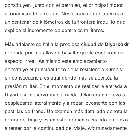
constituyen, junto con el petróleo, el principal motor
económico de la región. Nos encontramos apenas a
un centenar de kilómetros de la frontera iraquí lo que
explica el incremento de controles militares.
Más adelante se halla la preciosa ciudad de
Diyarbakir
rodeada por murallas de basalto que le confieren un
aspecto irreal. Asimismo este emplazamiento
constituye el principal foco de la resistencia kurda y
en consecuencia es aquí donde más se acentúa la
presión militar. En el momento de realizar la entrada a
Diyarbakir observo que la rueda delantera empieza a
desplazarse lateralmente y a rozar levemente con las
pastillas de freno. Un examen más detallado denota la
rotura del buje y es en este momento cuando empiezo
a temer por la continuidad del viaje. Afortunadamente