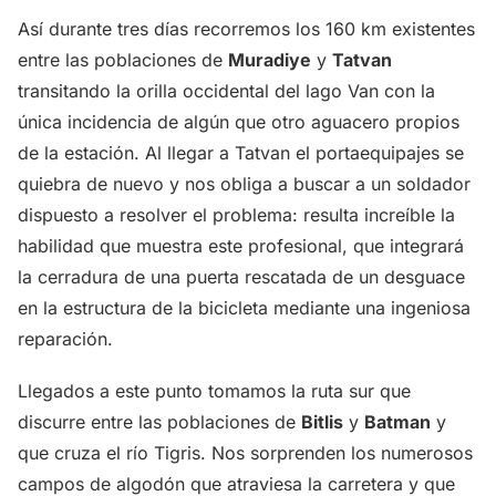
Así durante tres días recorremos los 160 km existentes
entre las poblaciones de
Muradiye
y
Tatvan
transitando la orilla occidental del lago Van con la
única incidencia de algún que otro aguacero propios
de la estación. Al llegar a Tatvan el portaequipajes se
quiebra de nuevo y nos obliga a buscar a un soldador
dispuesto a resolver el problema: resulta increíble la
habilidad que muestra este profesional, que integrará
la cerradura de una puerta rescatada de un desguace
en la estructura de la bicicleta mediante una ingeniosa
reparación.
Llegados a este punto tomamos la ruta sur que
discurre entre las poblaciones de
Bitlis
y
Batman
y
que cruza el río Tigris. Nos sorprenden los numerosos
campos de algodón que atraviesa la carretera y que