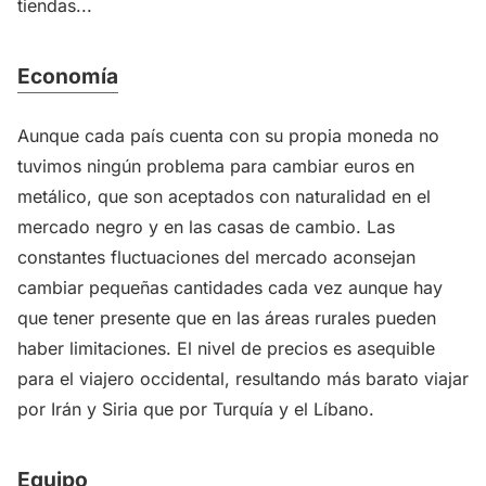
tiendas...
Economía
Aunque cada país cuenta con su propia moneda no
tuvimos ningún problema para cambiar euros en
metálico, que son aceptados con naturalidad en el
mercado negro y en las casas de cambio. Las
constantes fluctuaciones del mercado aconsejan
cambiar pequeñas cantidades cada vez aunque hay
que tener presente que en las áreas rurales pueden
haber limitaciones. El nivel de precios es asequible
para el viajero occidental, resultando más barato viajar
por Irán y Siria que por Turquía y el Líbano.
Equipo