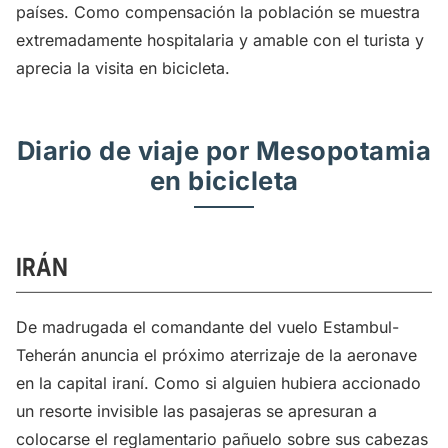
países. Como compensación la población se muestra
extremadamente hospitalaria y amable con el turista y
aprecia la visita en bicicleta.
Diario de viaje por Mesopotamia
en bicicleta
IRÁN
De madrugada el comandante del vuelo Estambul-
Teherán anuncia el próximo aterrizaje de la aeronave
en la capital iraní. Como si alguien hubiera accionado
un resorte invisible las pasajeras se apresuran a
colocarse el reglamentario pañuelo sobre sus cabezas