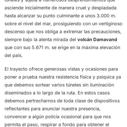
asciende inicialmente de manera cruel y despiadada
hasta alcanzar su punto culminante a unos 3.000 m.
sobre el nivel del mar, prosiguiendo con un vertiginoso
descenso que nos obliga a extremar las precauciones,
siempre bajo la atenta mirada del
volcán Damavand
que con sus 5.671 m. se erige en la máxima elevación
del país.
El trayecto ofrece generosas vistas y ocasiones para
poner a prueba nuestra resistencia física y psíquica ya
que debemos sortear varios túneles sin iluminación
diseminados a lo largo de la ruta. En estos casos
debemos pertrecharnos de toda clase de dispositivos
reflectantes para anunciar nuestra presencia,
convencer a algún policía ocasional para que nos
permita el paso, respirar a fondo para obtener el