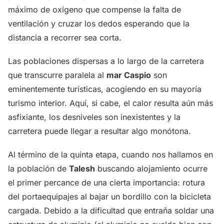
máximo de oxígeno que compense la falta de
ventilación y cruzar los dedos esperando que la
distancia a recorrer sea corta.
Las poblaciones dispersas a lo largo de la carretera
que transcurre paralela al
mar Caspio
son
eminentemente turísticas, acogiendo en su mayoría
turismo interior. Aquí, si cabe, el calor resulta aún más
asfixiante, los desniveles son inexistentes y la
carretera puede llegar a resultar algo monótona.
Al término de la quinta etapa, cuando nos hallamos en
la población de
Talesh
buscando alojamiento ocurre
el primer percance de una cierta importancia: rotura
del portaequipajes al bajar un bordillo con la bicicleta
cargada. Debido a la dificultad que entraña soldar una