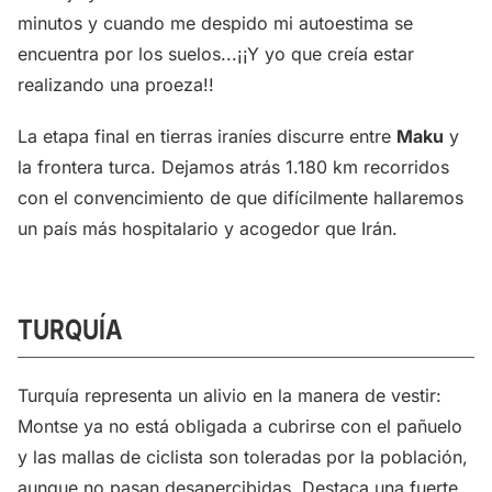
minutos y cuando me despido mi autoestima se
encuentra por los suelos...¡¡Y yo que creía estar
realizando una proeza!!
La etapa final en tierras iraníes discurre entre
Maku
y
la frontera turca. Dejamos atrás 1.180 km recorridos
con el convencimiento de que difícilmente hallaremos
un país más hospitalario y acogedor que Irán.
TURQUÍA
Turquía representa un alivio en la manera de vestir:
Montse ya no está obligada a cubrirse con el pañuelo
y las mallas de ciclista son toleradas por la población,
aunque no pasan desapercibidas. Destaca una fuerte