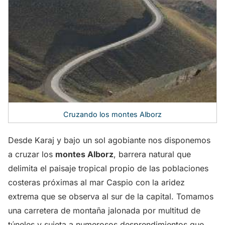
Cruzando los montes Alborz
Desde Karaj y bajo un sol agobiante nos disponemos
a cruzar los
montes Alborz
, barrera natural que
delimita el paisaje tropical propio de las poblaciones
costeras próximas al mar Caspio con la aridez
extrema que se observa al sur de la capital. Tomamos
una carretera de montaña jalonada por multitud de
túneles y sujeta a numerosos desprendimientos que