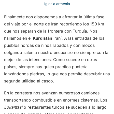
Iglesia armenia
Finalmente nos disponemos a afrontar la última fase
del viaje por el norte de Irán recorriendo los 150 km
que nos separan de la frontera con Turquía. Nos
hallamos en el
Kurdistán
iraní. A las entradas de los
pueblos hordas de niños rapados y con mocos
colgando salen a nuestro encuentro no siempre con la
mejor de las intenciones. Como sucede en otros
países, siempre hay quien practica puntería
lanzándonos piedras, lo que nos permite descubrir una
segunda utilidad al casco.
En la carretera nos avanzan numerosos camiones
transportando combustible en enormes cisternas. Los
Lokantasi
o restaurantes turcos se suceden a lo largo