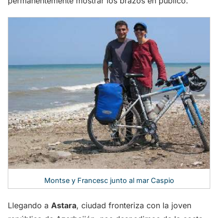
permanentemente mostrar los brazos en público.
Montse y Francesc junto al mar Caspio
Llegando a
Astara
, ciudad fronteriza con la joven