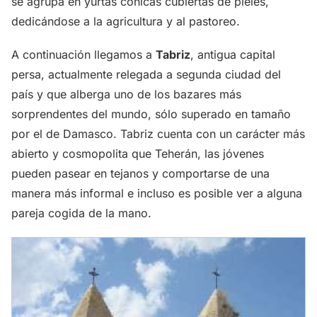
se agrupa en yurtas cónicas cubiertas de pieles,
dedicándose a la agricultura y al pastoreo.
A continuación llegamos a
Tabriz
, antigua capital
persa, actualmente relegada a segunda ciudad del
país y que alberga uno de los bazares más
sorprendentes del mundo, sólo superado en tamaño
por el de Damasco. Tabriz cuenta con un carácter más
abierto y cosmopolita que Teherán, las jóvenes
pueden pasear en tejanos y comportarse de una
manera más informal e incluso es posible ver a alguna
pareja cogida de la mano.