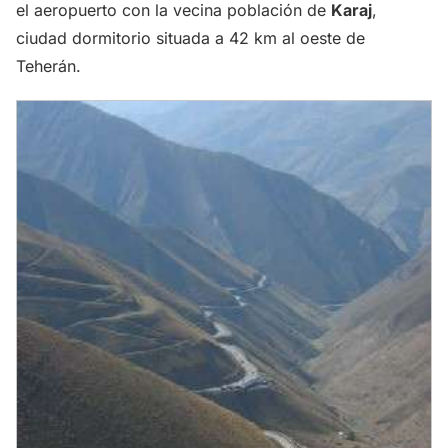
el aeropuerto con la vecina población de
Karaj
,
ciudad dormitorio situada a 42 km al oeste de
Teherán.