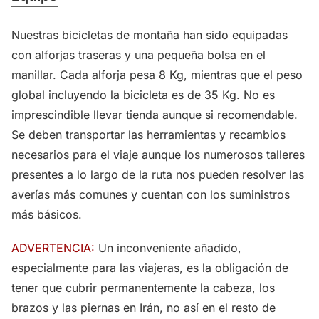
Nuestras bicicletas de montaña han sido equipadas
con alforjas traseras y una pequeña bolsa en el
manillar. Cada alforja pesa 8 Kg, mientras que el peso
global incluyendo la bicicleta es de 35 Kg. No es
imprescindible llevar tienda aunque si recomendable.
Se deben transportar las herramientas y recambios
necesarios para el viaje aunque los numerosos talleres
presentes a lo largo de la ruta nos pueden resolver las
averías más comunes y cuentan con los suministros
más básicos.
ADVERTENCIA:
Un inconveniente añadido,
especialmente para las viajeras, es la obligación de
tener que cubrir permanentemente la cabeza, los
brazos y las piernas en Irán, no así en el resto de