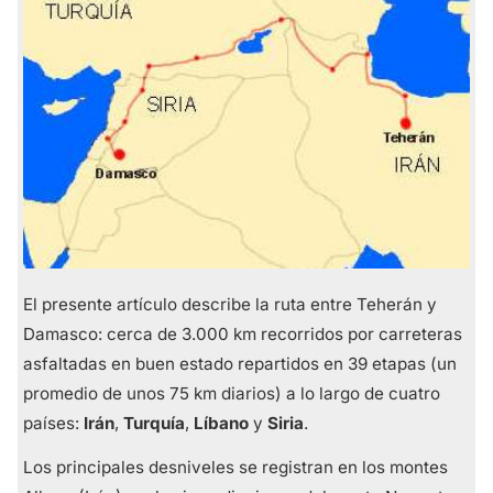
El presente artículo describe la ruta entre Teherán y
Damasco: cerca de 3.000 km recorridos por carreteras
asfaltadas en buen estado repartidos en 39 etapas (un
promedio de unos 75 km diarios) a lo largo de cuatro
países:
Irán
,
Turquía
,
Líbano
y
Siria
.
Los principales desniveles se registran en los montes