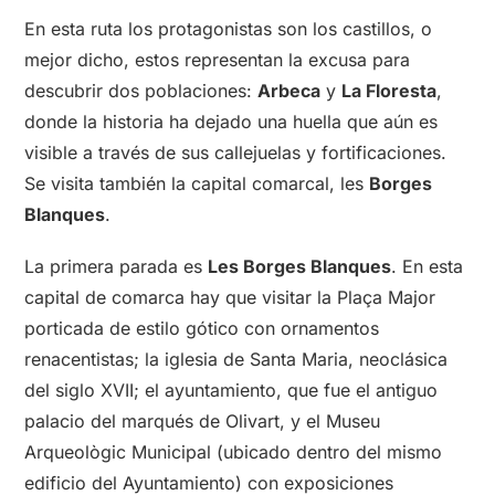
En esta ruta los protagonistas son los castillos, o
mejor dicho, estos representan la excusa para
descubrir dos poblaciones:
Arbeca
y
La Floresta
,
donde la historia ha dejado una huella que aún es
visible a través de sus callejuelas y fortificaciones.
Se visita también la capital comarcal, les
Borges
Blanques
.
La primera parada es
Les Borges Blanques
. En esta
capital de comarca hay que visitar la Plaça Major
porticada de estilo gótico con ornamentos
renacentistas; la iglesia de Santa Maria, neoclásica
del siglo XVII; el ayuntamiento, que fue el antiguo
palacio del marqués de Olivart, y el Museu
Arqueològic Municipal (ubicado dentro del mismo
edificio del Ayuntamiento) con exposiciones