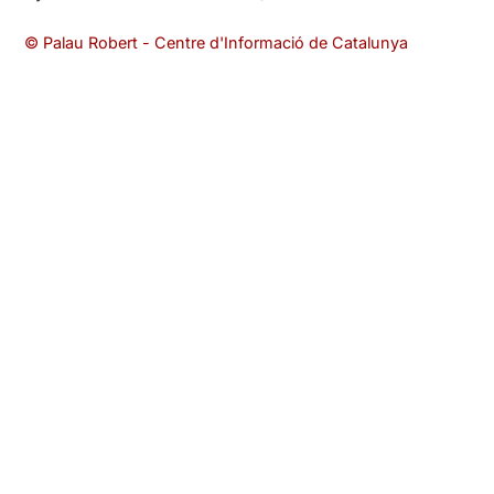
© Palau Robert - Centre d'Informació de Catalunya