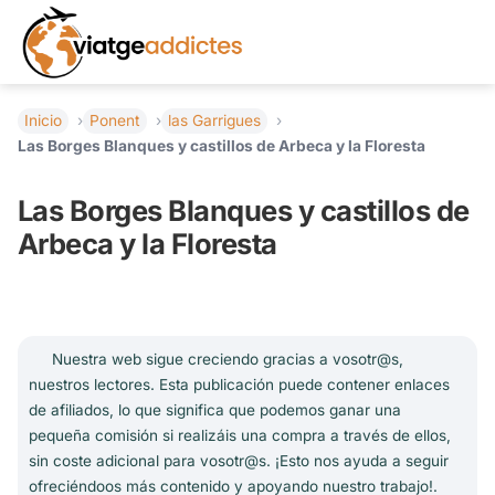
Inicio
Ponent
las Garrigues
Las Borges Blanques y castillos de Arbeca y la Floresta
Las Borges Blanques y castillos de
Arbeca y la Floresta
Nuestra web sigue creciendo gracias a vosotr@s,
nuestros lectores. Esta publicación puede contener enlaces
de afiliados, lo que significa que podemos ganar una
pequeña comisión si realizáis una compra a través de ellos,
sin coste adicional para vosotr@s. ¡Esto nos ayuda a seguir
ofreciéndoos más contenido y apoyando nuestro trabajo!.