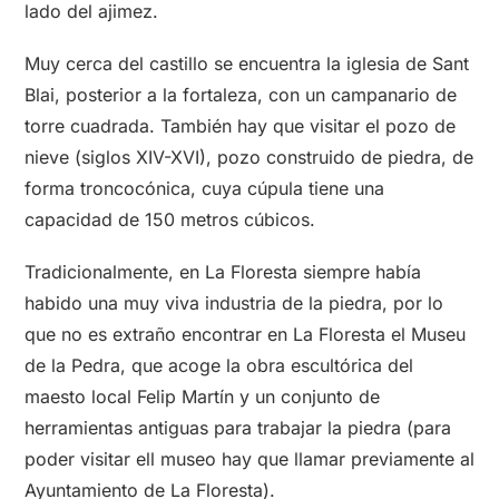
lado del ajimez.
Muy cerca del castillo se encuentra la iglesia de Sant
Blai, posterior a la fortaleza, con un campanario de
torre cuadrada. También hay que visitar el pozo de
nieve (siglos XIV-XVI), pozo construido de piedra, de
forma troncocónica, cuya cúpula tiene una
capacidad de 150 metros cúbicos.
Tradicionalmente, en La Floresta siempre había
habido una muy viva industria de la piedra, por lo
que no es extraño encontrar en La Floresta el Museu
de la Pedra, que acoge la obra escultórica del
maesto local Felip Martín y un conjunto de
herramientas antiguas para trabajar la piedra (para
poder visitar ell museo hay que llamar previamente al
Ayuntamiento de La Floresta).