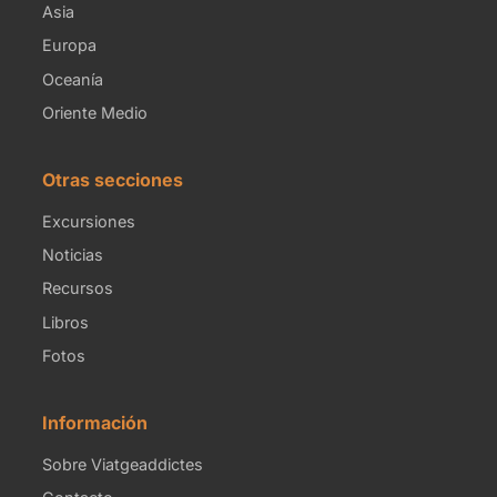
Asia
Europa
Oceanía
Oriente Medio
Otras secciones
Excursiones
Noticias
Recursos
Libros
Fotos
Información
Sobre Viatgeaddictes