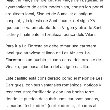
ayuntamiento de estilo modernista, construido por el
arquitecto local, Sisquet de Sumalla; el antiguo
hospital, y la iglesia de Sant Jaume, del siglo XVII,
que conserva un retablo de la Virgen y otro de Sant
Isidre y finalmente la fortaleza ibérica dels Vilars.
Para ir a La Floresta se debe tomar una carretera
local que atraviesa el llano de Les Alzines.
La
Floresta
es un pueblo situado cerca del torrente de
Vinaixa, que pasa al lado del antiguo castillo.
Este castillo está considerado como el mejor de Les
Garrigues, con sus ventanales románicos, góticos y
renacentistas; fortificado y con una bonita torre
donde se pueden descubrir unos curiosos bancos,
llamados 'festejadors' (cortejadores), situados al