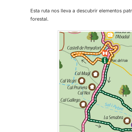
Esta ruta nos lleva a descubrir elementos pat
forestal.