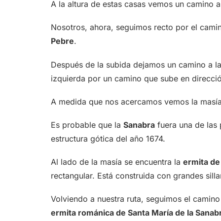
A la altura de estas casas vemos un camino a
Nosotros, ahora, seguimos recto por el cami
Pebre
.
Después de la subida dejamos un camino a la
izquierda por un camino que sube en direcci
A medida que nos acercamos vemos la masía 
Es probable que la
Sanabra
fuera una de las 
estructura gótica del año 1674.
Al lado de la masía se encuentra la
ermita de
rectangular. Está construida con grandes sil
Volviendo a nuestra ruta, seguimos el camino 
ermita románica de Santa María de la Sanab