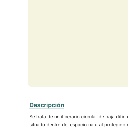
Descripción
Se trata de un itinerario circular de baja dif
situado dentro del espacio natural protegido