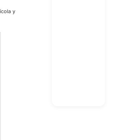
ícola y