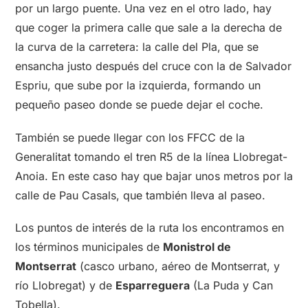
por un largo puente. Una vez en el otro lado, hay
que coger la primera calle que sale a la derecha de
la curva de la carretera: la calle del Pla, que se
ensancha justo después del cruce con la de Salvador
Espriu, que sube por la izquierda, formando un
pequeño paseo donde se puede dejar el coche.
También se puede llegar con los FFCC de la
Generalitat tomando el tren R5 de la línea Llobregat-
Anoia. En este caso hay que bajar unos metros por la
calle de Pau Casals, que también lleva al paseo.
Los puntos de interés de la ruta los encontramos en
los términos municipales de
Monistrol de
Montserrat
(casco urbano, aéreo de Montserrat, y
río Llobregat) y de
Esparreguera
(La Puda y Can
Tobella).