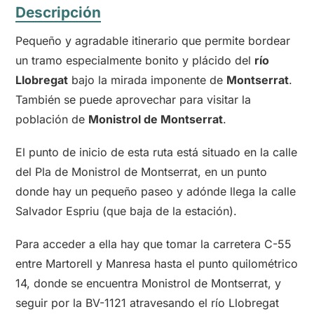
Descripción
Pequeño y agradable itinerario que permite bordear
un tramo especialmente bonito y plácido del
río
Llobregat
bajo la mirada imponente de
Montserrat
.
También se puede aprovechar para visitar la
población de
Monistrol de Montserrat
.
El punto de inicio de esta ruta está situado en la calle
del Pla de Monistrol de Montserrat, en un punto
donde hay un pequeño paseo y adónde llega la calle
Salvador Espriu (que baja de la estación).
Para acceder a ella hay que tomar la carretera C-55
entre Martorell y Manresa hasta el punto quilométrico
14, donde se encuentra Monistrol de Montserrat, y
seguir por la BV-1121 atravesando el río Llobregat