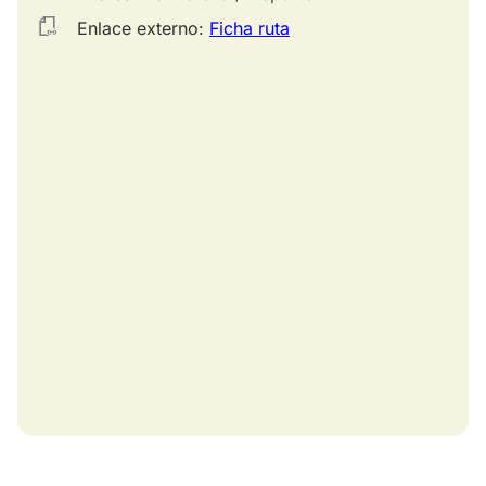
Enlace externo:
Ficha ruta