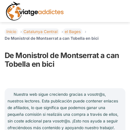
Inicio
Catalunya Central
el Bages
De Monistrol de Montserrat a can Tobella en bici
De Monistrol de Montserrat a can
Tobella en bici
Nuestra web sigue creciendo gracias a vosotr@s,
nuestros lectores. Esta publicación puede contener enlaces
de afiliados, lo que significa que podemos ganar una
pequeña comisión si realizáis una compra a través de ellos,
sin coste adicional para vosotr@s. ¡Esto nos ayuda a seguir
ofreciéndoos más contenido y apoyando nuestro trabajo!.