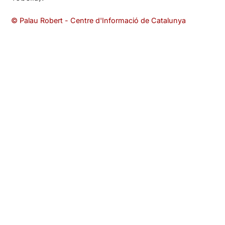
© Palau Robert - Centre d'Informació de Catalunya