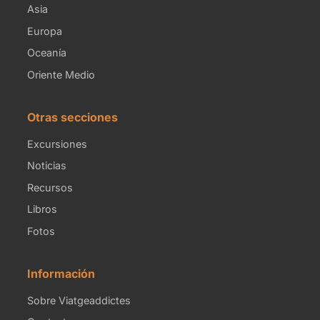
Asia
Europa
Oceanía
Oriente Medio
Otras secciones
Excursiones
Noticias
Recursos
Libros
Fotos
Información
Sobre Viatgeaddictes