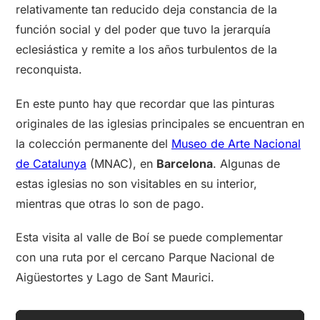
relativamente tan reducido deja constancia de la
función social y del poder que tuvo la jerarquía
eclesiástica y remite a los años turbulentos de la
reconquista.
En este punto hay que recordar que las pinturas
originales de las iglesias principales se encuentran en
la colección permanente del
Museo de Arte Nacional
de Catalunya
(MNAC), en
Barcelona
. Algunas de
estas iglesias no son visitables en su interior,
mientras que otras lo son de pago.
Esta visita al valle de Boí se puede complementar
con una ruta por el cercano Parque Nacional de
Aigüestortes y Lago de Sant Maurici.