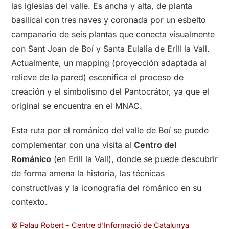
las iglesias del valle. Es ancha y alta, de planta
basilical con tres naves y coronada por un esbelto
campanario de seis plantas que conecta visualmente
con Sant Joan de Boí y Santa Eulalia de Erill la Vall.
Actualmente, un mapping (proyección adaptada al
relieve de la pared) escenifica el proceso de
creación y el simbolismo del Pantocrátor, ya que el
original se encuentra en el MNAC.
Esta ruta por el románico del valle de Boí se puede
complementar con una visita al
Centro del
Románico
(en Erill la Vall), donde se puede descubrir
de forma amena la historia, las técnicas
constructivas y la iconografía del románico en su
contexto.
© Palau Robert - Centre d'Informació de Catalunya