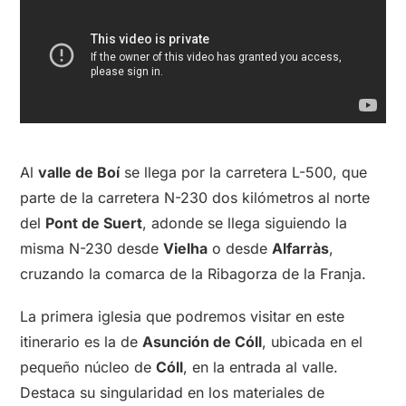
Al
valle de Boí
se llega por la carretera L-500, que
parte de la carretera N-230 dos kilómetros al norte
del
Pont de Suert
, adonde se llega siguiendo la
misma N-230 desde
Vielha
o desde
Alfarràs
,
cruzando la comarca de la Ribagorza de la Franja.
La primera iglesia que podremos visitar en este
itinerario es la de
Asunción de Cóll
, ubicada en el
pequeño núcleo de
Cóll
, en la entrada al valle.
Destaca su singularidad en los materiales de