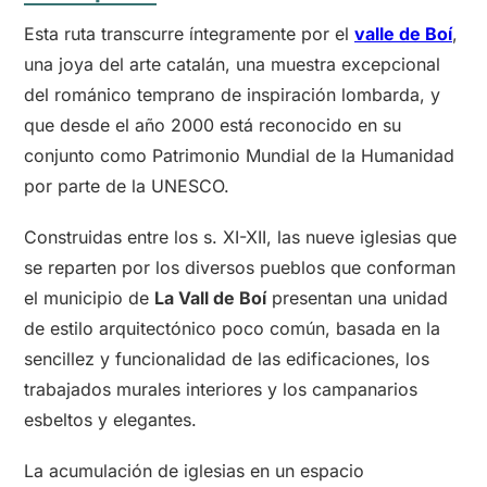
Esta ruta transcurre íntegramente por el
valle de Boí
,
una joya del arte catalán, una muestra excepcional
del románico temprano de inspiración lombarda, y
que desde el año 2000 está reconocido en su
conjunto como Patrimonio Mundial de la Humanidad
por parte de la UNESCO.
Construidas entre los s. XI-XII, las nueve iglesias que
se reparten por los diversos pueblos que conforman
el municipio de
La Vall de Boí
presentan una unidad
de estilo arquitectónico poco común, basada en la
sencillez y funcionalidad de las edificaciones, los
trabajados murales interiores y los campanarios
esbeltos y elegantes.
La acumulación de iglesias en un espacio