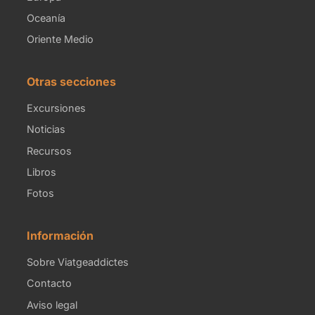
Oceanía
Oriente Medio
Otras secciones
Excursiones
Noticias
Recursos
Libros
Fotos
Información
Sobre Viatgeaddictes
Contacto
Aviso legal