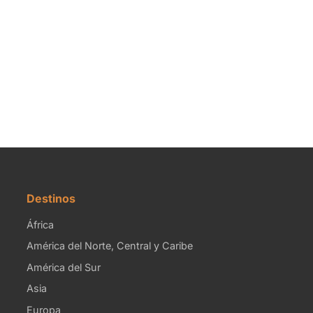
Destinos
África
América del Norte, Central y Caribe
América del Sur
Asia
Europa