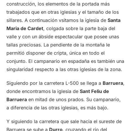
construcción, los elementos de la portada más
trabajados que en otras iglesias y el tamaño de los
sillares. A continuación vsitamos la iglesia de
Santa
Maria de Cardet
, colgada sobre la parte baja del
valle y con un ábside espectacular que posee unas
tallas preciosas. La pendiente de la montaña le
permitió disponer de cripta, única en todo el
conjunto. El campanario en espadaña es también una
singularidad respecto a las otras iglesias de la zona.
Siguiendo por la carretera L-500 se llega a
Barruera
,
donde encontramos la iglesia de
Sant Feliu de
Barruera
en mitad de unos prados. Su campanario,
a diferencia de las otras iglesias, es más bajo.
Y siguiendo la carretera que sale hacia el sureste de
Barruera se sube a
Durro
, cruzando el río del