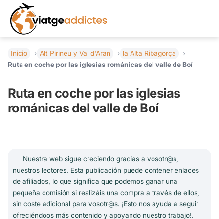
Inicio
Alt Pirineu y Val d'Aran
la Alta Ribagorça
Ruta en coche por las iglesias románicas del valle de Boí
Ruta en coche por las iglesias
románicas del valle de Boí
Nuestra web sigue creciendo gracias a vosotr@s,
nuestros lectores. Esta publicación puede contener enlaces
de afiliados, lo que significa que podemos ganar una
pequeña comisión si realizáis una compra a través de ellos,
sin coste adicional para vosotr@s. ¡Esto nos ayuda a seguir
ofreciéndoos más contenido y apoyando nuestro trabajo!.