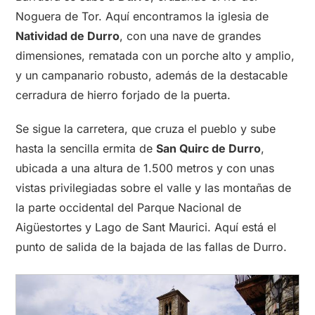
Noguera de Tor. Aquí encontramos la iglesia de
Natividad de Durro
, con una nave de grandes
dimensiones, rematada con un porche alto y amplio,
y un campanario robusto, además de la destacable
cerradura de hierro forjado de la puerta.
Se sigue la carretera, que cruza el pueblo y sube
hasta la sencilla ermita de
San Quirc de Durro
,
ubicada a una altura de 1.500 metros y con unas
vistas privilegiadas sobre el valle y las montañas de
la parte occidental del Parque Nacional de
Aigüestortes y Lago de Sant Maurici. Aquí está el
punto de salida de la bajada de las fallas de Durro.