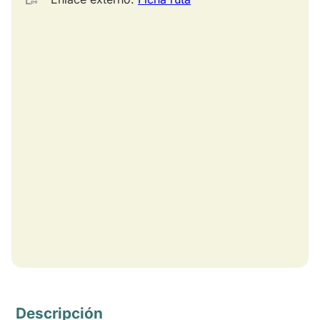
Descripción