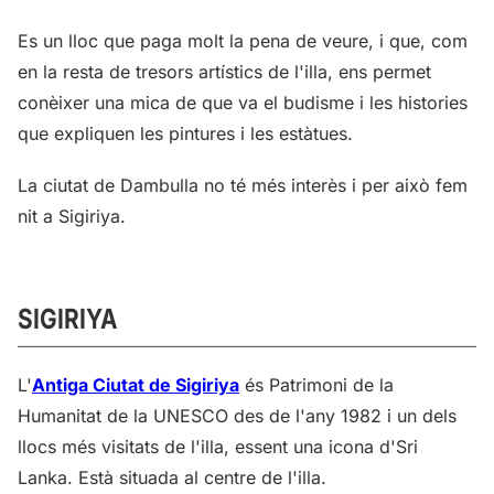
Es un lloc que paga molt la pena de veure, i que, com
en la resta de tresors artístics de l'illa, ens permet
conèixer una mica de que va el budisme i les histories
que expliquen les pintures i les estàtues.
La ciutat de Dambulla no té més interès i per això fem
nit a Sigiriya.
SIGIRIYA
L'
Antiga Ciutat de Sigiriya
és Patrimoni de la
Humanitat de la UNESCO des de l'any 1982 i un dels
llocs més visitats de l'illa, essent una icona d'Sri
Lanka. Està situada al centre de l'illa.