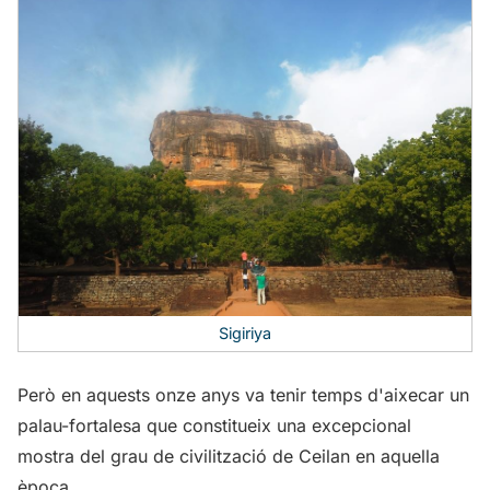
Sigiriya
Però en aquests onze anys va tenir temps d'aixecar un
palau-fortalesa que constitueix una excepcional
mostra del grau de civilització de Ceilan en aquella
època.