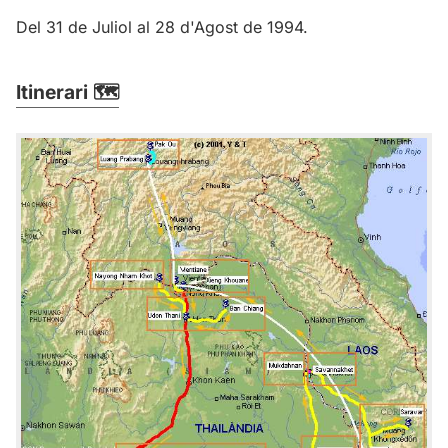
Del 31 de Juliol al 28 d'Agost de 1994.
Itinerari 🗺️