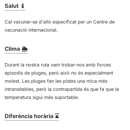
Salut 💉
Cal vacunar-se d'allò especificat per un Centre de
vacunació internacional.
Clima 🌦️
Durant la nostra ruta vam trobar-nos amb forces
episodis de pluges, però això no és especialment
molest. Les pluges fan les pistes una mica més
intransitables, però la contrapartida és que fa que la
temperatura sigui més suportable.
Diferència horària ⌛