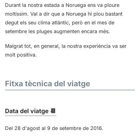
Durant la nostra estada a Noruega ens va ploure
moltíssim. Val a dir que a Noruega hi plou bastant
degut els seu clima atlàntic, però en el mes de
setembre les pluges augmenten encara més.
Malgrat tot, en general, la nostra experiència va ser
molt positiva.
Fitxa tècnica del viatge
Data del viatge 📆
Del 28 d'agost al 9 de setembre de 2016.