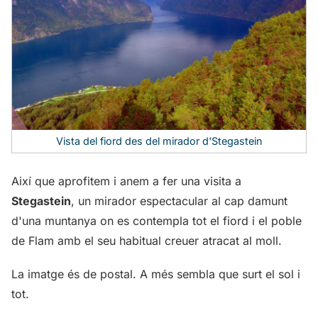
Vista del fiord des del mirador d'Stegastein
Així que aprofitem i anem a fer una visita a
Stegastein
, un mirador espectacular al cap damunt
d'una muntanya on es contempla tot el fiord i el poble
de Flam amb el seu habitual creuer atracat al moll.
La imatge és de postal. A més sembla que surt el sol i
tot.