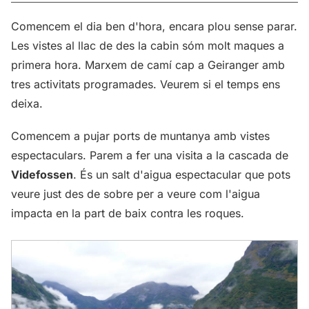
Comencem el dia ben d'hora, encara plou sense parar.
Les vistes al llac de des la cabin sóm molt maques a
primera hora. Marxem de camí cap a Geiranger amb
tres activitats programades. Veurem si el temps ens
deixa.
Comencem a pujar ports de muntanya amb vistes
espectaculars. Parem a fer una visita a la cascada de
Videfossen
. És un salt d'aigua espectacular que pots
veure just des de sobre per a veure com l'aigua
impacta en la part de baix contra les roques.