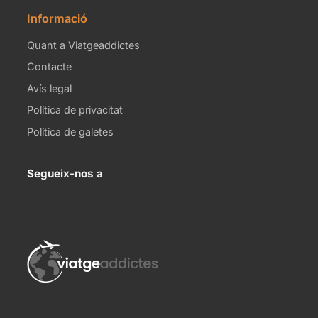
Informació
Quant a Viatgeaddictes
Contacte
Avís legal
Política de privacitat
Política de galetes
Segueix-nos a