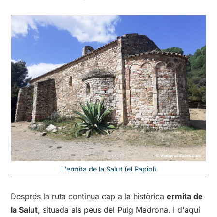
L'ermita de la Salut (el Papiol)
Després la ruta continua cap a la històrica
ermita de
la Salut
, situada als peus del Puig Madrona. I d'aquí