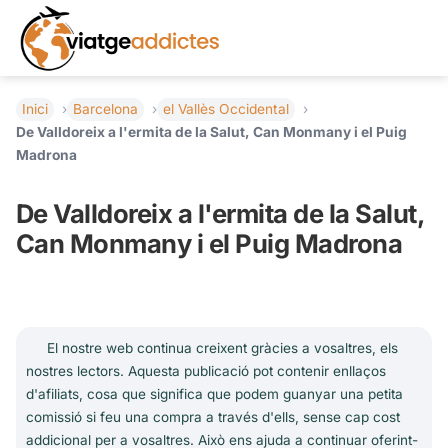
Inici
Barcelona
el Vallès Occidental
De Valldoreix a l'ermita de la Salut, Can Monmany i el Puig
Madrona
De Valldoreix a l'ermita de la Salut,
Can Monmany i el Puig Madrona
El nostre web continua creixent gràcies a vosaltres, els
nostres lectors. Aquesta publicació pot contenir enllaços
d'afiliats, cosa que significa que podem guanyar una petita
comissió si feu una compra a través d'ells, sense cap cost
addicional per a vosaltres. Això ens ajuda a continuar oferint-