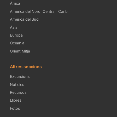
Àfrica
Amèrica del Nord, Central i Carib
Amèrica del Sud
Àsia
Europa
Oceania
Orient Mitjà
Altres seccions
Excursions
Notícies
Recursos
Llibres
Fotos