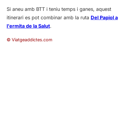
Si aneu amb BTT i teniu temps i ganes, aquest
itinerari es pot combinar amb la ruta
Del Papiol a
l'ermita de la Salut
.
© Viatgeaddictes.com