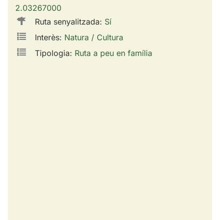
2.03267000
Ruta senyalitzada:
Sí
Interès:
Natura / Cultura
Tipologia:
Ruta a peu en família