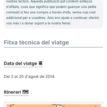
nostres lectors. Aquesta publicació pot contenir enllaços
d'afiliats, cosa que significa que podem guanyar una petita
comissió si feu una compra a través d'ells, sense cap cost
addicional per a vosaltres. Això ens ajuda a continuar oferint-
vos més i a donar suport a la nostra feina!.
Fitxa tècnica del viatge
Data del viatge 📆
Del 3 al 20 d'agost de 2014.
Itinerari 🗺️