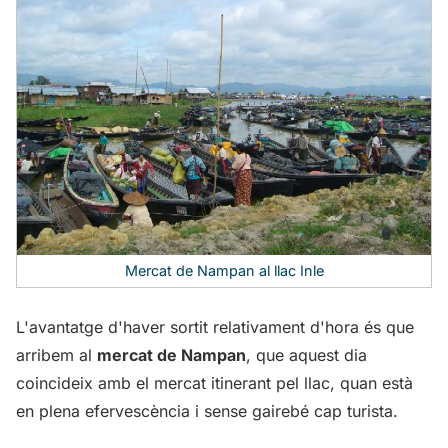
Mercat de Nampan al llac Inle
L'avantatge d'haver sortit relativament d'hora és que
arribem al
mercat de Nampan
, que aquest dia
coincideix amb el mercat itinerant pel llac, quan està
en plena efervescència i sense gairebé cap turista.