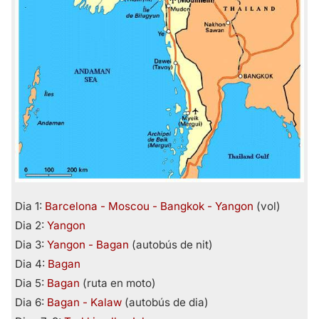
Dia 1:
Barcelona - Moscou - Bangkok - Yangon
(vol)
Dia 2:
Yangon
Dia 3:
Yangon - Bagan
(autobús de nit)
Dia 4:
Bagan
Dia 5:
Bagan
(ruta en moto)
Dia 6:
Bagan - Kalaw
(autobús de dia)