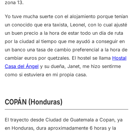
zona 13.
Yo tuve mucha suerte con el alojamiento porque tenían
un conocido que era taxista, Leonel, con lo cual ajusté
un buen precio a la hora de estar todo un día de ruta
por la ciudad al tiempo que me ayudó a conseguir en
un banco una tasa de cambio preferencial a la hora de
cambiar euros por quetzales. El hostel se llama
Hostal
Casa del Ángel
y su dueña, Janet, me hizo sentirme
como si estuviera en mi propia casa.
COPÁN (Honduras)
El trayecto desde Ciudad de Guatemala a Copan, ya
en Honduras, dura aproximadamente 6 horas y la