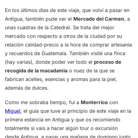
En los últimos días de este viaje, que volví a pasar en
Antigua, también pude ver el
Mercado del Carmen
, a
unas cuadras de la Catedral. Se trata del mejor
mercado con respecto a otros de la ciudad por su
relación calidad-precio a la hora de comprar artesanía
y recuerdos de Guatemala. También visité una finca
(hay varias), donde poder ver todo el
proceso de
recogida de la macadamia
o nuez de la que se
fabrican aceites, esencias y aromas para la piel,
además de dulces.
Como me sobraba tiempo, fui a
Monterrico
con
Miguel
, el guía que tuve al principio de este viaje en la
primera estancia en Antigua y que os recomiendo
totalmente si vais a hacer algún tour o excursión
desde Antigua, a pasar una mañana de domingo junto