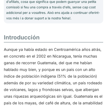
d'afiliats, cosa que significa que podem guanyar una petita
comissió si feu una compra a través d'ells, sense cap cost
addicional per a vosaltres. Això ens ajuda a continuar oferint-
vos més i a donar suport a la nostra feina!.
Introducción
Aunque ya había estado en Centroamérica años atrás,
en concreto en el 2002 en Nicaragua, tenía muchas
ganas de recorrer Guatemala, del que me habían
hablado muy bien, y porque es un país con un alto
índice de población indígena (51% de la población)
además de por su variedad climática, un país rodeado
de volcanes, lagos y frondosas selvas, que albergan
unas riquezas arqueológicas sin igual. Guatemala es el
país de los mayas, del café de altura, de la amabilidad