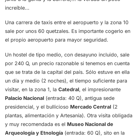
increíble...
Una carrera de taxis entre el aeropuerto y la zona 10
sale por unos 60 quetzales. Es importante cogerlo en
el propio aeropuerto para mayor seguridad.
Un hostel de tipo medio, con desayuno incluido, sale
por 240 Q, un precio razonable si tenemos en cuenta
que se trata de la capital del país. Sólo estuve en ella
un día y medio (2 noches), el tiempo suficiente para
visitar, en la zona 1, la
Catedral
, el impresionante
Palacio Nacional
(entrada: 40 Q), antigua sede
presidencial, y el bullicioso
Mercado Central
(2
plantas, alimentación y Artesanía). Otra visita obligada
y muy recomendada es el
Museo Nacional de
Arqueología y Etnología
(entrada: 60 Q), sito en la