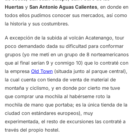
Huertas
y
San Antonio Aguas Calientes
, en donde en
todos ellos pudimos conocer sus mercados, así como
la historia y sus costumbres.
A excepción de la subida al volcán Acatenango, tour
poco demandado dada su dificultad para conformar
grupos (yo me metí en un grupo de 8 norteamericanos
que al final serían 9 y conmigo 10) que lo contraté con
la empresa
Old Town
(situada junto al parque central),
la cual cuenta con tienda de venta de material de
montaña y ciclismo, y en donde por cierto me tuve
que comprar una mochila al habérseme roto la
mochila de mano que portaba; es la única tienda de la
ciudad con estándares europeos), muy
experimentada, el resto de excursiones las contraté a
través del propio hostel.