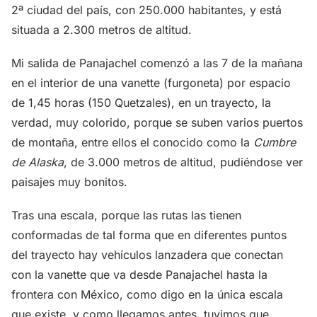
2ª ciudad del país, con 250.000 habitantes, y está
situada a 2.300 metros de altitud.
Mi salida de Panajachel comenzó a las 7 de la mañana
en el interior de una vanette (furgoneta) por espacio
de 1,45 horas (150 Quetzales), en un trayecto, la
verdad, muy colorido, porque se suben varios puertos
de montaña, entre ellos el conocido como la
Cumbre
de Alaska
, de 3.000 metros de altitud, pudiéndose ver
paisajes muy bonitos.
Tras una escala, porque las rutas las tienen
conformadas de tal forma que en diferentes puntos
del trayecto hay vehículos lanzadera que conectan
con la vanette que va desde Panajachel hasta la
frontera con México, como digo en la única escala
que existe, y como llegamos antes, tuvimos que