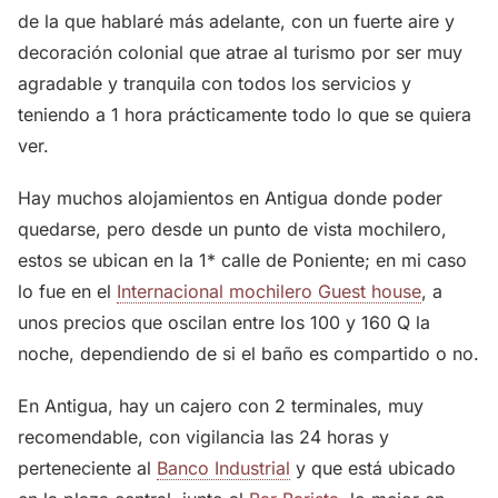
de la que hablaré más adelante, con un fuerte aire y
decoración colonial que atrae al turismo por ser muy
agradable y tranquila con todos los servicios y
teniendo a 1 hora prácticamente todo lo que se quiera
ver.
Hay muchos alojamientos en Antigua donde poder
quedarse, pero desde un punto de vista mochilero,
estos se ubican en la 1* calle de Poniente; en mi caso
lo fue en el
Internacional mochilero Guest house
, a
unos precios que oscilan entre los 100 y 160 Q la
noche, dependiendo de si el baño es compartido o no.
En Antigua, hay un cajero con 2 terminales, muy
recomendable, con vigilancia las 24 horas y
perteneciente al
Banco Industrial
y que está ubicado