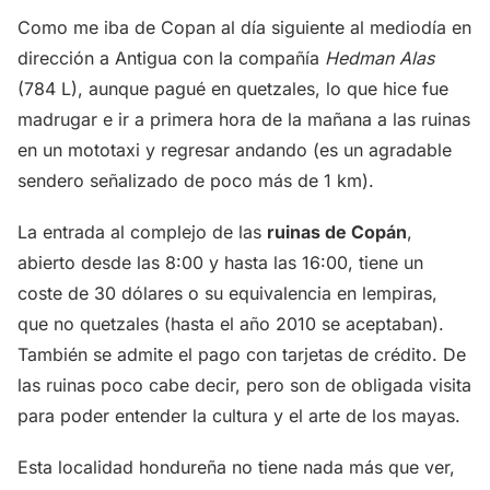
Como me iba de Copan al día siguiente al mediodía en
dirección a Antigua con la compañía
Hedman Alas
(784 L), aunque pagué en quetzales, lo que hice fue
madrugar e ir a primera hora de la mañana a las ruinas
en un mototaxi y regresar andando (es un agradable
sendero señalizado de poco más de 1 km).
La entrada al complejo de las
ruinas de Copán
,
abierto desde las 8:00 y hasta las 16:00, tiene un
coste de 30 dólares o su equivalencia en lempiras,
que no quetzales (hasta el año 2010 se aceptaban).
También se admite el pago con tarjetas de crédito. De
las ruinas poco cabe decir, pero son de obligada visita
para poder entender la cultura y el arte de los mayas.
Esta localidad hondureña no tiene nada más que ver,