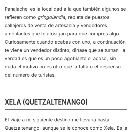
Panajachel es la localidad a la que también algunos se
refieren como
gringolandia
, repleta de puestos
callejeros de venta de artesanía y vendedores
ambulantes que te atosigan para que compres algo.
Curiosamente cuando acabas con uno, a continuación
te viene un vendedor distinto, diríase que se turnan, la
verdad es que es un poco agobiante el acoso, sin
duda el motivo no es otro que la falta o el descenso
del número de turistas.
XELA (QUETZALTENANGO)
El viaje a mi siguiente destino me llevaría hasta
Quetzaltenango, aunque se le conoce como Xela. Es la