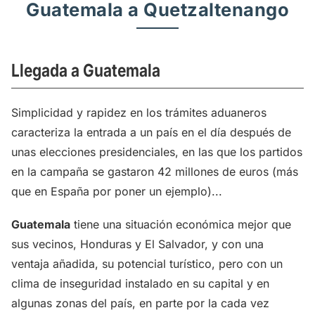
Guatemala a Quetzaltenango
Llegada a Guatemala
Simplicidad y rapidez en los trámites aduaneros
caracteriza la entrada a un país en el día después de
unas elecciones presidenciales, en las que los partidos
en la campaña se gastaron 42 millones de euros (más
que en España por poner un ejemplo)...
Guatemala
tiene una situación económica mejor que
sus vecinos, Honduras y El Salvador, y con una
ventaja añadida, su potencial turístico, pero con un
clima de inseguridad instalado en su capital y en
algunas zonas del país, en parte por la cada vez