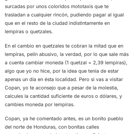
surcadas por unos coloridos mototaxis que te
trasladan a cualquier rincón, pudiendo pagar al igual
que en el resto de la ciudad indistintamente en
lempiras o quetzales.
En el cambio en quetzales te cobran la mitad que en
lempiras, pelín abusivo, la verdad, por lo que sale más
a cuenta cambiar moneda (1 quetzal = 2,39 lempiras),
algo que yo no hice, por la idea que tenia de estar
apenas un día en ésta localidad. Pero si vas a visitar
Copan, yo te aconsejo que a pesar de la molestia,
calcules la cantidad suficiente de euros o dólares, y
cambies moneda por lempiras.
Copan, ya he comentado antes, es un bonito pueblo
del norte de Honduras, con bonitas calles