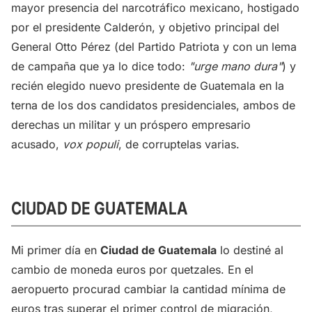
mayor presencia del narcotráfico mexicano, hostigado
por el presidente Calderón, y objetivo principal del
General Otto Pérez (del Partido Patriota y con un lema
de campaña que ya lo dice todo:
"urge mano dura"
) y
recién elegido nuevo presidente de Guatemala en la
terna de los dos candidatos presidenciales, ambos de
derechas un militar y un próspero empresario
acusado,
vox populi
, de corruptelas varias.
CIUDAD DE GUATEMALA
Mi primer día en
Ciudad de Guatemala
lo destiné al
cambio de moneda euros por quetzales. En el
aeropuerto procurad cambiar la cantidad mínima de
euros tras superar el primer control de migración,