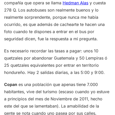
compañía que opera se llama
Hedman Alas
y cuesta
278 Q. Los autobuses son realmente buenos y lo
realmente sorprendente, porque nunca me había
ocurrido, es que además de cachearte te hacen una
foto cuando te dispones a entrar en el bus por
seguridad dicen, fue la respuesta a mi pregunta.
Es necesario recordar las tasas a pagar: unos 10
quetzales por abandonar Guatemala y 50 Lempiras ó
25 quetzales equivalentes por entrar en territorio
hondureño. Hay 2 salidas diarias, a las 5:00 y 9:00.
Copan
es una población que apenas tiene 7.000
habitantes, vive del turismo (escaso cuando yo estuve
a principios del mes de Noviembre de 2011, hecho
este del que se lamentaban). La amabilidad de la
gente se nota cuando uno pasea por sus calles,