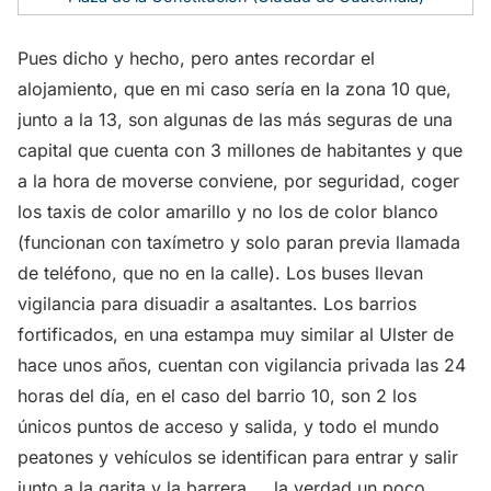
Pues dicho y hecho, pero antes recordar el
alojamiento, que en mi caso sería en la zona 10 que,
junto a la 13, son algunas de las más seguras de una
capital que cuenta con 3 millones de habitantes y que
a la hora de moverse conviene, por seguridad, coger
los taxis de color amarillo y no los de color blanco
(funcionan con taxímetro y solo paran previa llamada
de teléfono, que no en la calle). Los buses llevan
vigilancia para disuadir a asaltantes. Los barrios
fortificados, en una estampa muy similar al Ulster de
hace unos años, cuentan con vigilancia privada las 24
horas del día, en el caso del barrio 10, son 2 los
únicos puntos de acceso y salida, y todo el mundo
peatones y vehículos se identifican para entrar y salir
junto a la garita y la barrera,... la verdad un poco