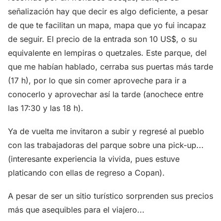
señalización hay que decir es algo deficiente, a pesar
de que te facilitan un mapa, mapa que yo fui incapaz
de seguir. El precio de la entrada son 10 US$, o su
equivalente en lempiras o quetzales. Este parque, del
que me habían hablado, cerraba sus puertas más tarde
(17 h), por lo que sin comer aproveche para ir a
conocerlo y aprovechar así la tarde (anochece entre
las 17:30 y las 18 h).
Ya de vuelta me invitaron a subir y regresé al pueblo
con las trabajadoras del parque sobre una pick-up...
(interesante experiencia la vivida, pues estuve
platicando con ellas de regreso a Copan).
A pesar de ser un sitio turístico sorprenden sus precios
más que asequibles para el viajero...