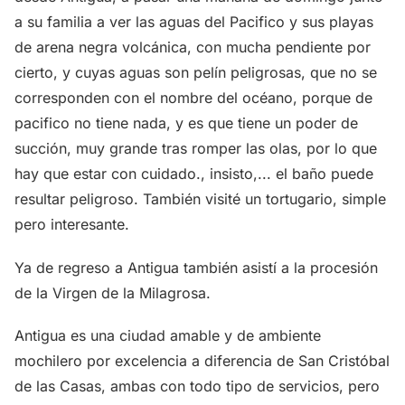
a su familia a ver las aguas del Pacifico y sus playas
de arena negra volcánica, con mucha pendiente por
cierto, y cuyas aguas son pelín peligrosas, que no se
corresponden con el nombre del océano, porque de
pacifico no tiene nada, y es que tiene un poder de
succión, muy grande tras romper las olas, por lo que
hay que estar con cuidado., insisto,... el baño puede
resultar peligroso. También visité un tortugario, simple
pero interesante.
Ya de regreso a Antigua también asistí a la procesión
de la Virgen de la Milagrosa.
Antigua es una ciudad amable y de ambiente
mochilero por excelencia a diferencia de San Cristóbal
de las Casas, ambas con todo tipo de servicios, pero