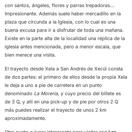
con santos, ángeles, flores y parras trepadoras...
Impresionante. Además suele haber mercadillo en la
plaza que circunda a la Iglesia, con lo cual es una
buena excusa para ir a disfrutar de toda una mañana.
Existe en la parte alta de la localidad una réplica de la
iglesia antes mencionada, pero a menor escala, que
bien merece una visita.
El trayecto desde Xela a San Andrés de Xecúl consta
de dos partes: el primero de ellos desde la propia Xela
le deja a uno a pie de carretera en un punto
denominado
La Moreria
, y cuyo precio del billete es
de 3 Q, y allí en una pick-up y de pie por otros 2 Q
más puedes realizar el trayecto de unos 2 km
aproximadamente.