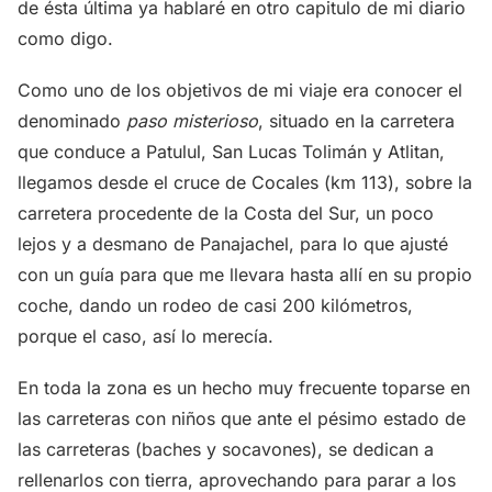
de ésta última ya hablaré en otro capitulo de mi diario
como digo.
Como uno de los objetivos de mi viaje era conocer el
denominado
paso misterioso
, situado en la carretera
que conduce a Patulul, San Lucas Tolimán y Atlitan,
llegamos desde el cruce de Cocales (km 113), sobre la
carretera procedente de la Costa del Sur, un poco
lejos y a desmano de Panajachel, para lo que ajusté
con un guía para que me llevara hasta allí en su propio
coche, dando un rodeo de casi 200 kilómetros,
porque el caso, así lo merecía.
En toda la zona es un hecho muy frecuente toparse en
las carreteras con niños que ante el pésimo estado de
las carreteras (baches y socavones), se dedican a
rellenarlos con tierra, aprovechando para parar a los