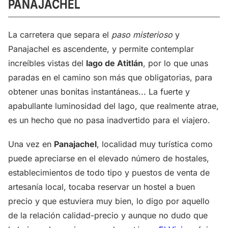
PANAJACHEL
La carretera que separa el
paso misterioso
y
Panajachel es ascendente, y permite contemplar
increíbles vistas del
lago de Atitlán
, por lo que unas
paradas en el camino son más que obligatorias, para
obtener unas bonitas instantáneas... La fuerte y
apabullante luminosidad del lago, que realmente atrae,
es un hecho que no pasa inadvertido para el viajero.
Una vez en
Panajachel
, localidad muy turística como
puede apreciarse en el elevado número de hostales,
establecimientos de todo tipo y puestos de venta de
artesanía local, tocaba reservar un hostel a buen
precio y que estuviera muy bien, lo digo por aquello
de la relación calidad-precio y aunque no dudo que