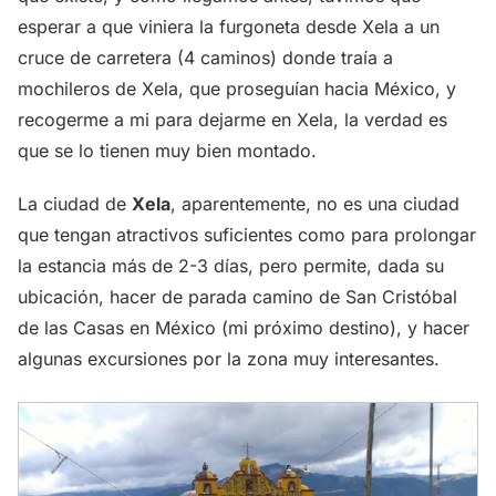
esperar a que viniera la furgoneta desde Xela a un
cruce de carretera (4 caminos) donde traía a
mochileros de Xela, que proseguían hacia México, y
recogerme a mi para dejarme en Xela, la verdad es
que se lo tienen muy bien montado.
La ciudad de
Xela
, aparentemente, no es una ciudad
que tengan atractivos suficientes como para prolongar
la estancia más de 2-3 días, pero permite, dada su
ubicación, hacer de parada camino de San Cristóbal
de las Casas en México (mi próximo destino), y hacer
algunas excursiones por la zona muy interesantes.