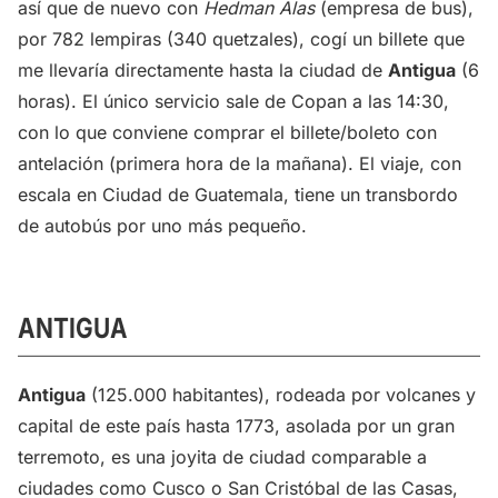
así que de nuevo con
Hedman Alas
(empresa de bus),
por 782 lempiras (340 quetzales), cogí un billete que
me llevaría directamente hasta la ciudad de
Antigua
(6
horas). El único servicio sale de Copan a las 14:30,
con lo que conviene comprar el billete/boleto con
antelación (primera hora de la mañana). El viaje, con
escala en Ciudad de Guatemala, tiene un transbordo
de autobús por uno más pequeño.
ANTIGUA
Antigua
(125.000 habitantes), rodeada por volcanes y
capital de este país hasta 1773, asolada por un gran
terremoto, es una joyita de ciudad comparable a
ciudades como Cusco o San Cristóbal de las Casas,