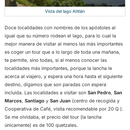
Vista del lago Atitlán
Doce localidades con nombres de los apóstoles al
igual que su número rodean el lago, para lo cual la
mejor manera de visitar al menos las más importantes
es coger un tour que a lo largo de toda una mañana,
te permite, sino todas, si al menos conocer las
localidades más importantes, porque la lancha le
acerca al viajero, y espera una hora hasta el siguiente
destino, digamos que son paradas con espera
incluida. Las localidades a visitar son
San Pedro
,
San
Marcos
,
Santiago
y
San Juan
(centro de recogida y
Cooperativa de Café, visita recomendable por 20 Q ).
Se me olvidaba, el precio del tour (la lancha
únicamente) es de 100 quetzales.