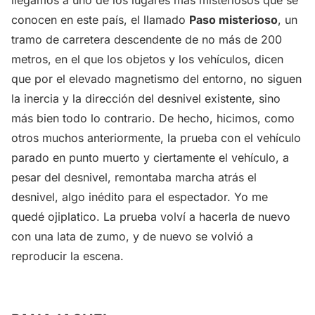
conocen en este país, el llamado
Paso misterioso
, un
tramo de carretera descendente de no más de 200
metros, en el que los objetos y los vehículos, dicen
que por el elevado magnetismo del entorno, no siguen
la inercia y la dirección del desnivel existente, sino
más bien todo lo contrario. De hecho, hicimos, como
otros muchos anteriormente, la prueba con el vehículo
parado en punto muerto y ciertamente el vehículo, a
pesar del desnivel, remontaba marcha atrás el
desnivel, algo inédito para el espectador. Yo me
quedé ojiplatico. La prueba volví a hacerla de nuevo
con una lata de zumo, y de nuevo se volvió a
reproducir la escena.