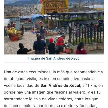
Imagen de San Andrés de Xecúl
Una de estas excursiones, la más que recomendable y
de obligada visita, es irse en un colectivo hasta la
vecina localidad de
San Andrés de Xecúl
, a 11 km, en
donde hay una imagen que fascina al viajero, y es su
sorprendente iglesia de vivos colores, entre los que
destaca el color amarillo de su exterior y fachadas,