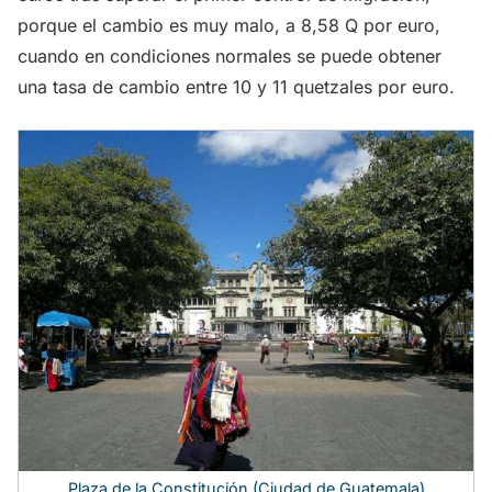
porque el cambio es muy malo, a 8,58 Q por euro,
cuando en condiciones normales se puede obtener
una tasa de cambio entre 10 y 11 quetzales por euro.
Plaza de la Constitución (Ciudad de Guatemala)