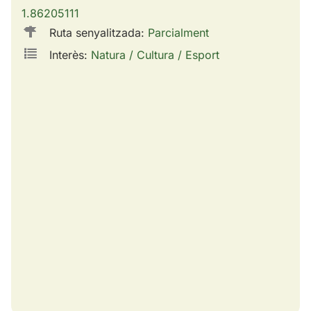
1.86205111
Ruta senyalitzada:
Parcialment
Interès:
Natura / Cultura / Esport