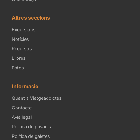
Altres seccions
Excursions
Notícies
Recursos
Llibres
Fotos
Informació
Quant a Viatgeaddictes
Contacte
Avís legal
Política de privacitat
Política de galetes