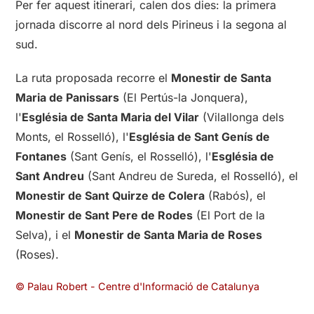
Per fer aquest itinerari, calen dos dies: la primera
jornada discorre al nord dels Pirineus i la segona al
sud.
La ruta proposada recorre el
Monestir de Santa
Maria de Panissars
(El Pertús-la Jonquera),
l'
Església de Santa Maria del Vilar
(Vilallonga dels
Monts, el Rosselló), l'
Església de Sant Genís de
Fontanes
(Sant Genís, el Rosselló), l'
Església de
Sant Andreu
(Sant Andreu de Sureda, el Rosselló), el
Monestir de Sant Quirze de Colera
(Rabós), el
Monestir de Sant Pere de Rodes
(El Port de la
Selva), i el
Monestir de Santa Maria de Roses
(Roses).
© Palau Robert - Centre d'Informació de Catalunya