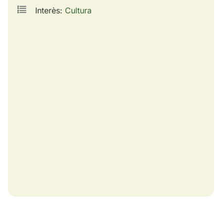
Interès:
Cultura