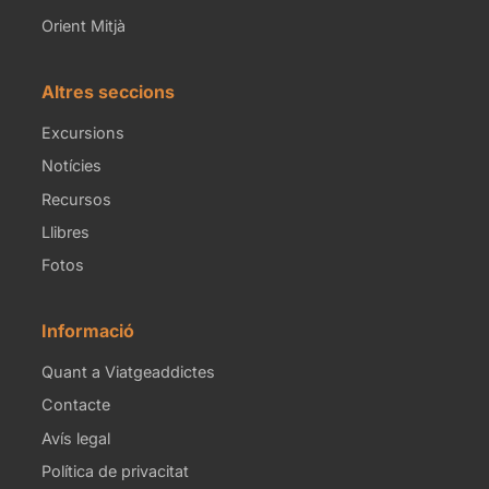
Orient Mitjà
Altres seccions
Excursions
Notícies
Recursos
Llibres
Fotos
Informació
Quant a Viatgeaddictes
Contacte
Avís legal
Política de privacitat