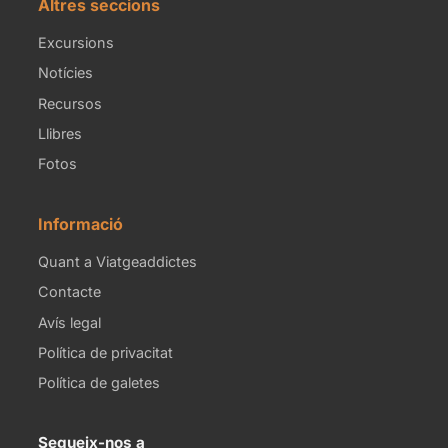
Altres seccions
Excursions
Notícies
Recursos
Llibres
Fotos
Informació
Quant a Viatgeaddictes
Contacte
Avís legal
Política de privacitat
Política de galetes
Segueix-nos a