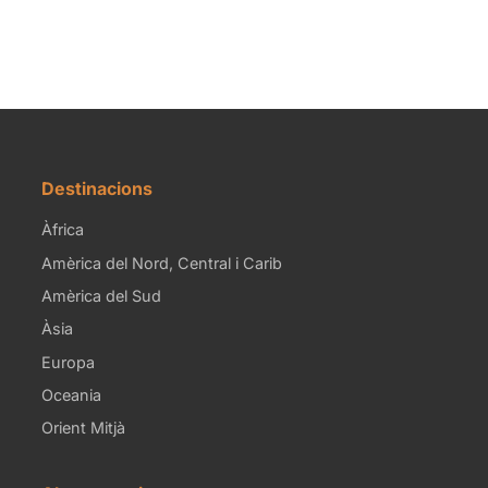
Destinacions
Àfrica
Amèrica del Nord, Central i Carib
Amèrica del Sud
Àsia
Europa
Oceania
Orient Mitjà