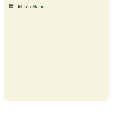
Interès:
Natura