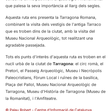
que palesa la seva importància al llarg dels segles.
Aquesta ruta ens presenta la Tarragona Romana,
combinant la visita dels vestigis de l'antiga Tarraco
que es troben dins de la ciutat, amb la visita del
Museu Nacional Arqueològic, tot realitzant una
agradable passejada.
Tots els punts d'interès d'aquesta ruta es troben en el
nucli urbà de la ciutat de
Tarragona
: el circ romà, el
Pretori, el Passeig Arqueològic, Museu i Necròpolis
Paleocristians, Fòrum Local i ruïnes de la basílica,
Plaça del Pallol, Museu Nacional Arqueològic de
Tarragona, Museu d'Història de Tarragona (Museu de
la Romanitat), i l'Amfiteatre.
© Palau Robert - Centre d'Informació de Catalunya