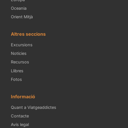
Oceania
Orient Mitjà
Altres seccions
Excursions
Notícies
Recursos
Llibres
Fotos
Informació
Quant a Viatgeaddictes
Contacte
Avís legal