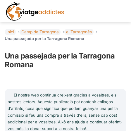
Inici
Camp de Tarragona
el Tarragonès
Una passejada per la Tarragona Romana
Una passejada per la Tarragona
Romana
El nostre web continua creixent gràcies a vosaltres, els
nostres lectors. Aquesta publicació pot contenir enllaços
d'afiliats, cosa que significa que podem guanyar una petita
comissió si feu una compra a través d'ells, sense cap cost
addicional per a vosaltres. Això ens ajuda a continuar oferint-
vos més i a donar suport a la nostra feina!.