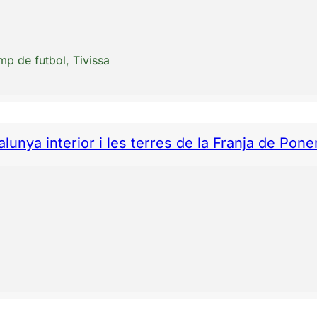
mp de futbol, Tivissa
lunya interior i les terres de la Franja de Pone