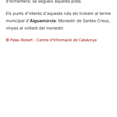
d'Armentera: se segueix aquesta pista.
Els punts d'interès d'aquesta ruta els trobem al terme
municipal d'
Aiguamúrcia
: Monestir de Santes Creus,
vinyes al voltant del monestir.
© Palau Robert - Centre d'Informació de Catalunya