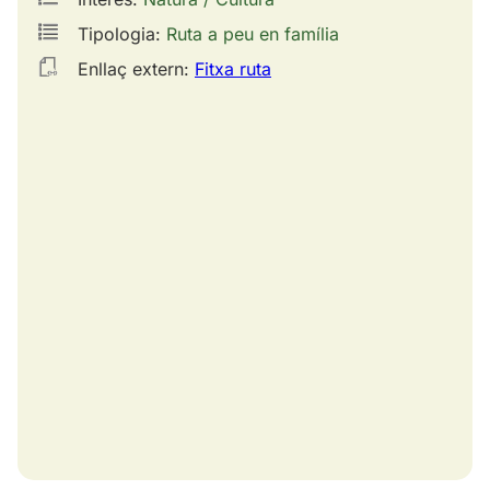
Tipologia:
Ruta a peu en família
Enllaç extern:
Fitxa ruta