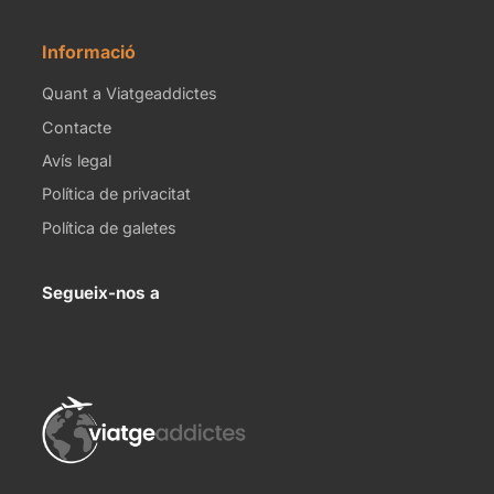
Informació
Quant a Viatgeaddictes
Contacte
Avís legal
Política de privacitat
Política de galetes
Segueix-nos a