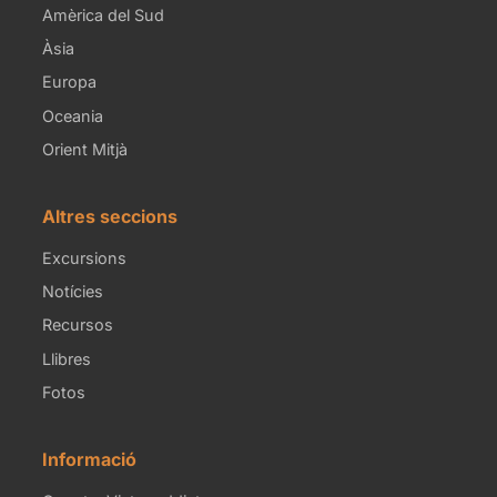
Amèrica del Sud
Àsia
Europa
Oceania
Orient Mitjà
Altres seccions
Excursions
Notícies
Recursos
Llibres
Fotos
Informació