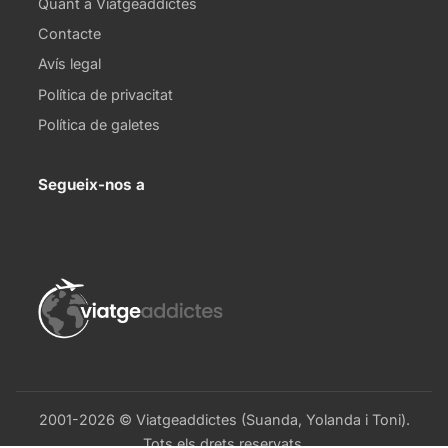
Quant a Viatgeaddictes
Contacte
Avís legal
Política de privacitat
Política de galetes
Segueix-nos a
2001-2026 © Viatgeaddictes (Suanda, Yolanda i Toni).
Tots els drets reservats.