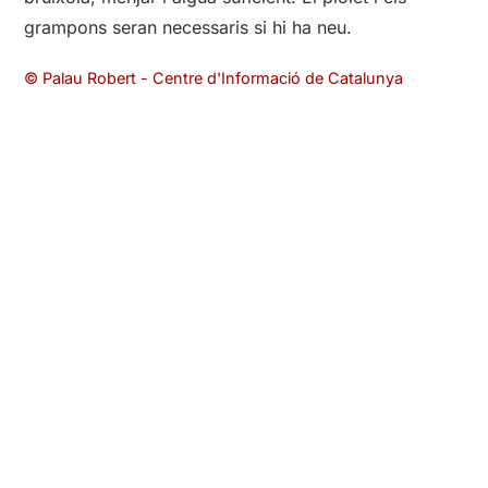
grampons seran necessaris si hi ha neu.
© Palau Robert - Centre d'Informació de Catalunya