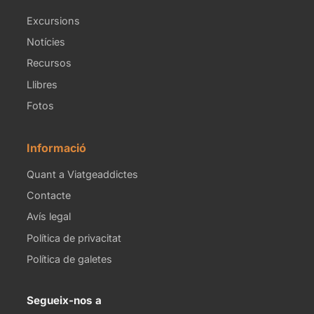
Excursions
Notícies
Recursos
Llibres
Fotos
Informació
Quant a Viatgeaddictes
Contacte
Avís legal
Política de privacitat
Política de galetes
Segueix-nos a