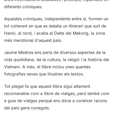
diferents cròniques.
Aquestes cròniques, independents entre sí, formen un
tot coherent en que es detalla un itinerari que surt de
Hanoi, al nord, i acaba al Delta del Mekong, la zona
més meridional d'aquest país.
Jaume Mestres ens parla de diversos aspectes de la
vida quotidiana, de la cultura, la religió i la història del
Vietnam. A més, el llibre inclou unes quantes
fotografies seves que il·lustren els textos.
Tot plegat fa que aquest llibre sigui altament
recomanable com a llibre de viatges, però també com
a guia de viatges perquè ens dóna a conèixer racons
del país gens coneguts.