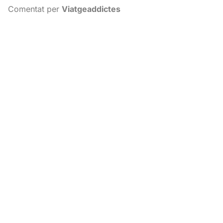
Comentat per
Viatgeaddictes