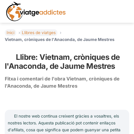
Inici
Llibres de viatges
Vietnam, cròniques de l'Anaconda, de Jaume Mestres
Llibre: Vietnam, cròniques de
l'Anaconda, de Jaume Mestres
Fitxa i comentari de l'obra Vietnam, cròniques de
l'Anaconda, de Jaume Mestres
El nostre web continua creixent gràcies a vosaltres, els
nostres lectors. Aquesta publicació pot contenir enllaços
d'afiliats, cosa que significa que podem guanyar una petita