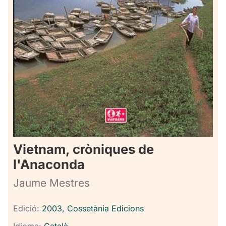
Vietnam, cròniques de
l'Anaconda
Jaume Mestres
Edició:
2003, Cossetània Edicions