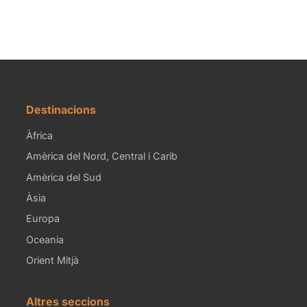
Destinacions
Àfrica
Amèrica del Nord, Central i Carib
Amèrica del Sud
Àsia
Europa
Oceania
Orient Mitjà
Altres seccions