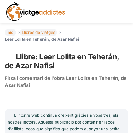
Inici
Llibres de viatges
Leer Lolita en Teherán, de Azar Nafisi
Llibre: Leer Lolita en Teherán,
de Azar Nafisi
Fitxa i comentari de l'obra Leer Lolita en Teherán, de
Azar Nafisi
El nostre web continua creixent gràcies a vosaltres, els
nostres lectors. Aquesta publicació pot contenir enllaços
d'afiliats, cosa que significa que podem guanyar una petita