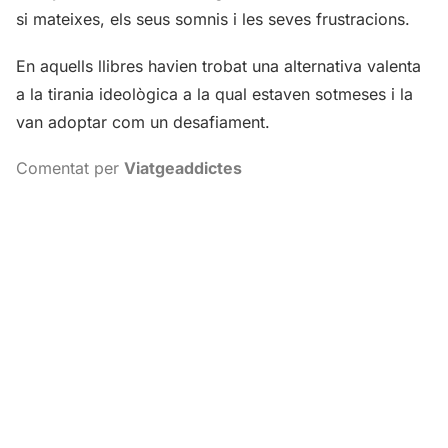
si mateixes, els seus somnis i les seves frustracions.
En aquells llibres havien trobat una alternativa valenta
a la tirania ideològica a la qual estaven sotmeses i la
van adoptar com un desafiament.
Comentat per
Viatgeaddictes