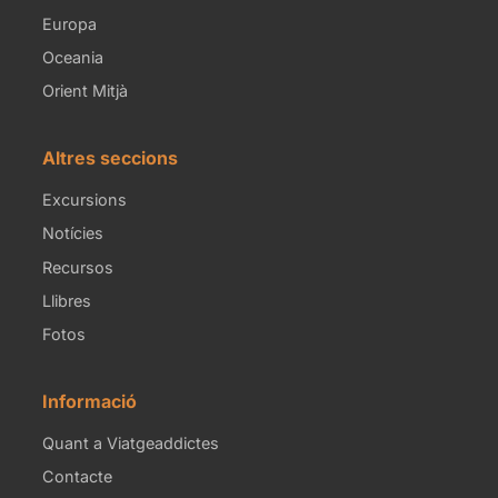
Europa
Oceania
Orient Mitjà
Altres seccions
Excursions
Notícies
Recursos
Llibres
Fotos
Informació
Quant a Viatgeaddictes
Contacte