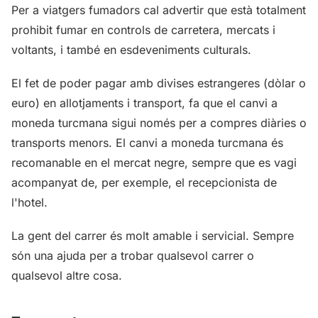
Per a viatgers fumadors cal advertir que està totalment
prohibit fumar en controls de carretera, mercats i
voltants, i també en esdeveniments culturals.
El fet de poder pagar amb divises estrangeres (dòlar o
euro) en allotjaments i transport, fa que el canvi a
moneda turcmana sigui només per a compres diàries o
transports menors. El canvi a moneda turcmana és
recomanable en el mercat negre, sempre que es vagi
acompanyat de, per exemple, el recepcionista de
l'hotel.
La gent del carrer és molt amable i servicial. Sempre
són una ajuda per a trobar qualsevol carrer o
qualsevol altre cosa.