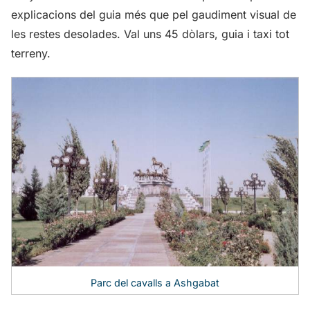
explicacions del guia més que pel gaudiment visual de
les restes desolades. Val uns 45 dòlars, guia i taxi tot
terreny.
Parc del cavalls a Ashgabat