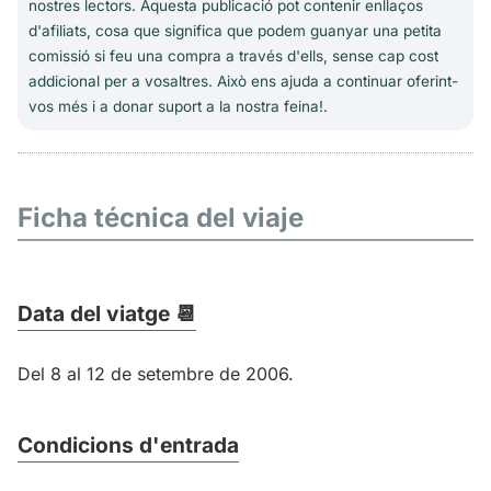
nostres lectors. Aquesta publicació pot contenir enllaços
d'afiliats, cosa que significa que podem guanyar una petita
comissió si feu una compra a través d'ells, sense cap cost
addicional per a vosaltres. Això ens ajuda a continuar oferint-
vos més i a donar suport a la nostra feina!.
Ficha técnica del viaje
Data del viatge 📆
Del 8 al 12 de setembre de 2006.
Condicions d'entrada