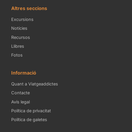
Altres seccions
Excursions
Notícies
Recursos
Llibres
Fotos
Informació
Quant a Viatgeaddictes
Contacte
Avís legal
Política de privacitat
Política de galetes