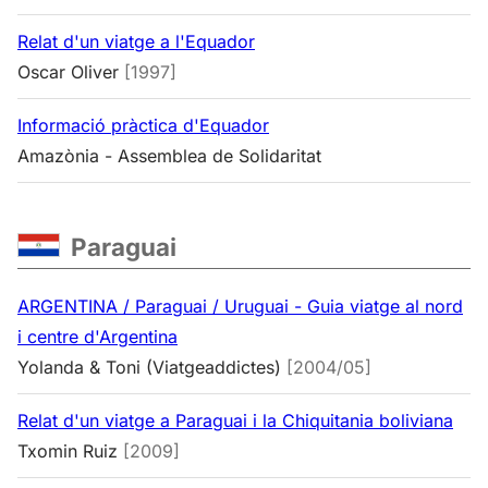
Relat d'un viatge a l'Equador
Oscar Oliver
[1997]
Informació pràctica d'Equador
Amazònia - Assemblea de Solidaritat
Paraguai
ARGENTINA / Paraguai / Uruguai - Guia viatge al nord
i centre d'Argentina
Yolanda & Toni (Viatgeaddictes)
[2004/05]
Relat d'un viatge a Paraguai i la Chiquitania boliviana
Txomin Ruiz
[2009]