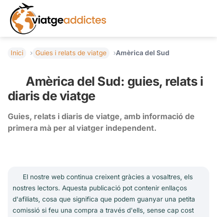
Inici
Guies i relats de viatge
Amèrica del Sud
Amèrica del Sud: guies, relats i
diaris de viatge
Guies, relats i diaris de viatge, amb informació de
primera mà per al viatger independent.
El nostre web continua creixent gràcies a vosaltres, els
nostres lectors. Aquesta publicació pot contenir enllaços
d'afiliats, cosa que significa que podem guanyar una petita
comissió si feu una compra a través d'ells, sense cap cost