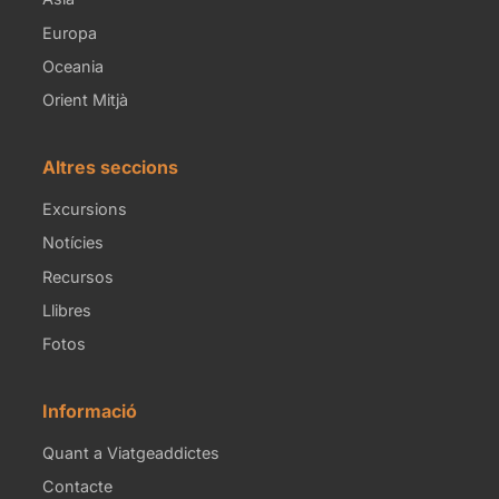
Europa
Oceania
Orient Mitjà
Altres seccions
Excursions
Notícies
Recursos
Llibres
Fotos
Informació
Quant a Viatgeaddictes
Contacte