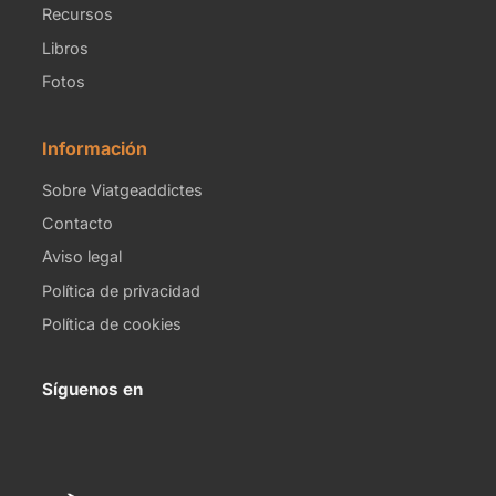
Recursos
Libros
Fotos
Información
Sobre Viatgeaddictes
Contacto
Aviso legal
Política de privacidad
Política de cookies
Síguenos en