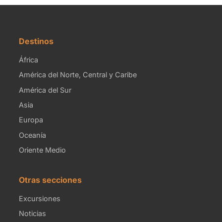
Destinos
África
América del Norte, Central y Caribe
América del Sur
Asia
Europa
Oceanía
Oriente Medio
Otras secciones
Excursiones
Noticias